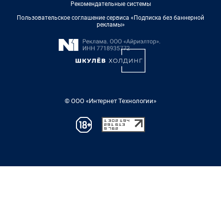
Рекомендательные системы
Пользовательское соглашение сервиса «Подписка без баннерной
рекламы»
© ООО «Интернет Технологии»