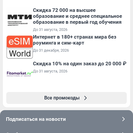
Скидка 72 000 на высшее
образование и среднее специальное
образование в первый год обучения
До 31 августа, 2026
Интернет в 180+ странах мира без
роуминга и сим-карт
До 31 декабря, 2026
Скидка 10% на один заказ до 20 000 ₽
До 31 августа, 2026
Все промокоды
Подписаться на новости