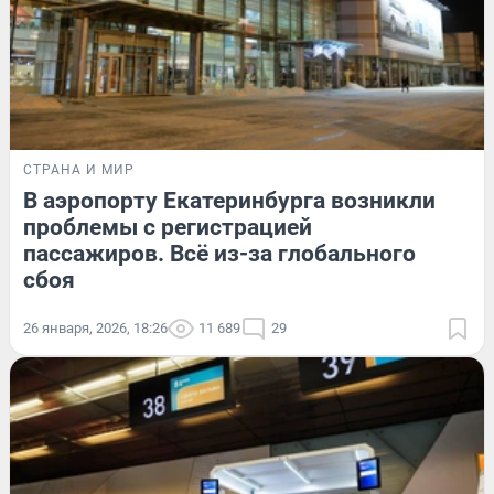
СТРАНА И МИР
В аэропорту Екатеринбурга возникли
проблемы с регистрацией
пассажиров. Всё из-за глобального
сбоя
26 января, 2026, 18:26
11 689
29