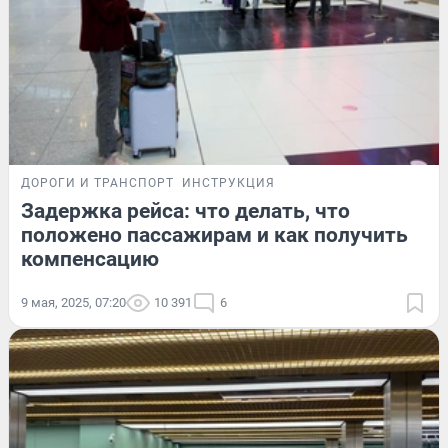
ДОРОГИ И ТРАНСПОРТ
ИНСТРУКЦИЯ
Задержка рейса: что делать, что
положено пассажирам и как получить
компенсацию
9 мая, 2025, 07:20
10 391
6