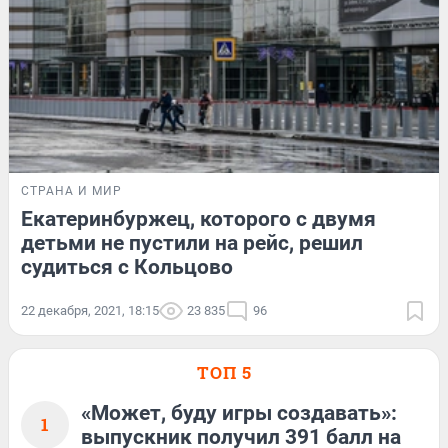
СТРАНА И МИР
Екатеринбуржец, которого с двумя
детьми не пустили на рейс, решил
судиться с Кольцово
22 декабря, 2021, 18:15
23 835
96
ТОП 5
«Может, буду игры создавать»:
1
выпускник получил 391 балл на