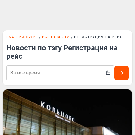
ЕКАТЕРИНБУРГ
ВСЕ НОВОСТИ
РЕГИСТРАЦИЯ НА РЕЙС
Новости по тэгу Регистрация на
рейс