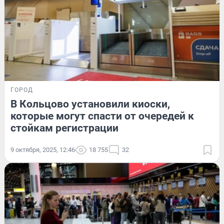
ГОРОД
В Кольцово установили киоски,
которые могут спасти от очередей к
стойкам регистрации
9 октября, 2025, 12:46
18 755
32