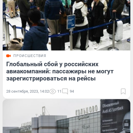
ПРОИСШЕСТВИЯ
Глобальный сбой у российских
авиакомпаний: пассажиры не могут
зарегистрироваться на рейсы
28 сентября, 2023, 14:02
11
94