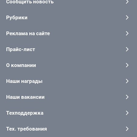
Сообщить новость
Рубрики
Реклама на сайте
Прайс-лист
О компании
Наши награды
Наши вакансии
Техподдержка
Тех. требования