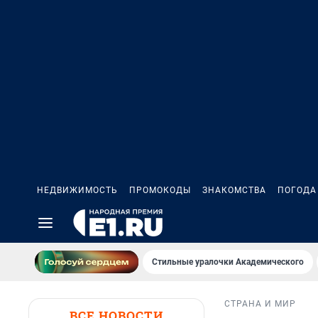
НЕДВИЖИМОСТЬ
ПРОМОКОДЫ
ЗНАКОМСТВА
ПОГОДА
Стильные уралочки Академического
СТРАНА И МИР
ВСЕ НОВОСТИ