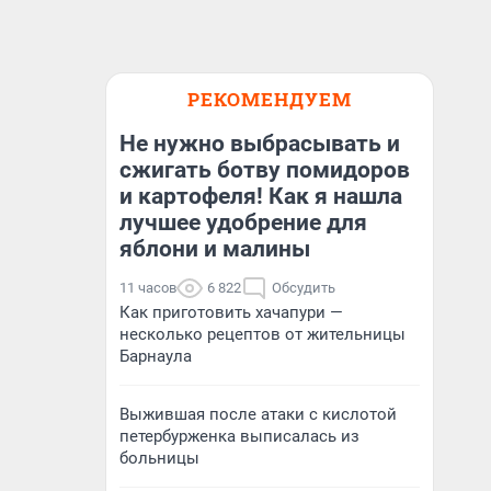
РЕКОМЕНДУЕМ
Не нужно выбрасывать и
сжигать ботву помидоров
и картофеля! Как я нашла
лучшее удобрение для
яблони и малины
11 часов
6 822
Обсудить
Как приготовить хачапури —
несколько рецептов от жительницы
Барнаула
Выжившая после атаки с кислотой
петербурженка выписалась из
больницы