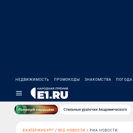
НЕДВИЖИМОСТЬ
ПРОМОКОДЫ
ЗНАКОМСТВА
ПОГОДА
Стильные уралочки Академического
ЕКАТЕРИНБУРГ
ВСЕ НОВОСТИ
РИА НОВОСТИ