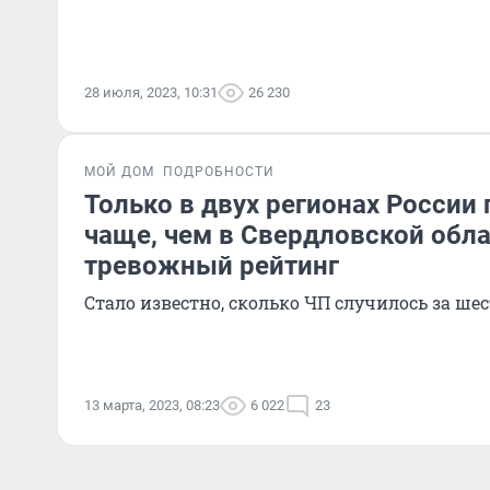
28 июля, 2023, 10:31
26 230
МОЙ ДОМ
ПОДРОБНОСТИ
Только в двух регионах России 
чаще, чем в Свердловской обл
тревожный рейтинг
Стало известно, сколько ЧП случилось за шес
13 марта, 2023, 08:23
6 022
23