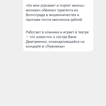
«Он мне угрожает и портит жизнь»:
москвич обвинил турагента из
Волгограда в мошенничестве и
пропаже почти миллиона рублей
Работает в клинике и играет в театре
— что известно о сестре Вани
Дмитриенко, оскандалившейся на
концерте в «Лужниках»