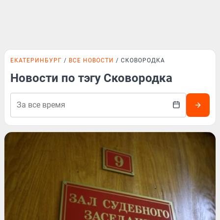
ЕКАТЕРИНБУРГ
ВСЕ НОВОСТИ
СКОВОРОДКА
Новости по тэгу Сковородка