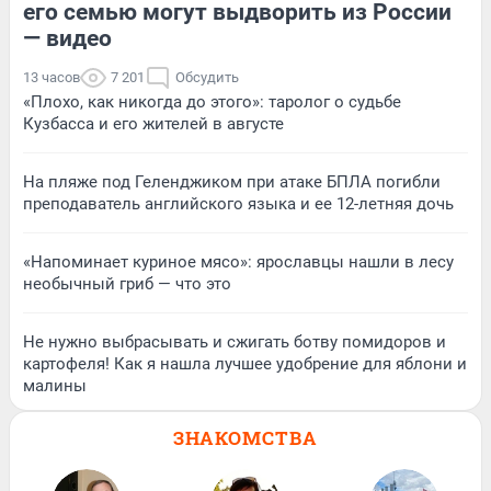
его семью могут выдворить из России
— видео
13 часов
7 201
Обсудить
«Плохо, как никогда до этого»: таролог о судьбе
Кузбасса и его жителей в августе
На пляже под Геленджиком при атаке БПЛА погибли
преподаватель английского языка и ее 12-летняя дочь
«Напоминает куриное мясо»: ярославцы нашли в лесу
необычный гриб — что это
Не нужно выбрасывать и сжигать ботву помидоров и
картофеля! Как я нашла лучшее удобрение для яблони и
малины
ЗНАКОМСТВА