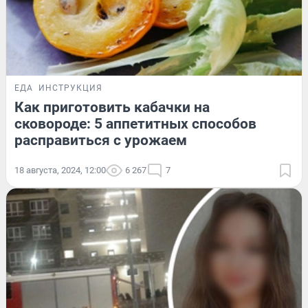
ЕДА
ИНСТРУКЦИЯ
Как приготовить кабачки на
сковороде: 5 аппетитных способов
расправиться с урожаем
18 августа, 2024, 12:00
6 267
7