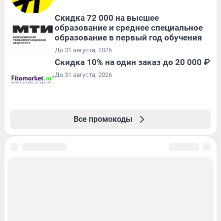
Скидка 72 000 на высшее
образование и среднее специальное
образование в первый год обучения
До 31 августа, 2026
Скидка 10% на один заказ до 20 000 ₽
До 31 августа, 2026
Все промокоды