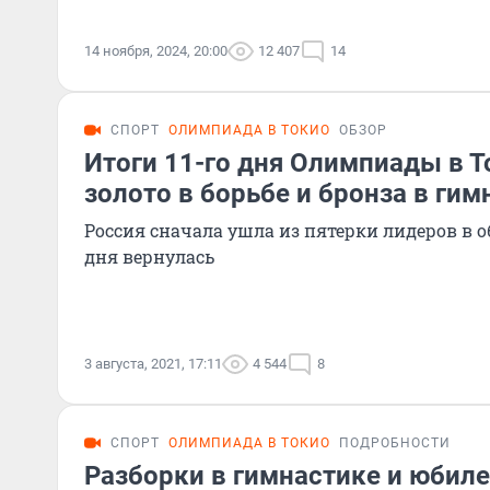
14 ноября, 2024, 20:00
12 407
14
СПОРТ
ОЛИМПИАДА В ТОКИО
ОБЗОР
Итоги 11-го дня Олимпиады в То
золото в борьбе и бронза в гим
Россия сначала ушла из пятерки лидеров в о
дня вернулась
3 августа, 2021, 17:11
4 544
8
СПОРТ
ОЛИМПИАДА В ТОКИО
ПОДРОБНОСТИ
Разборки в гимнастике и юбиле