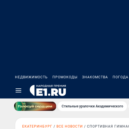
НЕДВИЖИМОСТЬ
ПРОМОКОДЫ
ЗНАКОМСТВА
ПОГОДА
Стильные уралочки Академического
ЕКАТЕРИНБУРГ
ВСЕ НОВОСТИ
СПОРТИВНАЯ ГИМНА