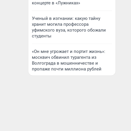
концерте в «Лужниках»
Ученый в изгнании: какую тайну
хранит могила профессора
уфимского вуза, которого обожали
студенты
«Он мне угрожает и портит жизнь»:
москвич обвинил турагента из
Волгограда в мошенничестве и
пропаже почти миллиона рублей