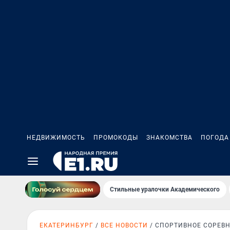
НЕДВИЖИМОСТЬ
ПРОМОКОДЫ
ЗНАКОМСТВА
ПОГОДА
Стильные уралочки Академического
ЕКАТЕРИНБУРГ
ВСЕ НОВОСТИ
СПОРТИВНОЕ СОРЕВ