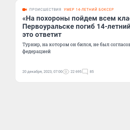
ПРОИСШЕСТВИЯ
УМЕР 14-ЛЕТНИЙ БОКСЕР
«На похороны пойдем всем кла
Первоуральске погиб 14-летний
это ответит
Турнир, на котором он бился, не был соглас
федерацией
20 декабря, 2023, 07:00
22 695
85