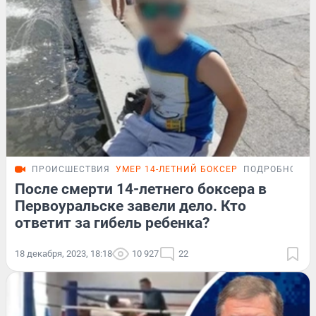
ПРОИСШЕСТВИЯ
УМЕР 14-ЛЕТНИЙ БОКСЕР
ПОДРОБНОСТИ
После смерти 14-летнего боксера в
Первоуральске завели дело. Кто
ответит за гибель ребенка?
18 декабря, 2023, 18:18
10 927
22