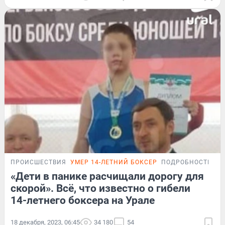
ПРОИСШЕСТВИЯ
УМЕР 14-ЛЕТНИЙ БОКСЕР
ПОДРОБНОСТИ
«Дети в панике расчищали дорогу для
скорой». Всё, что известно о гибели
14-летнего боксера на Урале
18 декабря, 2023, 06:45
34 180
54