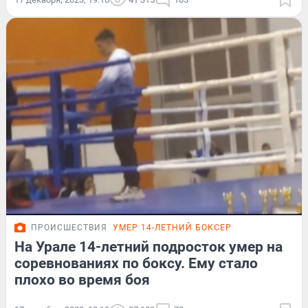
ПРОИСШЕСТВИЯ
УМЕР 14-ЛЕТНИЙ БОКСЕР
На Урале 14-летний подросток умер на
соревнованиях по боксу. Ему стало
плохо во время боя