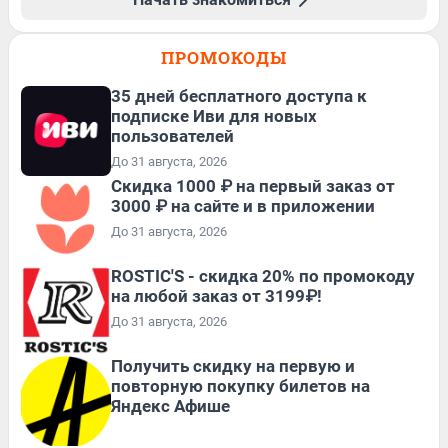
ПРОМОКОДЫ
35 дней бесплатного доступа к
подписке Иви для новых
пользователей
До 31 августа, 2026
Скидка 1000 ₽ на первый заказ от
3000 ₽ на сайте и в приложении
До 31 августа, 2026
ROSTIC'S - скидка 20% по промокоду
на любой заказ от 3199₽!
До 31 августа, 2026
Получить скидку на первую и
повторную покупку билетов на
Яндекс Афише