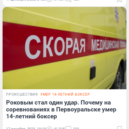
ПРОИСШЕСТВИЯ
УМЕР 14-ЛЕТНИЙ БОКСЕР
Роковым стал один удар. Почему на
соревнованиях в Первоуральске умер
14-летний боксер
17 декабря, 2023, 19:10
41 315
103