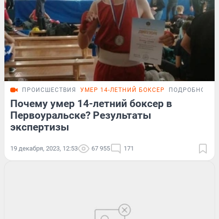
ПРОИСШЕСТВИЯ
УМЕР 14-ЛЕТНИЙ БОКСЕР
ПОДРОБНОСТИ
Почему умер 14-летний боксер в
Первоуральске? Результаты
экспертизы
19 декабря, 2023, 12:53
67 955
171