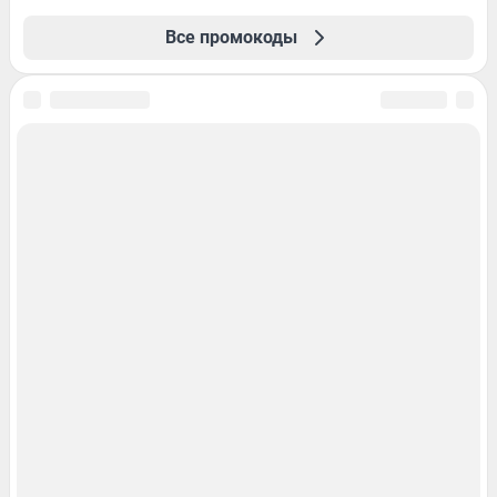
Все промокоды