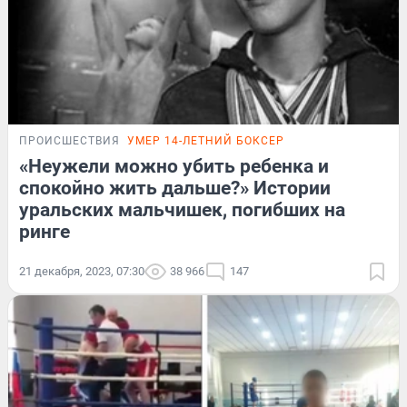
ПРОИСШЕСТВИЯ
УМЕР 14-ЛЕТНИЙ БОКСЕР
«Неужели можно убить ребенка и
спокойно жить дальше?» Истории
уральских мальчишек, погибших на
ринге
21 декабря, 2023, 07:30
38 966
147