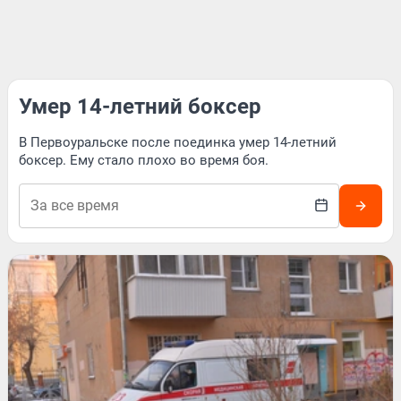
Умер 14-летний боксер
В Первоуральске после поединка умер 14-летний
боксер. Ему стало плохо во время боя.