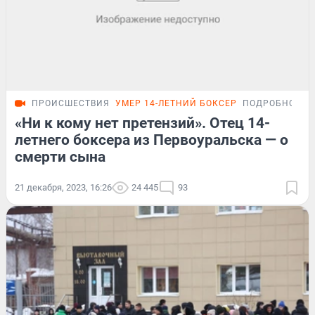
ПРОИСШЕСТВИЯ
УМЕР 14-ЛЕТНИЙ БОКСЕР
ПОДРОБНОСТИ
«Ни к кому нет претензий». Отец 14-
летнего боксера из Первоуральска — о
смерти сына
21 декабря, 2023, 16:26
24 445
93