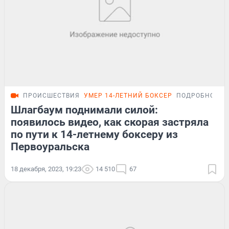
ПРОИСШЕСТВИЯ
УМЕР 14-ЛЕТНИЙ БОКСЕР
ПОДРОБНОСТИ
Шлагбаум поднимали силой:
появилось видео, как скорая застряла
по пути к 14-летнему боксеру из
Первоуральска
18 декабря, 2023, 19:23
14 510
67