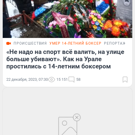
ПРОИСШЕСТВИЯ
УМЕР 14-ЛЕТНИЙ БОКСЕР
РЕПОРТАЖ
«Не надо на спорт всё валить, на улице
больше убивают». Как на Урале
простились с 14-летним боксером
22 декабря, 2023, 07:30
15 151
58