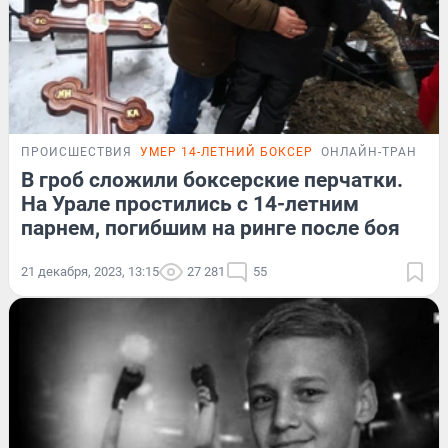
ПРОИСШЕСТВИЯ
УМЕР 14-ЛЕТНИЙ БОКСЕР
ОНЛАЙН-ТРАНСЛЯ
В гроб сложили боксерские перчатки.
На Урале простились с 14-летним
парнем, погибшим на ринге после боя
21 декабря, 2023, 13:15
27 281
55