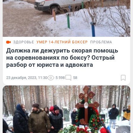
ЗДОРОВЬЕ
УМЕР 14-ЛЕТНИЙ БОКСЕР
ПРОБЛЕМА
Должна ли дежурить скорая помощь
на соревнованиях по боксу? Острый
разбор от юриста и адвоката
23 декабря, 2023, 11:30
5 598
58