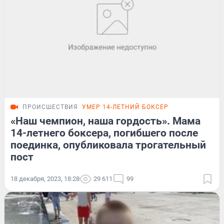
ПРОИСШЕСТВИЯ
УМЕР 14-ЛЕТНИЙ БОКСЕР
«Наш чемпион, наша гордость». Мама
14-летнего боксера, погибшего после
поединка, опубликовала трогательный
пост
18 декабря, 2023, 18:28
29 611
99