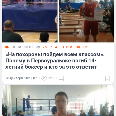
ПРОИСШЕСТВИЯ
УМЕР 14-ЛЕТНИЙ БОКСЕР
«На похороны пойдем всем классом».
Почему в Первоуральске погиб 14-
летний боксер и кто за это ответит
20 декабря, 2023, 07:00
22 700
85