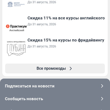
До 31 августа, 2026
Скидка 11% на все курсы английского
До 31 августа, 2026
Скидка 15% на курсы по фридайвингу
До 31 августа, 2026
Все промокоды
Подписаться на новости
Сообщить новость