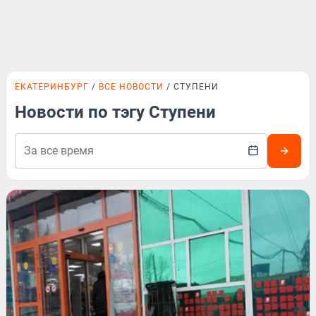
ЕКАТЕРИНБУРГ
ВСЕ НОВОСТИ
СТУПЕНИ
Новости по тэгу Ступени