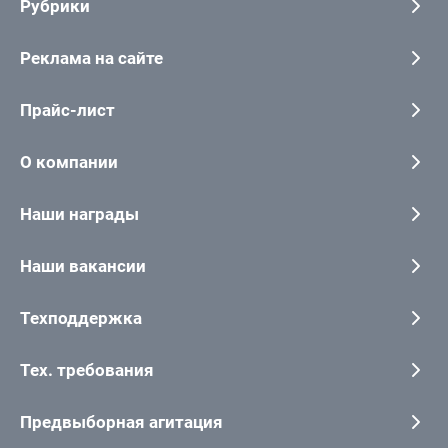
Рубрики
Реклама на сайте
Прайс-лист
О компании
Наши награды
Наши вакансии
Техподдержка
Тех. требования
Предвыборная агитация