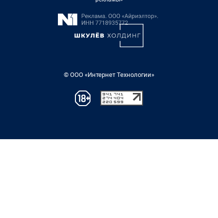
© ООО «Интернет Технологии»