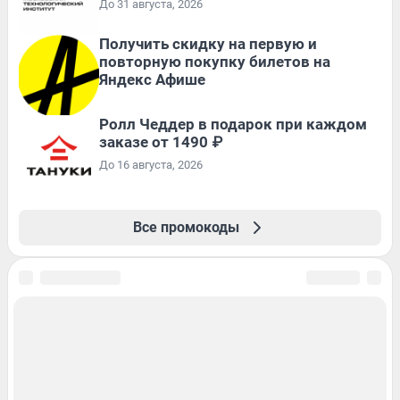
До 31 августа, 2026
Получить скидку на первую и
повторную покупку билетов на
Яндекс Афише
Ролл Чеддер в подарок при каждом
заказе от 1490 ₽
До 16 августа, 2026
Все промокоды