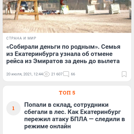
СТРАНА И МИР
«Собирали деньги по родным». Семья
из Екатеринбурга узнала об отмене
рейса из Эмиратов за день до вылета
20 июля, 2021, 12:44
21 607
66
ТОП 5
Попали в склад, сотрудники
1
сбегали в лес. Как Екатеринбург
пережил атаку БПЛА — следили в
режиме онлайн