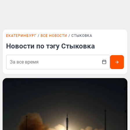
ЕКАТЕРИНБУРГ
ВСЕ НОВОСТИ
СТЫКОВКА
Новости по тэгу Стыковка