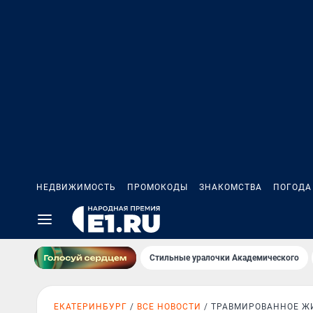
НЕДВИЖИМОСТЬ
ПРОМОКОДЫ
ЗНАКОМСТВА
ПОГОДА
Стильные уралочки Академического
ЕКАТЕРИНБУРГ
ВСЕ НОВОСТИ
ТРАВМИРОВАННОЕ Ж