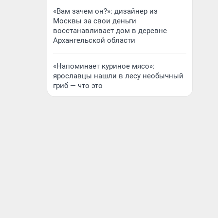
«Вам зачем он?»: дизайнер из
Москвы за свои деньги
восстанавливает дом в деревне
Архангельской области
«Напоминает куриное мясо»:
ярославцы нашли в лесу необычный
гриб — что это