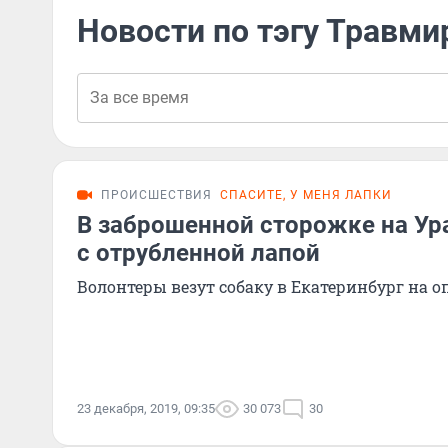
Новости по тэгу Травм
ПРОИСШЕСТВИЯ
СПАСИТЕ, У МЕНЯ ЛАПКИ
В заброшенной сторожке на Ур
с отрубленной лапой
Волонтеры везут собаку в Екатеринбург на 
23 декабря, 2019, 09:35
30 073
30