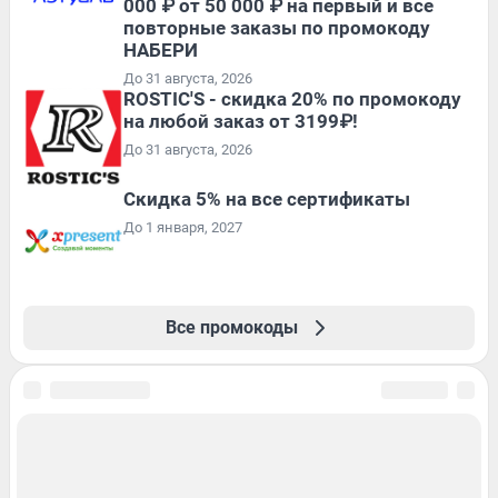
000 ₽ от 50 000 ₽ на первый и все
повторные заказы по промокоду
НАБЕРИ
До 31 августа, 2026
ROSTIC'S - скидка 20% по промокоду
на любой заказ от 3199₽!
До 31 августа, 2026
Скидка 5% на все сертификаты
До 1 января, 2027
Все промокоды