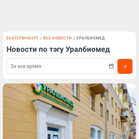
ЕКАТЕРИНБУРГ
ВСЕ НОВОСТИ
УРАЛБИОМЕД
Новости по тэгу Уралбиомед