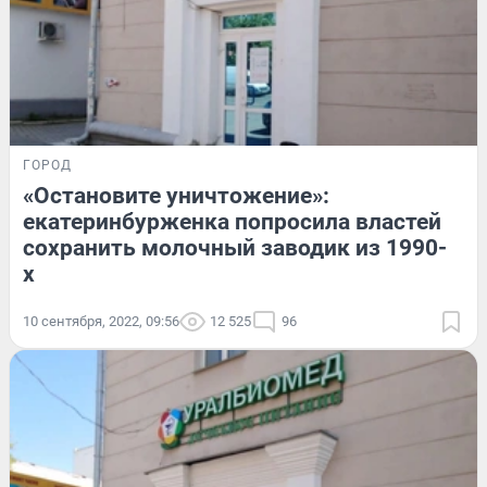
ГОРОД
«Остановите уничтожение»:
екатеринбурженка попросила властей
сохранить молочный заводик из 1990-
х
10 сентября, 2022, 09:56
12 525
96