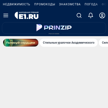
НЕДВИЖИМОСТЬ
ПРОМОКОДЫ
ЗНАКОМСТВА
ПОГОДА
ФО
Стильные уралочки Академического
Сил