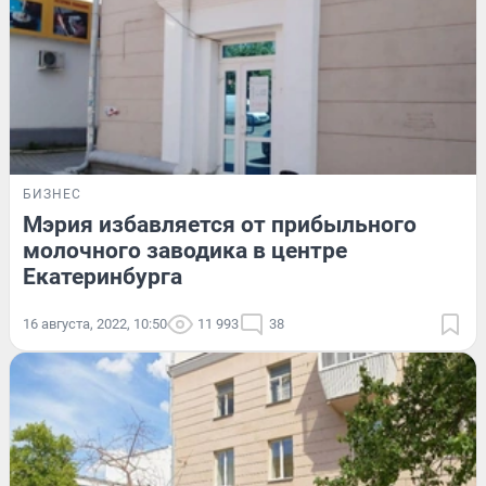
БИЗНЕС
Мэрия избавляется от прибыльного
молочного заводика в центре
Екатеринбурга
16 августа, 2022, 10:50
11 993
38