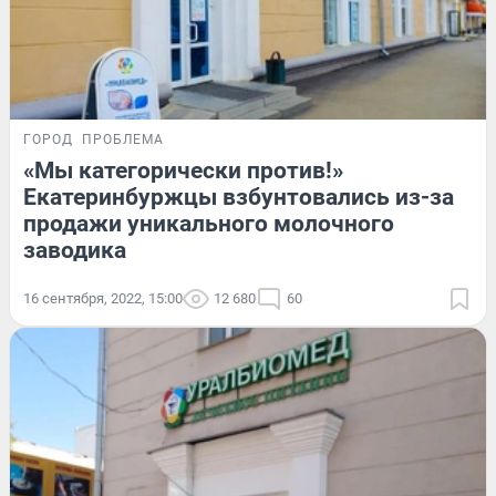
ГОРОД
ПРОБЛЕМА
«Мы категорически против!»
Екатеринбуржцы взбунтовались из-за
продажи уникального молочного
заводика
16 сентября, 2022, 15:00
12 680
60