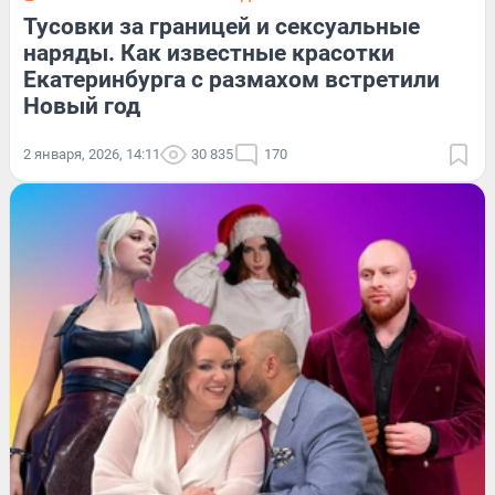
Тусовки за границей и сексуальные
наряды. Как известные красотки
Екатеринбурга с размахом встретили
Новый год
2 января, 2026, 14:11
30 835
170