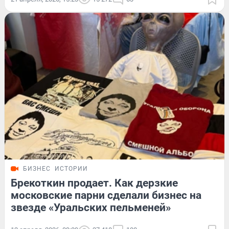
БИЗНЕС
ИСТОРИИ
Брекоткин продает. Как дерзкие
московские парни сделали бизнес на
звезде «Уральских пельменей»