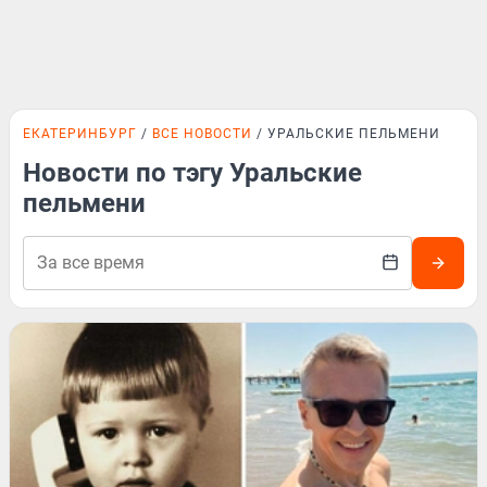
ЕКАТЕРИНБУРГ
ВСЕ НОВОСТИ
УРАЛЬСКИЕ ПЕЛЬМЕНИ
Новости по тэгу Уральские
пельмени