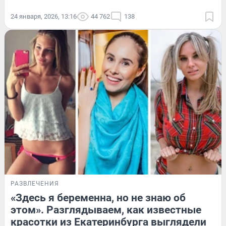
24 января, 2026, 13:16
44 762
138
РАЗВЛЕЧЕНИЯ
«Здесь я беременна, но не знаю об
этом». Разглядываем, как известные
красотки из Екатеринбурга выглядели