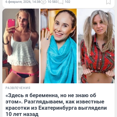
6 февраля, 2026, 14:38
10 583
102
РАЗВЛЕЧЕНИЯ
«Здесь я беременна, но не знаю об
этом». Разглядываем, как известные
красотки из Екатеринбурга выглядели
10 лет назад