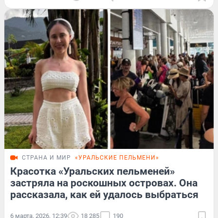
СТРАНА И МИР
«УРАЛЬСКИЕ ПЕЛЬМЕНИ»
Красотка «Уральских пельменей»
застряла на роскошных островах. Она
рассказала, как ей удалось выбраться
6 марта, 2026, 12:39
18 285
190