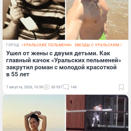
ГОРОД
«УРАЛЬСКИЕ ПЕЛЬМЕНИ»
ЗВЕЗДЫ С УРАЛЬСКИМ ХАР
Ушел от жены с двумя детьми. Как
главный качок «Уральских пельменей»
закрутил роман с молодой красоткой
в 55 лет
7 августа, 2026, 10:30
30 937
146