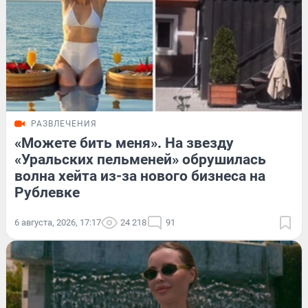
РАЗВЛЕЧЕНИЯ
«Можете бить меня». На звезду
«Уральских пельменей» обрушилась
волна хейта из-за нового бизнеса на
Рублевке
6 августа, 2026, 17:17
24 218
91