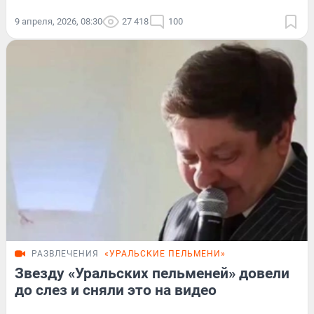
9 апреля, 2026, 08:30
27 418
100
РАЗВЛЕЧЕНИЯ
«УРАЛЬСКИЕ ПЕЛЬМЕНИ»
Звезду «Уральских пельменей» довели
до слез и сняли это на видео