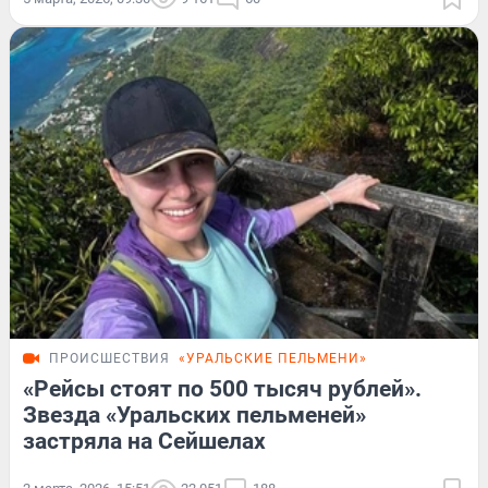
ПРОИСШЕСТВИЯ
«УРАЛЬСКИЕ ПЕЛЬМЕНИ»
«Рейсы стоят по 500 тысяч рублей».
Звезда «Уральских пельменей»
застряла на Сейшелах