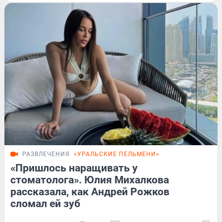
РАЗВЛЕЧЕНИЯ
«УРАЛЬСКИЕ ПЕЛЬМЕНИ»
«Пришлось наращивать у
стоматолога». Юлия Михалкова
рассказала, как Андрей Рожков
сломал ей зуб