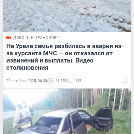
ДОРОГИ И ТРАНСПОРТ
На Урале семья разбилась в аварии из-
за курсанта МЧС — он отказался от
извинений и выплаты. Видео
столкновения
20 октября, 2025, 06:30
41 553
148