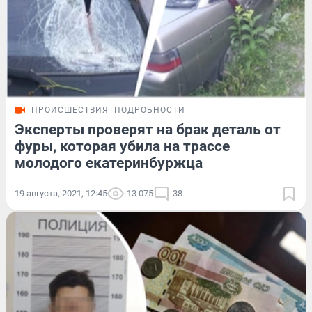
ПРОИСШЕСТВИЯ
ПОДРОБНОСТИ
Эксперты проверят на брак деталь от
фуры, которая убила на трассе
молодого екатеринбуржца
19 августа, 2021, 12:45
13 075
38