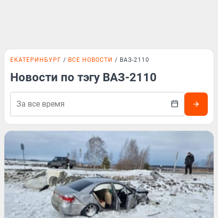
ЕКАТЕРИНБУРГ
ВСЕ НОВОСТИ
ВАЗ-2110
Новости по тэгу ВАЗ-2110