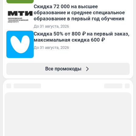
Скидка 72 000 на высшее
образование и среднее специальное
образование в первый год обучения
До 31 августа, 2026
Скидка 50% от 800 ₽ на первый заказ,
максимальная скидка 600 ₽
До 31 августа, 2026
Все промокоды