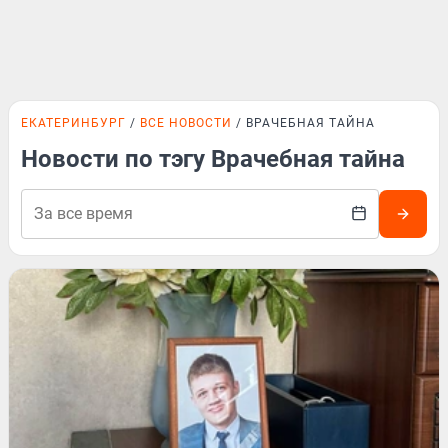
ЕКАТЕРИНБУРГ
ВСЕ НОВОСТИ
ВРАЧЕБНАЯ ТАЙНА
Новости по тэгу Врачебная тайна