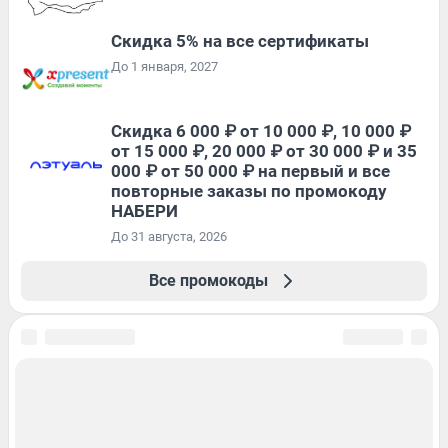
Скидка 5% на все сертификаты
До 1 января, 2027
Скидка 6 000 ₽ от 10 000 ₽, 10 000 ₽
от 15 000 ₽, 20 000 ₽ от 30 000 ₽ и 35
000 ₽ от 50 000 ₽ на первый и все
повторные заказы по промокоду
НАБЕРИ
До 31 августа, 2026
Все промокоды