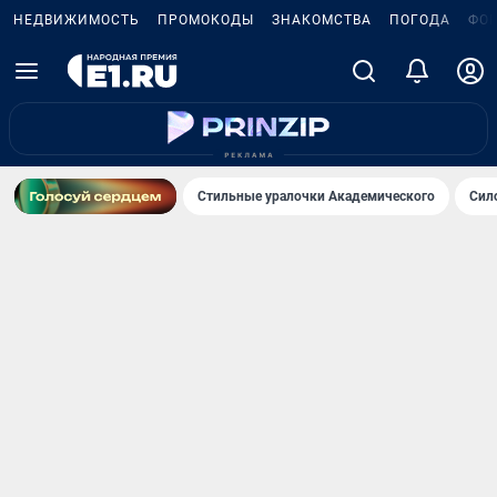
НЕДВИЖИМОСТЬ
ПРОМОКОДЫ
ЗНАКОМСТВА
ПОГОДА
ФО
Стильные уралочки Академического
Сил