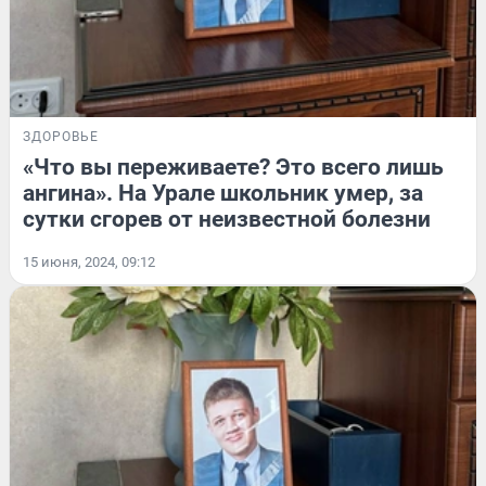
ЗДОРОВЬЕ
«Что вы переживаете? Это всего лишь
ангина». На Урале школьник умер, за
сутки сгорев от неизвестной болезни
15 июня, 2024, 09:12