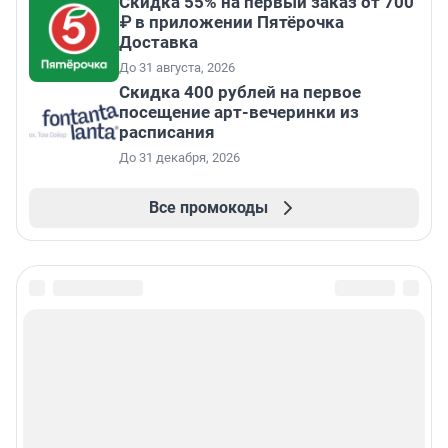
Скидка 55% на первый заказ от 700
₽ в приложении Пятёрочка
Доставка
До 31 августа, 2026
Cкидка 400 рублей на первое
посещение арт-вечеринки из
расписания
До 31 декабря, 2026
Все промокоды