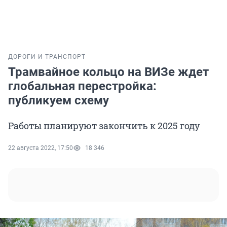
ДОРОГИ И ТРАНСПОРТ
Трамвайное кольцо на ВИЗе ждет
глобальная перестройка:
публикуем схему
Работы планируют закончить к 2025 году
22 августа 2022, 17:50
18 346