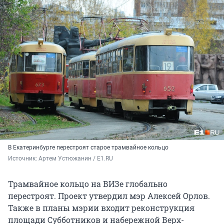
В Екатеринбурге перестроят старое трамвайное кольцо
Источник: 
Артем Устюжанин / E1.RU
Трамвайное кольцо на ВИЗе глобально
перестроят. Проект утвердил мэр Алексей Орлов.
Также в планы мэрии входит реконструкция
площади Субботников и набережной Верх-