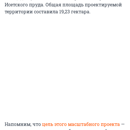
Исетского пруда. Общая площадь проектируемой
территории составила 19,23 гектара.
Напомним, что
цель этого масштабного проекта
—