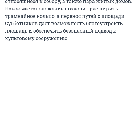
относящиеся к собору, а также пара жилых домов.
Новое местоположение позволит расширить
трамвайное кольцо, а перенос путей с площади
Субботников даст возможность благоустроить
площадь и обеспечить безопасный подход к
культовому сооружению.