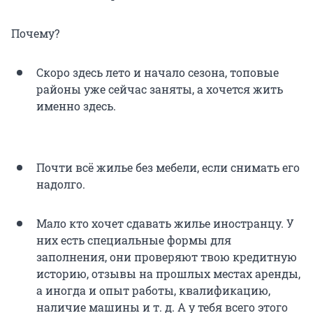
Почему?
Скоро здесь лето и начало сезона, топовые
районы уже сейчас заняты, а хочется жить
именно здесь.
Почти всё жилье без мебели, если снимать его
надолго.
Мало кто хочет сдавать жилье иностранцу. У
них есть специальные формы для
заполнения, они проверяют твою кредитную
историю, отзывы на прошлых местах аренды,
а иногда и опыт работы, квалификацию,
наличие машины и т. д. А у тебя всего этого