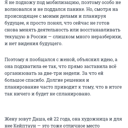
Я не подхожу под мобилизацию, поэтому особо не
волновался и не поддался панике. Но, смотря на
происходящее с моими делами и планируя
будущее, я просто понял, что сейчас не готов
снова менять деятельность или восстанавливать
текущую в России — слишком много неразберихи,
и нет видения будущего.
Поэтому я пообщался с женой, объяснил идею, а
она подхватила ее так, что прямо заставила всё
организовать за две-три недели. За что ей
большое спасибо. Долгие решения и
планирование часто приводит к тому, что в итоге
так ничего и будет не спланировано.
Жену зовут Даша, ей 22 года, она художница и для
нее Кейптаун — это тоже отличное место