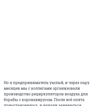
Но я предприниматель ушлый, и через пару
месяцев мы с коллегами организовали
производство рециркуляторов воздуха для
борьбы с коронавирусом. После всё опять
приостановилось, и начали заниматься