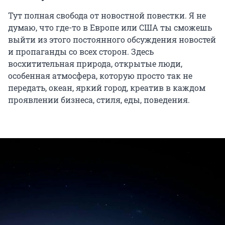
Тут полная свобода от новостной повестки. Я не
думаю, что где-то в Европе или США ты сможешь
выйти из этого постоянного обсуждения новостей
и пропаганды со всех сторон. Здесь
восхитительная природа, открытые люди,
особенная атмосфера, которую просто так не
передать, океан, яркий город, креатив в каждом
проявлении бизнеса, стиля, еды, поведения.