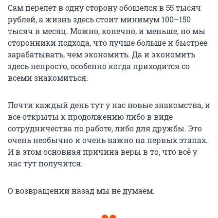
Сам перелет в одну сторону обошелся в 55 тысяч
рублей, а жизнь здесь стоит минимум 100–150
тысяч в месяц. Можно, конечно, и меньше, но мы
сторонники подхода, что лучше больше и быстрее
зарабатывать, чем экономить. Да и экономить
здесь непросто, особенно когда приходится со
всеми знакомиться.
Почти каждый день тут у нас новые знакомства, и
все открыты к продолжению либо в виде
сотрудничества по работе, либо для дружбы. Это
очень необычно и очень важно на первых этапах.
И в этом основная причина веры в то, что всё у
нас тут получится.
О возвращении назад мы не думаем.