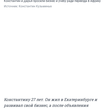
Константин и Дарья бросили бизнес и учебу ради переезда в Африку
Источник: 
Константин Кузьминых
Константину 27 лет. Он жил в Екатеринбурге и
развивал свой бизнес, а после объявления