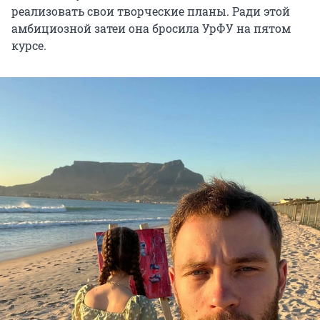
реализовать свои творческие планы. Ради этой
амбициозной затеи она бросила УрФУ на пятом
курсе.