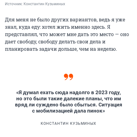
Источник: 
Константин Кузьминых
Для меня не было других вариантов, ведь я уже
знал, куда еду: хотел жить именно здесь. Я
представлял, что может мне дать это место — оно
дает свободу, свободу делать свои дела и
планировать задачи дольше, чем на неделю.
«Я думал ехать сюда надолго в 2023 году,
но это были такие далекие планы, что им
вряд ли суждено было сбыться. Ситуация
с мобилизацией дала пинок»
КОНСТАНТИН КУЗЬМИНЫХ