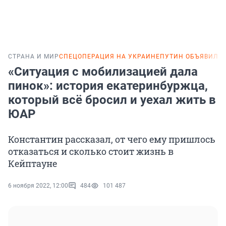
СТРАНА И МИР
СПЕЦОПЕРАЦИЯ НА УКРАИНЕ
ПУТИН ОБЪЯВИЛ 
«Ситуация с мобилизацией дала
пинок»: история екатеринбуржца,
который всё бросил и уехал жить в
ЮАР
Константин рассказал, от чего ему пришлось
отказаться и сколько стоит жизнь в
Кейптауне
6 ноября 2022, 12:00
484
101 487