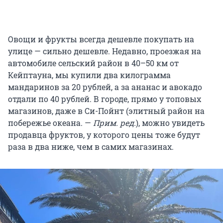
Овощи и фрукты всегда дешевле покупать на
улице — сильно дешевле. Недавно, проезжая на
автомобиле сельский район в 40–50 км от
Кейптауна, мы купили два килограмма
мандаринов за 20 рублей, а за ананас и авокадо
отдали по 40 рублей. В городе, прямо у топовых
магазинов, даже в Си-Пойнт (элитный район на
побережье океана. —
Прим. ред.
), можно увидеть
продавца фруктов, у которого цены тоже будут
раза в два ниже, чем в самих магазинах.