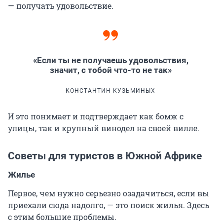
— получать удовольствие.
«Если ты не получаешь удовольствия,
значит, с тобой что-то не так»
КОНСТАНТИН КУЗЬМИНЫХ
И это понимает и подтверждает как бомж с
улицы, так и крупный винодел на своей вилле.
Советы для туристов в Южной Африке
Жилье
Первое, чем нужно серьезно озадачиться, если вы
приехали сюда надолго, — это поиск жилья. Здесь
с этим большие проблемы.