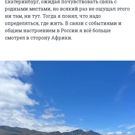
Екатеринбург, ожидая почувствовать связь с
родными местами, но всякий раз не ощущал этого
ни там, ни тут. Тогда я понял, что надо
определяться, где жить. В связи с событиями и
общим настроением в России я всё больше
смотрел в сторону Африки.