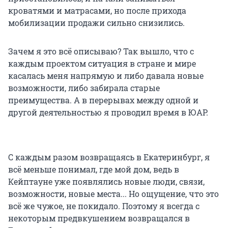
кроватями и матрасами, но после прихода
мобилизации продажи сильно снизились.
Зачем я это всё описываю? Так вышло, что с
каждым проектом ситуация в стране и мире
касалась меня напрямую и либо давала новые
возможности, либо забирала старые
преимущества. А в перерывах между одной и
другой деятельностью я проводил время в ЮАР.
С каждым разом возвращаясь в Екатеринбург, я
всё меньше понимал, где мой дом, ведь в
Кейптауне уже появлялись новые люди, связи,
возможности, новые места... Но ощущение, что это
всё же чужое, не покидало. Поэтому я всегда с
некоторым предвкушением возвращался в