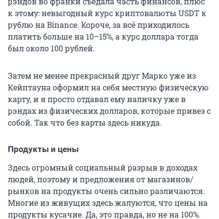
рэндов во франки съедала часть финансов, плюс
к этому: невыгодный курс криптовалюты USDT к
рублю на Binance. Короче, за всё приходилось
платить больше на 10–15%, а курс доллара тогда
был около 100 рублей.
Затем не менее прекрасный друг Марко уже из
Кейптауна оформил на себя местную физическую
карту, и я просто отдавал ему наличку уже в
рэндах из физических долларов, которые привез с
собой. Так что без карты здесь никуда.
Продукты и цены
Здесь огромный социальный разрыв в доходах
людей, поэтому и предложения от магазинов/
рынков на продукты очень сильно различаются.
Многие из живущих здесь жалуются, что цены на
продукты кусачие. Да, это правда, но не на 100%.