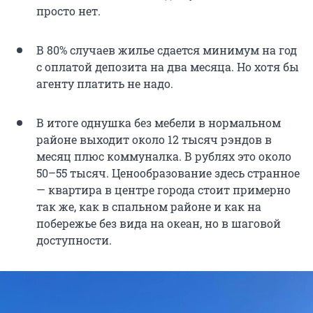
просто нет.
В 80% случаев жилье сдается минимум на год
с оплатой депозита на два месяца. Но хотя бы
агенту платить не надо.
В итоге однушка без мебели в нормальном
районе выходит около 12 тысяч рэндов в
месяц плюс коммуналка. В рублях это около
50–55 тысяч. Ценообразование здесь странное
— квартира в центре города стоит примерно
так же, как в спальном районе и как на
побережье без вида на океан, но в шаговой
доступности.