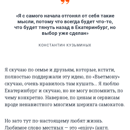
«Я с самого начала отгонял от себя такие
мысли, потому что всегда будет что-то,
что будет тянуть назад в Екатеринбург, но
выбор уже сделан»
КОНСТАНТИН КУЗЬМИНЫХ
Я скучаю по семье и друзьям, которые, кстати,
полностью поддержали эту идею, по «Вьетмону»
скучаю, очень нравилось там кушать... Я люблю
Екатеринбург и скучаю, но не могу вспомнить, по
чему конкретно. Наверное, по ценам и сервисам
вроде ненавистного многими шеринга самокатов.
Но зато тут по-настоящему любят жизнь.
Любимое слово местных — это «enjoy» (англ.