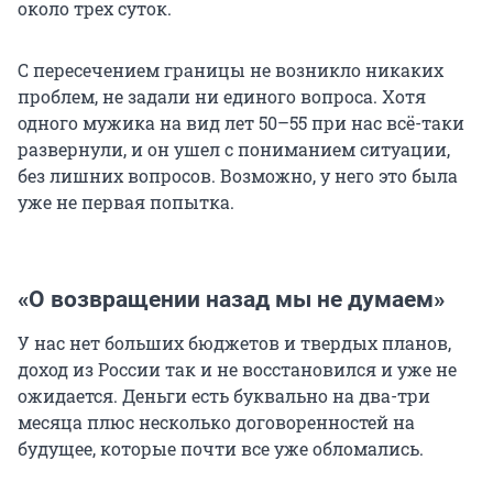
около трех суток.
С пересечением границы не возникло никаких
проблем, не задали ни единого вопроса. Хотя
одного мужика на вид лет 50–55 при нас всё-таки
развернули, и он ушел с пониманием ситуации,
без лишних вопросов. Возможно, у него это была
уже не первая попытка.
«О возвращении назад мы не думаем»
У нас нет больших бюджетов и твердых планов,
доход из России так и не восстановился и уже не
ожидается. Деньги есть буквально на два-три
месяца плюс несколько договоренностей на
будущее, которые почти все уже обломались.