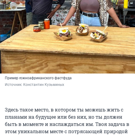
Пример южноафриканского фастфуда
Источник: 
Константин Кузьминых
Здесь такое место, в котором ты можешь жить с
планами на будущее или без них, но ты должен
быть в моменте и наслаждаться им. Твоя задача в
этом уникальном месте с потрясающей природой