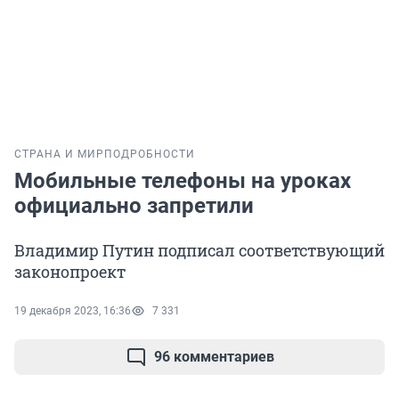
СТРАНА И МИР
ПОДРОБНОСТИ
Мобильные телефоны на уроках
официально запретили
Владимир Путин подписал соответствующий
законопроект
19 декабря 2023, 16:36
7 331
96 комментариев