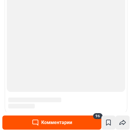
96
Комментарии