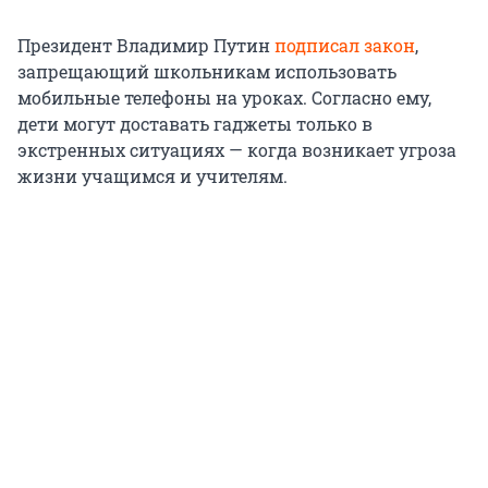
Президент Владимир Путин
подписал закон
,
запрещающий школьникам использовать
мобильные телефоны на уроках. Согласно ему,
дети могут доставать гаджеты только в
экстренных ситуациях — когда возникает угроза
жизни учащимся и учителям.