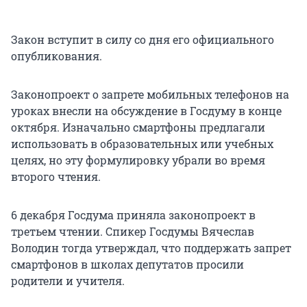
Закон вступит в силу со дня его официального
опубликования.
Законопроект о запрете мобильных телефонов на
уроках внесли на обсуждение в Госдуму в конце
октября. Изначально смартфоны предлагали
использовать в образовательных или учебных
целях, но эту формулировку убрали во время
второго чтения.
6 декабря Госдума приняла законопроект в
третьем чтении. Спикер Госдумы Вячеслав
Володин тогда утверждал, что поддержать запрет
смартфонов в школах депутатов просили
родители и учителя.