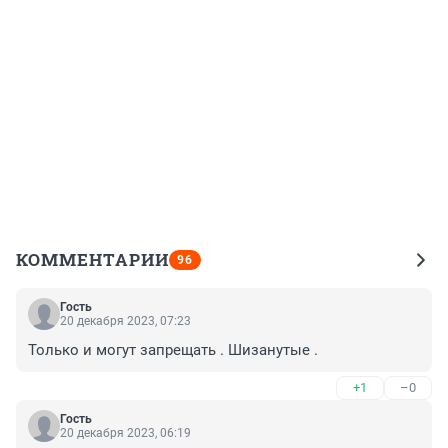
КОММЕНТАРИИ
96
Гость
20 декабря 2023, 07:23
Только и могут запрещать . Шизанутые .
+1
–0
Гость
20 декабря 2023, 06:19