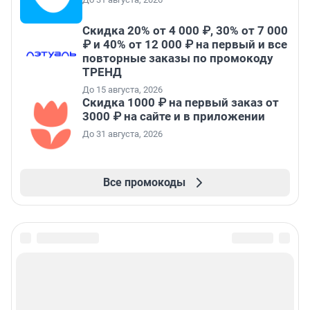
Скидка 20% от 4 000 ₽, 30% от 7 000
₽ и 40% от 12 000 ₽ на первый и все
повторные заказы по промокоду
ТРЕНД
До 15 августа, 2026
Скидка 1000 ₽ на первый заказ от
3000 ₽ на сайте и в приложении
До 31 августа, 2026
Все промокоды