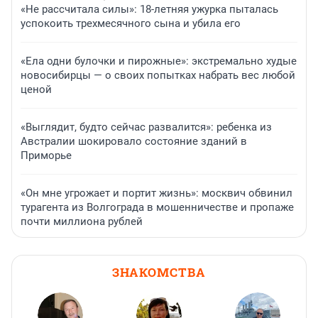
«Не рассчитала силы»: 18-летняя ужурка пыталась
успокоить трехмесячного сына и убила его
«Ела одни булочки и пирожные»: экстремально худые
новосибирцы — о своих попытках набрать вес любой
ценой
«Выглядит, будто сейчас развалится»: ребенка из
Австралии шокировало состояние зданий в
Приморье
«Он мне угрожает и портит жизнь»: москвич обвинил
турагента из Волгограда в мошенничестве и пропаже
почти миллиона рублей
ЗНАКОМСТВА