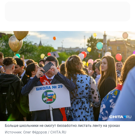
Больше школьники не смогут беззаботно листать ленту на уроках
Источник: 
Олег Фёдоров / CHITA.RU