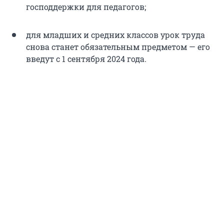
господдержки для педагогов;
для младших и средних классов урок труда
снова станет обязательным предметом — его
введут с 1 сентября 2024 года.