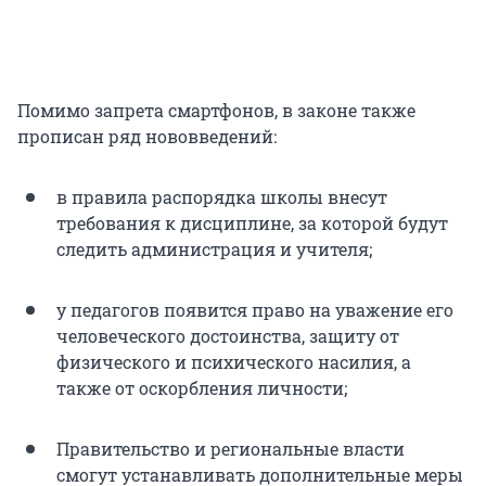
Помимо запрета смартфонов, в законе также
прописан ряд нововведений:
в правила распорядка школы внесут
требования к дисциплине, за которой будут
следить администрация и учителя;
у педагогов появится право на уважение его
человеческого достоинства, защиту от
физического и психического насилия, а
также от оскорбления личности;
Правительство и региональные власти
смогут устанавливать дополнительные меры