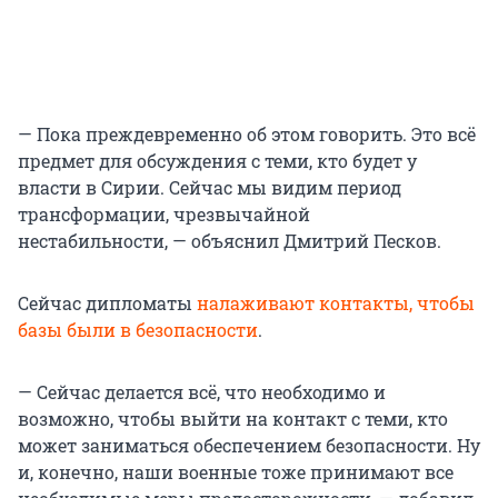
— Пока преждевременно об этом говорить. Это всё
предмет для обсуждения с теми, кто будет у
власти в Сирии. Сейчас мы видим период
трансформации, чрезвычайной
нестабильности, — объяснил Дмитрий Песков.
Сейчас дипломаты
налаживают контакты, чтобы
базы были в безопасности
.
— Сейчас делается всё, что необходимо и
возможно, чтобы выйти на контакт с теми, кто
может заниматься обеспечением безопасности. Ну
и, конечно, наши военные тоже принимают все