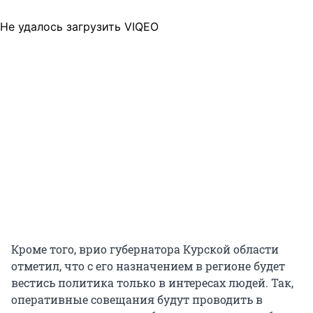
Не удалось загрузить VIQEO
Кроме того, врио губернатора Курской области
отметил, что с его назначением в регионе будет
вестись политика только в интересах людей. Так,
оперативные совещания будут проводить в