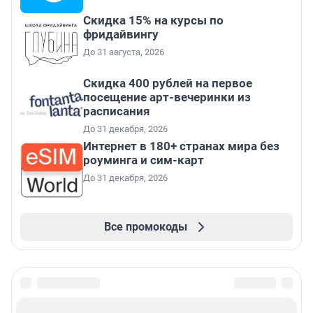
Скидка 15% на курсы по
фридайвингу
До 31 августа, 2026
Cкидка 400 рублей на первое
посещение арт-вечеринки из
расписания
До 31 декабря, 2026
Интернет в 180+ странах мира без
роуминга и сим-карт
До 31 декабря, 2026
Все промокоды