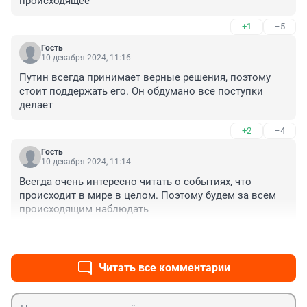
происходящее
+1
–5
Гость
10 декабря 2024, 11:16
Путин всегда принимает верные решения, поэтому 
стоит поддержать его. Он обдумано все поступки 
делает
+2
–4
Гость
10 декабря 2024, 11:14
Всегда очень интересно читать о событиях, что 
происходит в мире в целом. Поэтому будем за всем 
происходящим наблюдать
+1
–3
Читать все комментарии