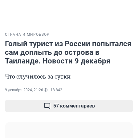
СТРАНА И МИР
ОБЗОР
Голый турист из России попытался
сам доплыть до острова в
Таиланде. Новости 9 декабря
Что случилось за сутки
9 декабря 2024, 21:26
18 842
57 комментариев