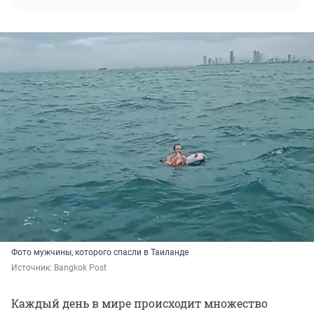
Фото мужчины, которого спасли в Таиланде
Источник: 
Bangkok Post
Каждый день в мире происходит множество