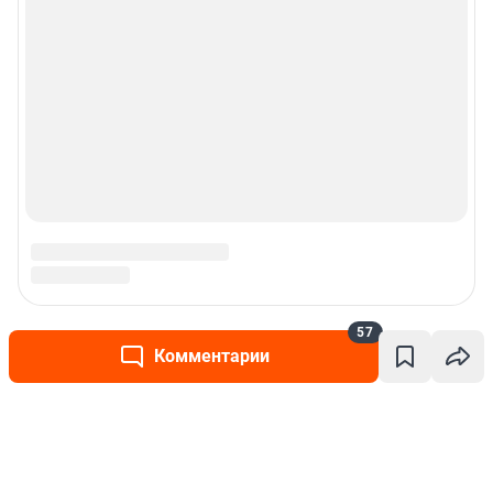
57
Комментарии
Написать комментарий