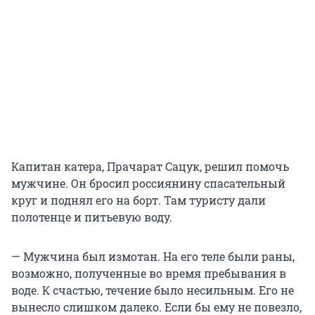
Капитан катера, Прачарат Сацук, решил помочь
мужчине. Он бросил россиянину спасательный
круг и поднял его на борт. Там туристу дали
полотенце и питьевую воду.
— Мужчина был измотан. На его теле были раны,
возможно, полученные во время пребывания в
воде. К счастью, течение было несильным. Его не
вынесло слишком далеко. Если бы ему не повезло,