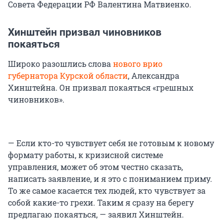
Совета Федерации РФ Валентина Матвиенко.
Хинштейн призвал чиновников
покаяться
Широко разошлись слова
нового врио
губернатора Курской области
, Александра
Хинштейна. Он призвал покаяться «грешных
чиновников».
— Если кто-то чувствует себя не готовым к новому
формату работы, к кризисной системе
управления, может об этом честно сказать,
написать заявление, и я это с пониманием приму.
То же самое касается тех людей, кто чувствует за
собой какие-то грехи. Таким я сразу на берегу
предлагаю покаяться, — заявил Хинштейн.