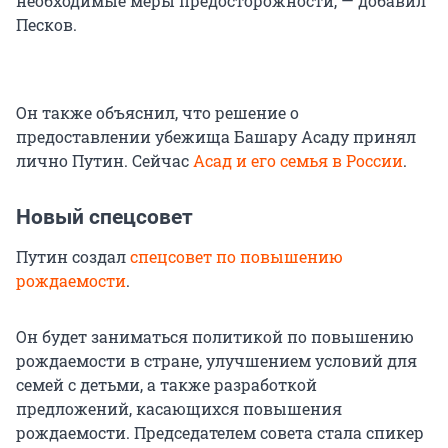
необходимые меры предосторожности, — добавил
Песков.
Он также объяснил, что решение о
предоставлении убежища Башару Асаду принял
лично Путин. Сейчас
Асад и его семья в России
.
Новый спецсовет
Путин создал
спецсовет по повышению
рождаемости
.
Он будет заниматься политикой по повышению
рождаемости в стране, улучшением условий для
семей с детьми, а также разработкой
предложений, касающихся повышения
рождаемости. Председателем совета стала спикер