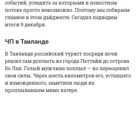
событий, уследить за которыми в новостном
потоке просто невозможно. Поэтому мы собираем
главное в этом дайджесте. Сегодня подводим
итоги 9 декабря.
ЧП в Таиланде
В Таиланде российский турист посреди ночи
решил сам доплыть из города Паттайи до острова
Ко Лан. Голый мужчина поплыл — но переоценил
свои силы. Через шесть километров его, уставшего
и изможденного, заметили люди на
проплывавшем мимо катере.