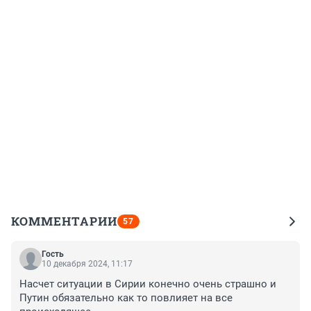
КОММЕНТАРИИ
57
Гость
10 декабря 2024, 11:17
Насчет ситуации в Сирии конечно очень страшно и 
Путин обязательно как то повлияет на все 