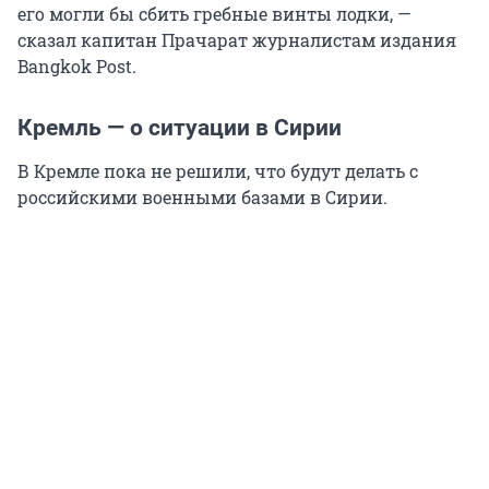
его могли бы сбить гребные винты лодки, —
сказал капитан Прачарат журналистам издания
Bangkok Post.
Кремль — о ситуации в Сирии
В Кремле пока не решили, что будут делать с
российскими военными базами в Сирии.