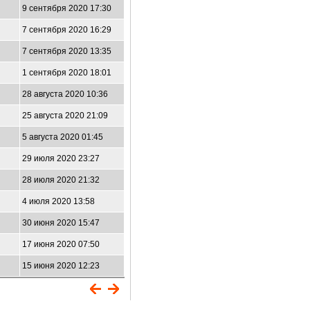
9 сентября 2020 17:30
7 сентября 2020 16:29
7 сентября 2020 13:35
1 сентября 2020 18:01
28 августа 2020 10:36
25 августа 2020 21:09
5 августа 2020 01:45
29 июля 2020 23:27
28 июля 2020 21:32
4 июля 2020 13:58
30 июня 2020 15:47
17 июня 2020 07:50
15 июня 2020 12:23