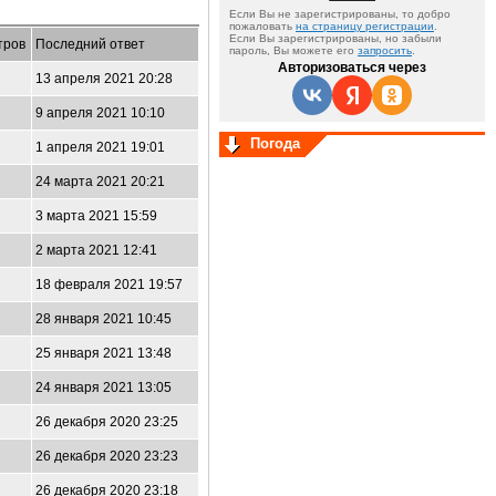
Если Вы не зарегистрированы, то добро
пожаловать
на страницу регистрации
.
Если Вы зарегистрированы, но забыли
тров
Последний ответ
пароль, Вы можете его
запросить
.
Авторизоваться через
13 апреля 2021 20:28
9 апреля 2021 10:10
Погода
1 апреля 2021 19:01
24 марта 2021 20:21
3 марта 2021 15:59
2 марта 2021 12:41
18 февраля 2021 19:57
28 января 2021 10:45
25 января 2021 13:48
24 января 2021 13:05
26 декабря 2020 23:25
26 декабря 2020 23:23
26 декабря 2020 23:18