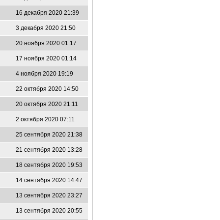
16 декабря 2020 21:39
3 декабря 2020 21:50
20 ноября 2020 01:17
17 ноября 2020 01:14
4 ноября 2020 19:19
22 октября 2020 14:50
20 октября 2020 21:11
2 октября 2020 07:11
25 сентября 2020 21:38
21 сентября 2020 13:28
18 сентября 2020 19:53
14 сентября 2020 14:47
13 сентября 2020 23:27
13 сентября 2020 20:55