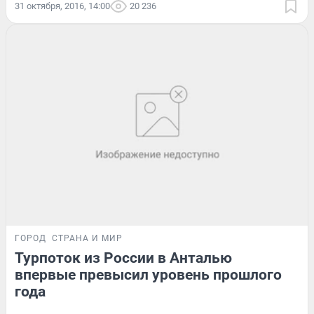
31 октября, 2016, 14:00
20 236
ГОРОД
СТРАНА И МИР
Турпоток из России в Анталью
впервые превысил уровень прошлого
года