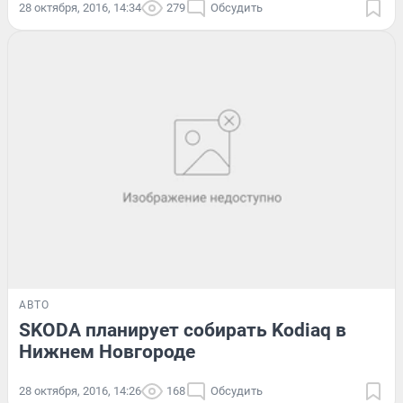
28 октября, 2016, 14:34
279
Обсудить
АВТО
SKODA планирует собирать Kodiaq в
Нижнем Новгороде
28 октября, 2016, 14:26
168
Обсудить