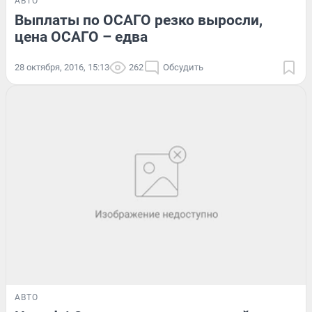
АВТО
Выплаты по ОСАГО резко выросли,
цена ОСАГО – едва
28 октября, 2016, 15:13
262
Обсудить
АВТО