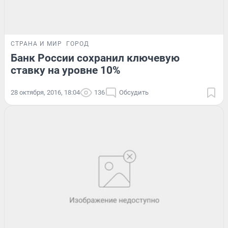
СТРАНА И МИР
ГОРОД
Банк России сохранил ключевую
ставку на уровне 10%
28 октября, 2016, 18:04
136
Обсудить