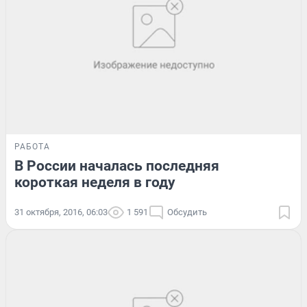
РАБОТА
В России началась последняя
короткая неделя в году
31 октября, 2016, 06:03
1 591
Обсудить