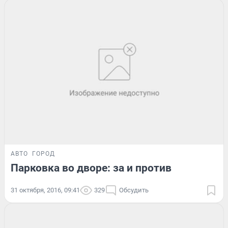
АВТО
ГОРОД
Парковка во дворе: за и против
31 октября, 2016, 09:41
329
Обсудить