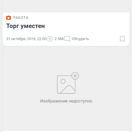
РАБОТА
Торг уместен
31 октября, 2016, 22:00
2 588
Обсудить