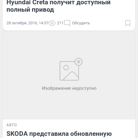
Hyundai Creta получит доступный
полный привод
28 октября, 2016, 14:57
211
Обсудить
АВТО
SKODA представила обновленную