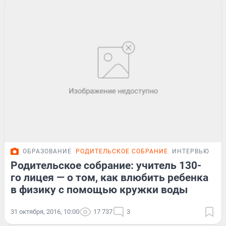
ОБРАЗОВАНИЕ
РОДИТЕЛЬСКОЕ СОБРАНИЕ
ИНТЕРВЬЮ
Родительское собрание: учитель 130-
го лицея — о том, как влюбить ребенка
в физику с помощью кружки воды
31 октября, 2016, 10:00
17 737
3