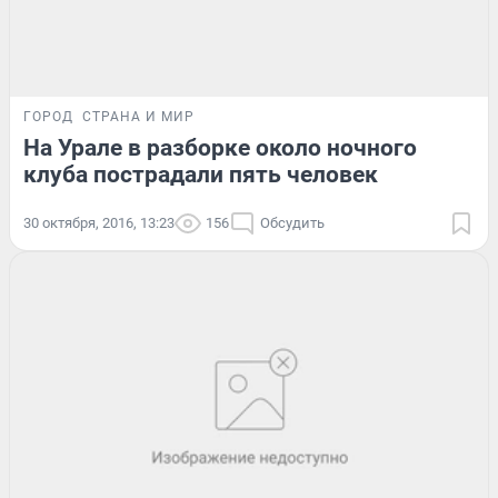
ГОРОД
СТРАНА И МИР
На Урале в разборке около ночного
клуба пострадали пять человек
30 октября, 2016, 13:23
156
Обсудить