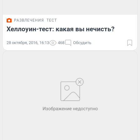
РАЗВЛЕЧЕНИЯ
ТЕСТ
Хеллоуин-тест: какая вы нечисть?
28 октября, 2016, 16:13
468
Обсудить