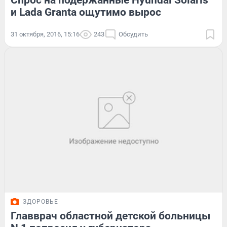
и Lada Granta ощутимо вырос
31 октября, 2016, 15:16
243
Обсудить
ЗДОРОВЬЕ
Главврач областной детской больницы