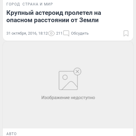
ГОРОД
СТРАНА И МИР
Крупный астероид пролетел на
опасном расстоянии от Земли
31 октября, 2016, 18:12
211
Обсудить
АВТО