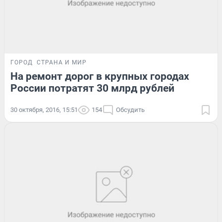
ГОРОД
СТРАНА И МИР
На ремонт дорог в крупных городах
России потратят 30 млрд рублей
30 октября, 2016, 15:51
154
Обсудить