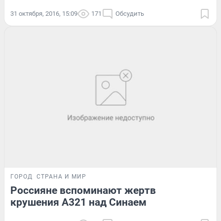
31 октября, 2016, 15:09
171
Обсудить
ГОРОД
СТРАНА И МИР
Россияне вспоминают жертв
крушения А321 над Синаем