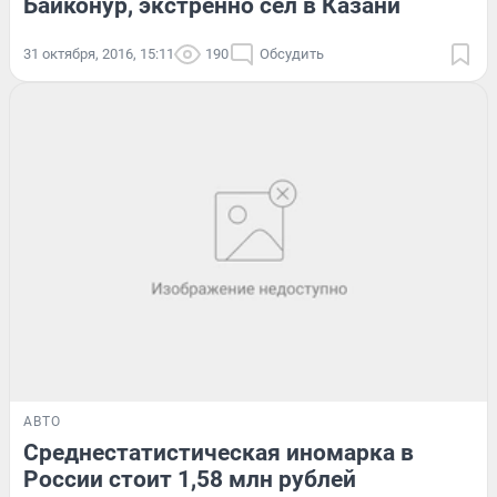
Байконур, экстренно сел в Казани
31 октября, 2016, 15:11
190
Обсудить
АВТО
Среднестатистическая иномарка в
России стоит 1,58 млн рублей