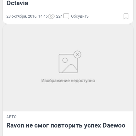
Octavia
28 октября, 2016, 14:46
224
Обсудить
АВТО
Ravon не смог повторить успех Daewoo