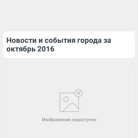
Новости и события города за
октябрь 2016