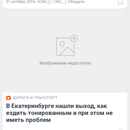
31 октября, 2016, 14:36
145
Обсудить
ДОРОГИ И ТРАНСПОРТ
В Екатеринбурге нашли выход, как
ездить тонированным и при этом не
иметь проблем