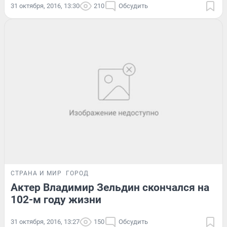
31 октября, 2016, 13:30
210
Обсудить
СТРАНА И МИР
ГОРОД
Актер Владимир Зельдин скончался на
102-м году жизни
31 октября, 2016, 13:27
150
Обсудить