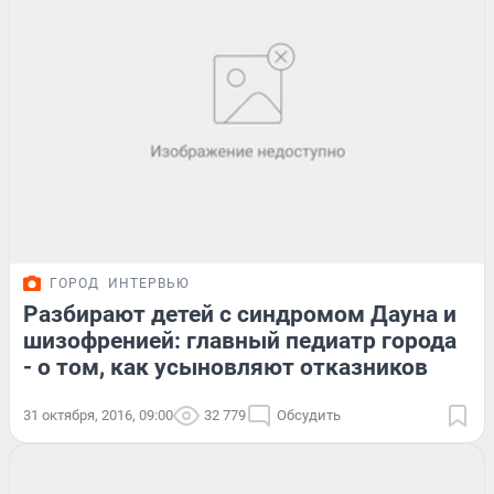
ГОРОД
ИНТЕРВЬЮ
Разбирают детей с синдромом Дауна и
шизофренией: главный педиатр города
- о том, как усыновляют отказников
31 октября, 2016, 09:00
32 779
Обсудить