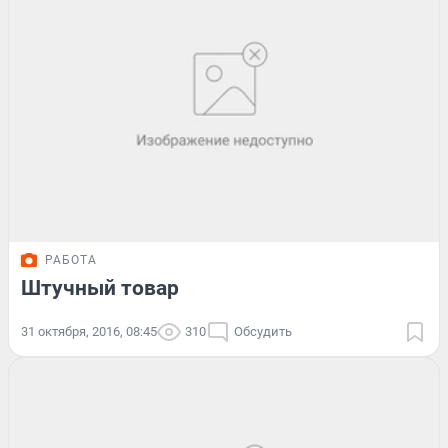
РАБОТА
Штучный товар
31 октября, 2016, 08:45
310
Обсудить