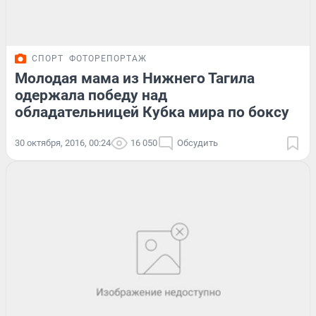
СПОРТ
ФОТОРЕПОРТАЖ
Молодая мама из Нижнего Тагила
одержала победу над
обладательницей Кубка мира по боксу
30 октября, 2016, 00:24
16 050
Обсудить