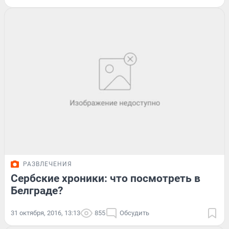
РАЗВЛЕЧЕНИЯ
Сербские хроники: что посмотреть в
Белграде?
31 октября, 2016, 13:13
855
Обсудить