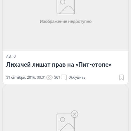
АВТО
Лихачей лишат прав на «Пит-стопе»
31 октября, 2016, 00:01
301
Обсудить