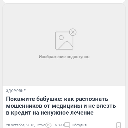
ЗДОРОВЬЕ
Покажите бабушке: как распознать
мошенников от медицины и не влезть
в кредит на ненужное лечение
28 октября, 2016, 12:52
16 890
Обсудить