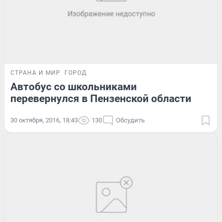
СТРАНА И МИР
ГОРОД
Автобус со школьниками
перевернулся в Пензенской области
30 октября, 2016, 18:43
130
Обсудить