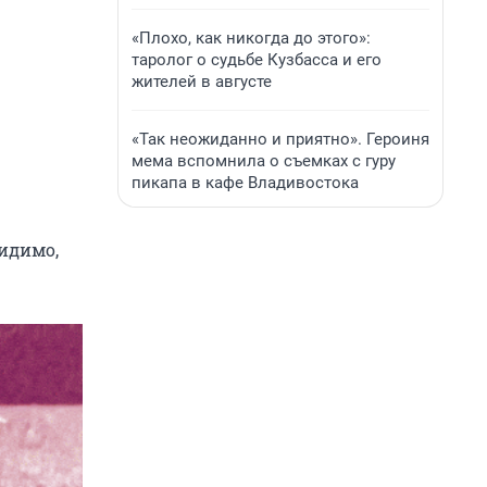
«Плохо, как никогда до этого»:
таролог о судьбе Кузбасса и его
жителей в августе
«Так неожиданно и приятно». Героиня
мема вспомнила о съемках с гуру
пикапа в кафе Владивостока
Видимо,