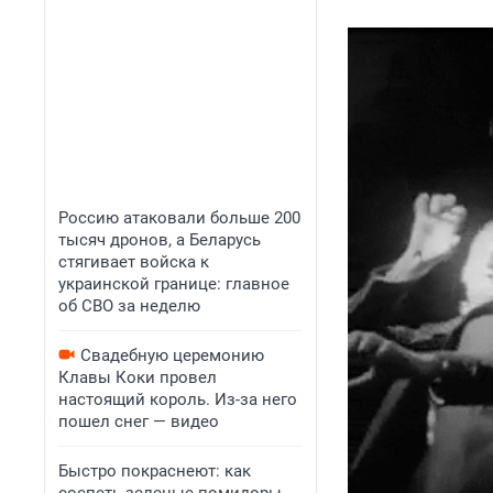
Россию атаковали больше 200
тысяч дронов, а Беларусь
стягивает войска к
украинской границе: главное
об СВО за неделю
Свадебную церемонию
Клавы Коки провел
настоящий король. Из-за него
пошел снег — видео
Быстро покраснеют: как