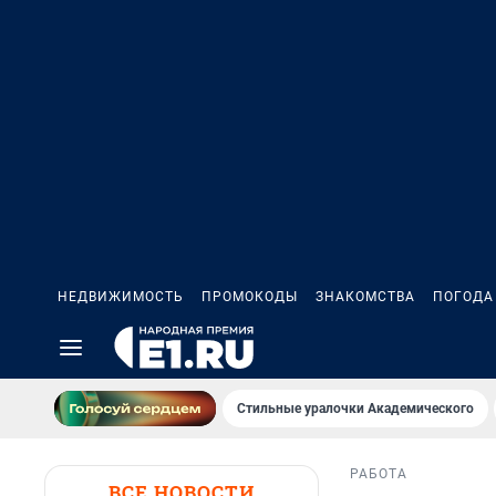
НЕДВИЖИМОСТЬ
ПРОМОКОДЫ
ЗНАКОМСТВА
ПОГОДА
Стильные уралочки Академического
РАБОТА
ВСЕ НОВОСТИ