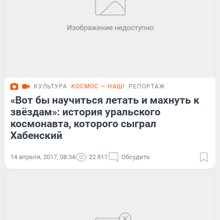
КУЛЬТУРА
КОСМОС — НАШ!
РЕПОРТАЖ
«Вот бы научиться летать и махнуть к
звёздам»: история уральского
космонавта, которого сыграл
Хабенский
14 апреля, 2017, 08:34
22 811
Обсудить