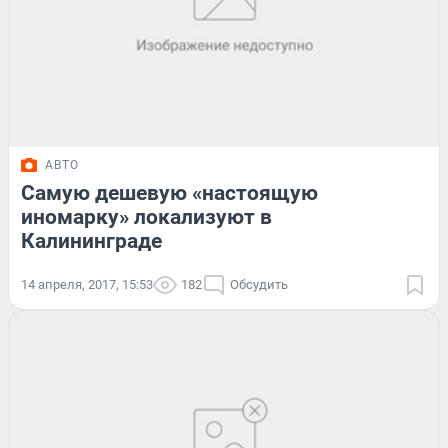
АВТО
Самую дешевую «настоящую
иномарку» локализуют в
Калининграде
14 апреля, 2017, 15:53
182
Обсудить