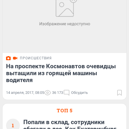
ПРОИСШЕСТВИЯ
На проспекте Космонавтов очевидцы
вытащили из горящей машины
водителя
14 апреля, 2017, 08:05
36 173
Обсудить
ТОП 5
Попали в склад, сотрудники
1