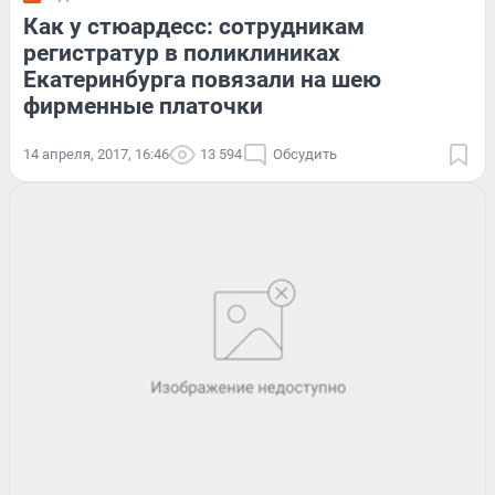
Как у стюардесс: сотрудникам
регистратур в поликлиниках
Екатеринбурга повязали на шею
фирменные платочки
14 апреля, 2017, 16:46
13 594
Обсудить