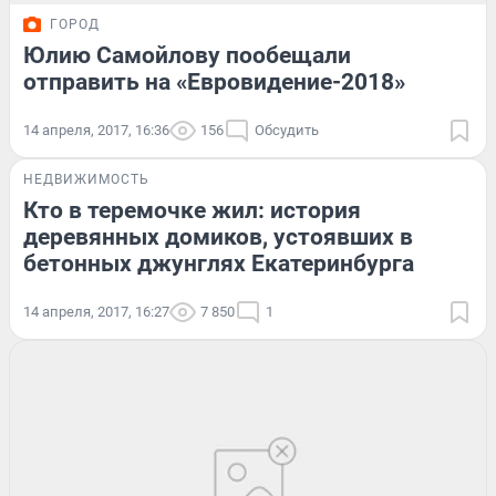
ГОРОД
Юлию Самойлову пообещали
отправить на «Евровидение-2018»
14 апреля, 2017, 16:36
156
Обсудить
НЕДВИЖИМОСТЬ
Кто в теремочке жил: история
деревянных домиков, устоявших в
бетонных джунглях Екатеринбурга
14 апреля, 2017, 16:27
7 850
1