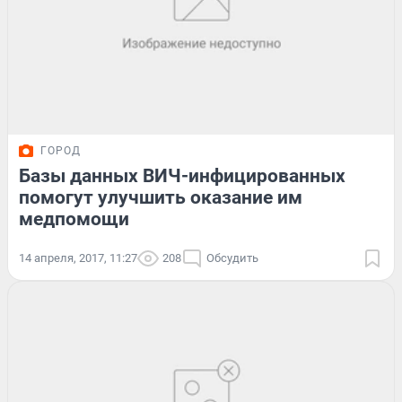
ГОРОД
Базы данных ВИЧ-инфицированных
помогут улучшить оказание им
медпомощи
14 апреля, 2017, 11:27
208
Обсудить