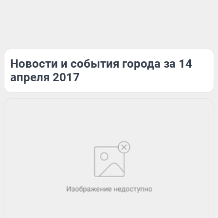
Новости и события города за 14
апреля 2017