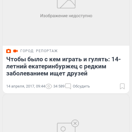
ГОРОД
РЕПОРТАЖ
Чтобы было с кем играть и гулять: 14-
летний екатеринбуржец с редким
заболеванием ищет друзей
14 апреля, 2017, 09:44
34 589
Обсудить