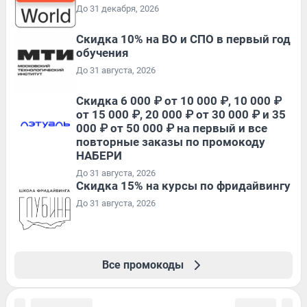
До 31 декабря, 2026
Скидка 10% на ВО и СПО в первый год
обучения
До 31 августа, 2026
Скидка 6 000 ₽ от 10 000 ₽, 10 000 ₽
от 15 000 ₽, 20 000 ₽ от 30 000 ₽ и 35
000 ₽ от 50 000 ₽ на первый и все
повторные заказы по промокоду
НАБЕРИ
До 31 августа, 2026
Скидка 15% на курсы по фридайвингу
До 31 августа, 2026
Все промокоды