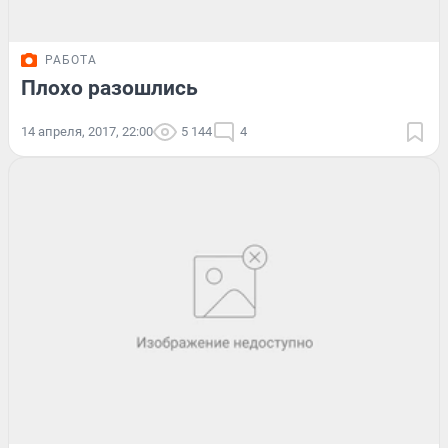
РАБОТА
Плохо разошлись
14 апреля, 2017, 22:00
5 144
4