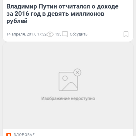
Владимир Путин отчитался о доходе
за 2016 год в девять миллионов
рублей
14 апреля, 2017, 17:32
135
Обсудить
ЗДОРОВЬЕ