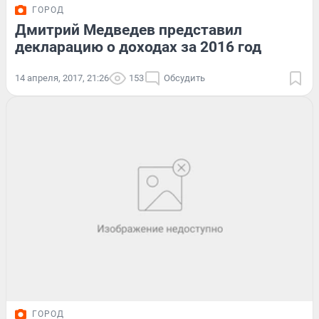
ГОРОД
Дмитрий Медведев представил
декларацию о доходах за 2016 год
14 апреля, 2017, 21:26
153
Обсудить
ГОРОД