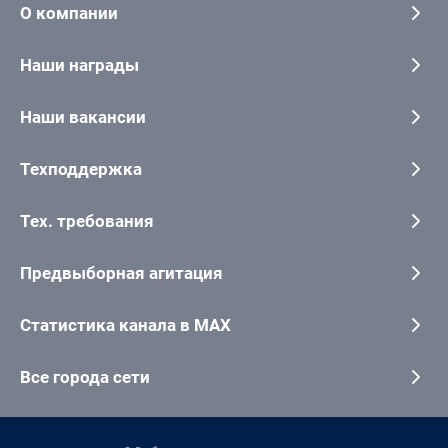
О компании
Наши награды
Наши вакансии
Техподдержка
Тех. требования
Предвыборная агитация
Статистика канала в MAX
Все города сети