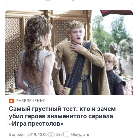
РАЗВЛЕЧЕНИЯ
Самый грустный тест: кто и зачем
убил героев знаменитого сериала
«Игра престолов»
5 апреля, 2019, 13:00
580
Обсудить