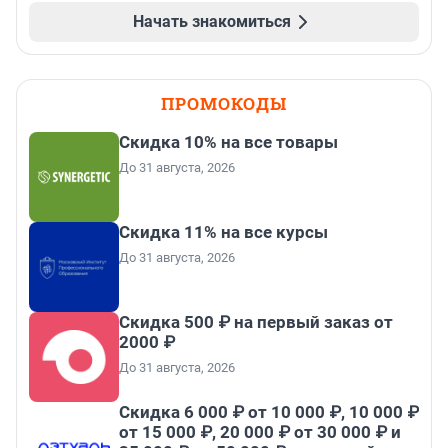
Начать знакомиться
ПРОМОКОДЫ
Скидка 10% на все товары
До 31 августа, 2026
Скидка 11% на все курсы
До 31 августа, 2026
Скидка 500 ₽ на первый заказ от
2000 ₽
До 31 августа, 2026
Скидка 6 000 ₽ от 10 000 ₽, 10 000 ₽
от 15 000 ₽, 20 000 ₽ от 30 000 ₽ и