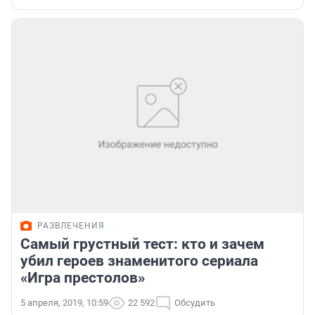
РАЗВЛЕЧЕНИЯ
Самый грустный тест: кто и зачем
убил героев знаменитого сериала
«Игра престолов»
5 апреля, 2019, 10:59
22 592
Обсудить