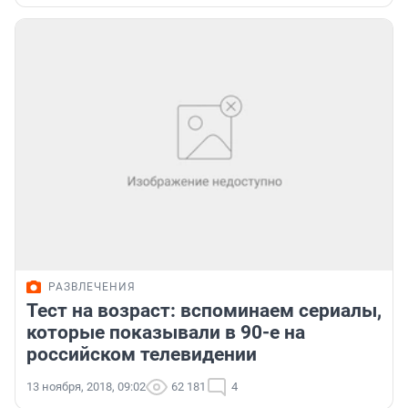
РАЗВЛЕЧЕНИЯ
Тест на возраст: вспоминаем сериалы,
которые показывали в 90-е на
российском телевидении
13 ноября, 2018, 09:02
62 181
4