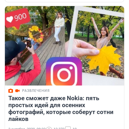
РАЗВЛЕЧЕНИЯ
Такое сможет даже Nokia: пять
простых идей для осенних
фотографий, которые соберут сотни
лайков