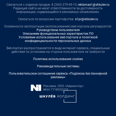
Связаться с отделом продаж: 8 (343) 379-49-10,
reklamae1@shkulev.ru
Редакция сайта не несет ответственности за достоверность
информации, содержащейся в рекламных объявлениях.
Связаться по вопросам партнёрства:
e1pr@shkulev.ru
Особенности эксплуатации (использования) веб-портала регулируются:
Руководством пользователя
Описанием функциональных характеристик ПО
Условиями использования веб-портала и политикой
конфиденциальности персональных данных
Веб-портал распространяется в виде интернет-сервиса, специальные
действия по установке на стороне пользователя не требуются
Политика использования cookies
Рекомендательные системы
Пользовательское соглашение сервиса «Подписка без баннерной
рекламы»