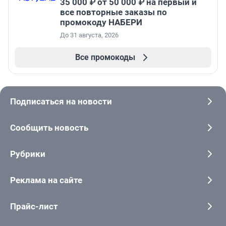
35 000 ₽ от 50 000 ₽ на первый и
все повторные заказы по
промокоду НАБЕРИ
До 31 августа, 2026
Все промокоды
Подписаться на новости
Сообщить новость
Рубрики
Реклама на сайте
Прайс-лист