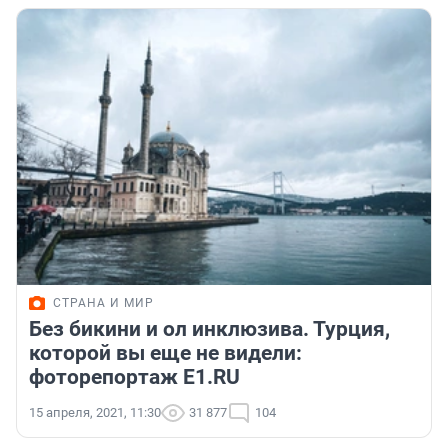
СТРАНА И МИР
Без бикини и ол инклюзива. Турция,
которой вы еще не видели:
фоторепортаж E1.RU
15 апреля, 2021, 11:30
31 877
104