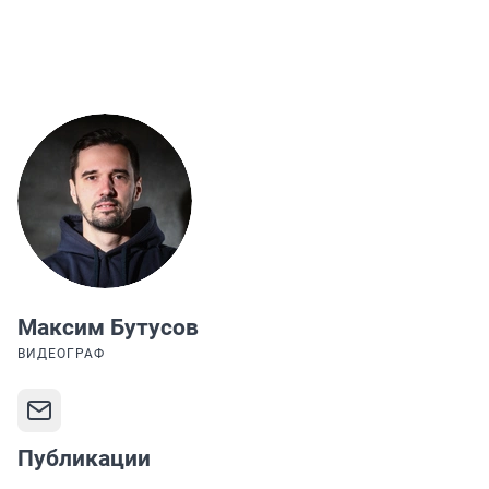
Максим Бутусов
ВИДЕОГРАФ
Публикации