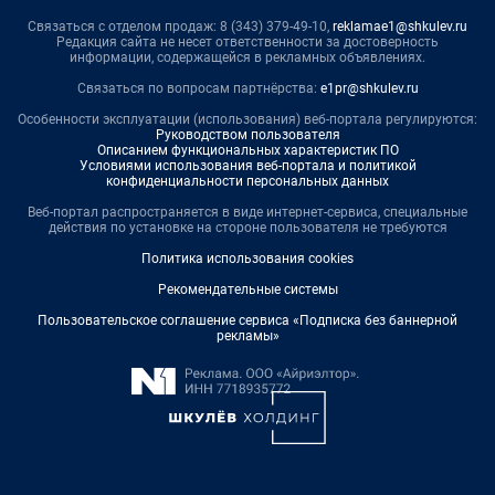
Связаться с отделом продаж: 8 (343) 379-49-10,
reklamae1@shkulev.ru
Редакция сайта не несет ответственности за достоверность
информации, содержащейся в рекламных объявлениях.
Связаться по вопросам партнёрства:
e1pr@shkulev.ru
Особенности эксплуатации (использования) веб-портала регулируются:
Руководством пользователя
Описанием функциональных характеристик ПО
Условиями использования веб-портала и политикой
конфиденциальности персональных данных
Веб-портал распространяется в виде интернет-сервиса, специальные
действия по установке на стороне пользователя не требуются
Политика использования cookies
Рекомендательные системы
Пользовательское соглашение сервиса «Подписка без баннерной
рекламы»