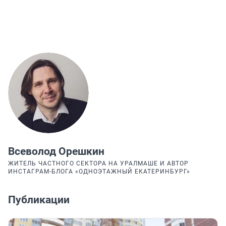
Всеволод Орешкин
ЖИТЕЛЬ ЧАСТНОГО СЕКТОРА НА УРАЛМАШЕ И АВТОР
ИНСТАГРАМ-БЛОГА «ОДНОЭТАЖНЫЙ ЕКАТЕРИНБУРГ»
Публикации