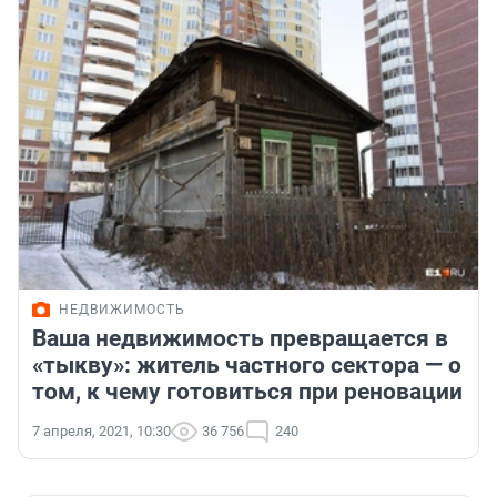
НЕДВИЖИМОСТЬ
Ваша недвижимость превращается в
«тыкву»: житель частного сектора — о
том, к чему готовиться при реновации
7 апреля, 2021, 10:30
36 756
240