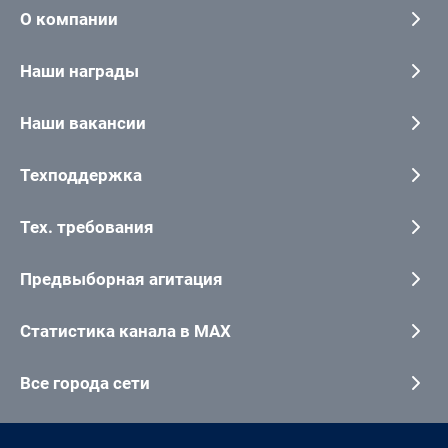
О компании
Наши награды
Наши вакансии
Техподдержка
Тех. требования
Предвыборная агитация
Статистика канала в MAX
Все города сети