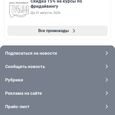
Скидка 15% на курсы по
фридайвингу
До 31 августа, 2026
Все промокоды
Подписаться на новости
Сообщить новость
Рубрики
Реклама на сайте
Прайс-лист