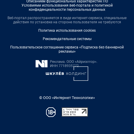
Описанием функциональных характеристик ПО
Условиями использования веб-портала и политикой
конфиденциальности персональных данных
Веб-портал распространяется в виде интернет-сервиса, специальные
действия по установке на стороне пользователя не требуются
Политика использования cookies
Рекомендательные системы
Пользовательское соглашение сервиса «Подписка без баннерной
рекламы»
© ООО «Интернет Технологии»