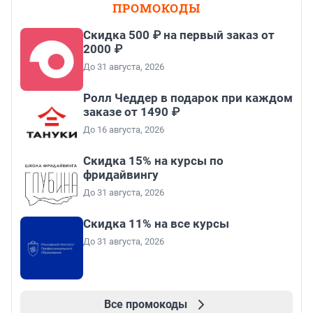
ПРОМОКОДЫ
Скидка 500 ₽ на первый заказ от
2000 ₽
До 31 августа, 2026
Ролл Чеддер в подарок при каждом
заказе от 1490 ₽
До 16 августа, 2026
Скидка 15% на курсы по
фридайвингу
До 31 августа, 2026
Скидка 11% на все курсы
До 31 августа, 2026
Все промокоды