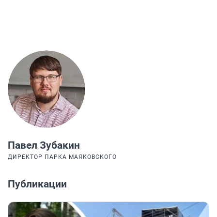
Павел Зубакин
ДИРЕКТОР ПАРКА МАЯКОВСКОГО
Публикации