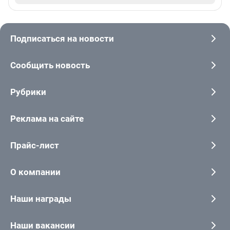
Подписаться на новости
Сообщить новость
Рубрики
Реклама на сайте
Прайс-лист
О компании
Наши награды
Наши вакансии