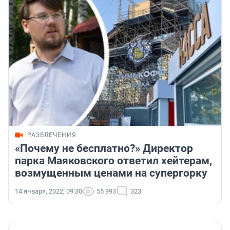
РАЗВЛЕЧЕНИЯ
«Почему не бесплатно?» Директор
парка Маяковского ответил хейтерам,
возмущенным ценами на супергорку
14 января, 2022, 09:30
55 993
323