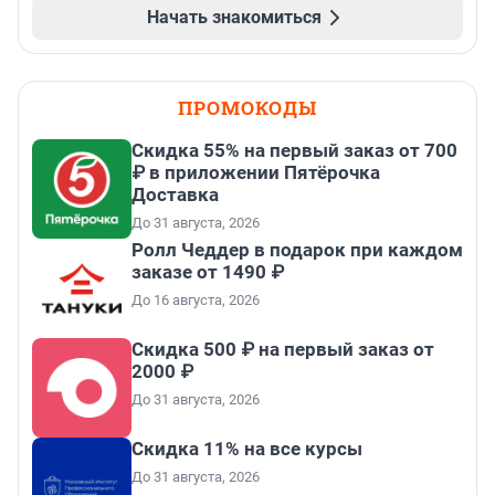
Начать знакомиться
ПРОМОКОДЫ
Скидка 55% на первый заказ от 700
₽ в приложении Пятёрочка
Доставка
До 31 августа, 2026
Ролл Чеддер в подарок при каждом
заказе от 1490 ₽
До 16 августа, 2026
Скидка 500 ₽ на первый заказ от
2000 ₽
До 31 августа, 2026
Скидка 11% на все курсы
До 31 августа, 2026