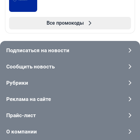
Все промокоды
Подписаться на новости
Сообщить новость
Рубрики
Реклама на сайте
Прайс-лист
О компании