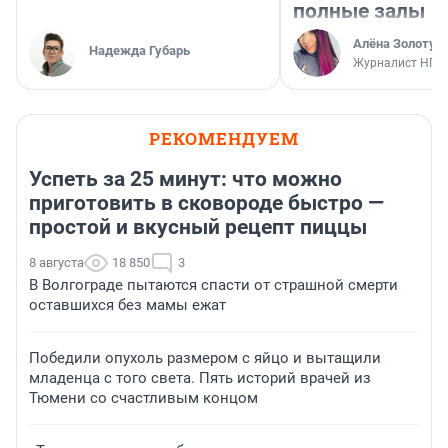
полные залы
Алёна Золотух
Надежда Губарь
Журналист НГС
РЕКОМЕНДУЕМ
Успеть за 25 минут: что можно
приготовить в сковороде быстро —
простой и вкусный рецепт пиццы
8 августа
18 850
3
В Волгограде пытаются спасти от страшной смерти
оставшихся без мамы ежат
Победили опухоль размером с яйцо и вытащили
младенца с того света. Пять историй врачей из
Тюмени со счастливым концом