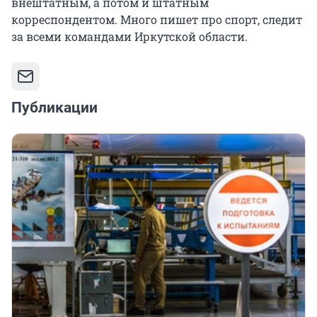
внештатным, а потом и штатным
корреспондентом. Много пишет про спорт, следит
за всеми командами Иркутской области.
Публикации