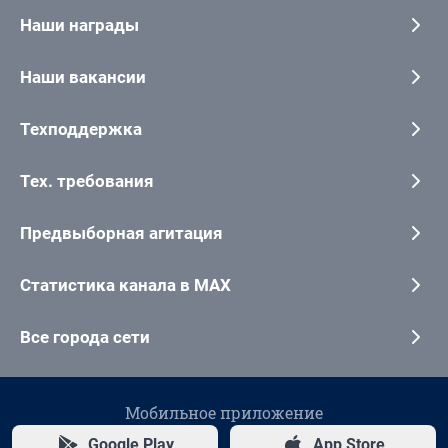
Наши награды
Наши вакансии
Техподдержка
Тех. требования
Предвыборная агитация
Статистика канала в MAX
Все города сети
Мобильное приложение
Google Play
App Store