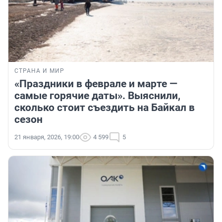
СТРАНА И МИР
«Праздники в феврале и марте —
самые горячие даты». Выяснили,
сколько стоит съездить на Байкал в
сезон
21 января, 2026, 19:00
4 599
5