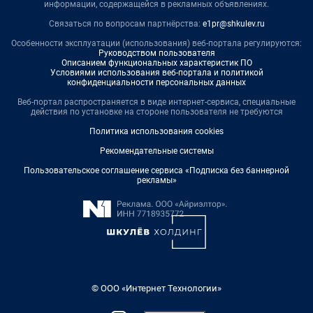
информации, содержащейся в рекламных объявлениях.
Связаться по вопросам партнёрства:
e1pr@shkulev.ru
Особенности эксплуатации (использования) веб-портала регулируются:
Руководством пользователя
Описанием функциональных характеристик ПО
Условиями использования веб-портала и политикой
конфиденциальности персональных данных
Веб-портал распространяется в виде интернет-сервиса, специальные
действия по установке на стороне пользователя не требуются
Политика использования cookies
Рекомендательные системы
Пользовательское соглашение сервиса «Подписка без баннерной
рекламы»
© ООО «Интернет Технологии»