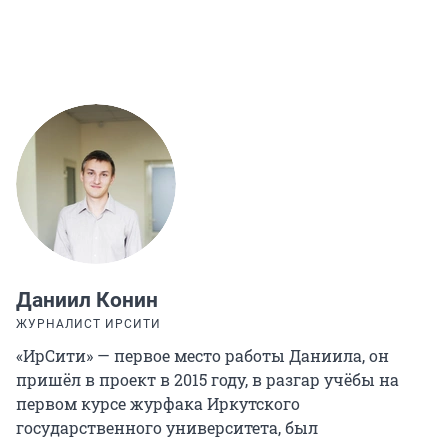
Даниил Конин
ЖУРНАЛИСТ ИРСИТИ
«ИрСити» — первое место работы Даниила, он
пришёл в проект в 2015 году, в разгар учёбы на
первом курсе журфака Иркутского
государственного университета, был