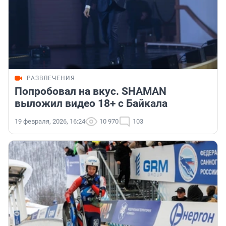
РАЗВЛЕЧЕНИЯ
Попробовал на вкус. SHAMAN
выложил видео 18+ с Байкала
19 февраля, 2026, 16:24
10 970
103