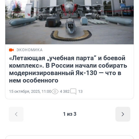
ЭКОНОМИКА
«Летающая „учебная парта“ и боевой
комплекс». В России начали собирать
модернизированный Як-130 — что в
нем особенного
15 октября, 2025, 11:00
4 382
13
1 из 3