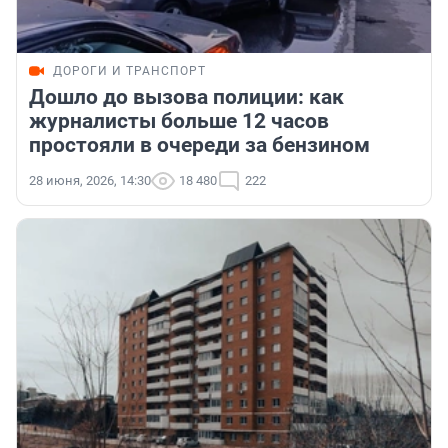
ДОРОГИ И ТРАНСПОРТ
Дошло до вызова полиции: как
журналисты больше 12 часов
простояли в очереди за бензином
28 июня, 2026, 14:30
18 480
222