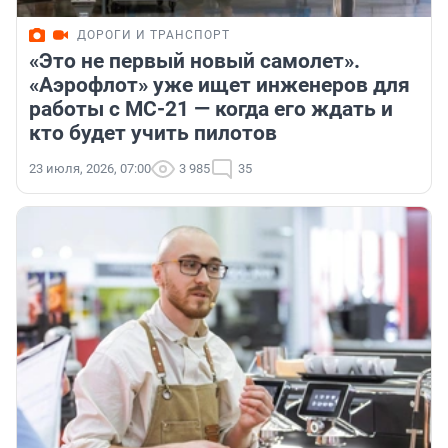
ДОРОГИ И ТРАНСПОРТ
«Это не первый новый самолет».
«Аэрофлот» уже ищет инженеров для
работы с МС-21 — когда его ждать и
кто будет учить пилотов
23 июля, 2026, 07:00
3 985
35