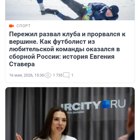
СПОРТ
Пережил развал клуба и прорвался к
вершине. Как футболист из
любительской команды оказался в
сборной России: история Евгения
Ставера
16 мая, 2026, 15:30
1 735
1