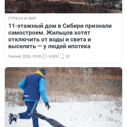
СТРАНА И МИР
11-этажный дом в Сибири признали
самостроем. Жильцов хотят
отключить от воды и света и
выселить — у людей ипотека
5 июня, 2026, 10:00
6 829
32