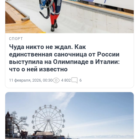
СПОРТ
Чуда никто не ждал. Как
единственная саночница от России
выступила на Олимпиаде в Италии:
что о ней известно
11 февраля, 2026, 00:30
4 802
6