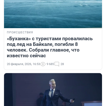
ПРОИСШЕСТВИЯ
«Буханка» с туристами провалилась
под лед на Байкале, погибли 8
человек. Собрали главное, что
известно сейчас
20 февраля, 2026, 16:53
9 685
28