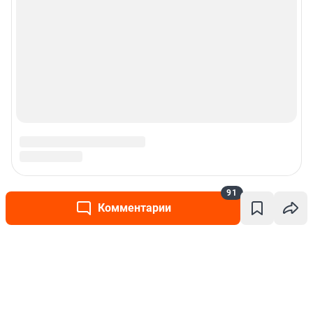
91
Комментарии
Написать комментарий