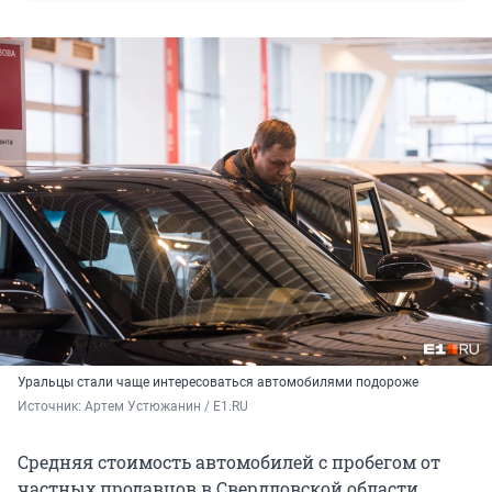
Уральцы стали чаще интересоваться автомобилями подороже
Источник: 
Артем Устюжанин / E1.RU
Средняя стоимость автомобилей с пробегом от
частных продавцов в Свердловской области