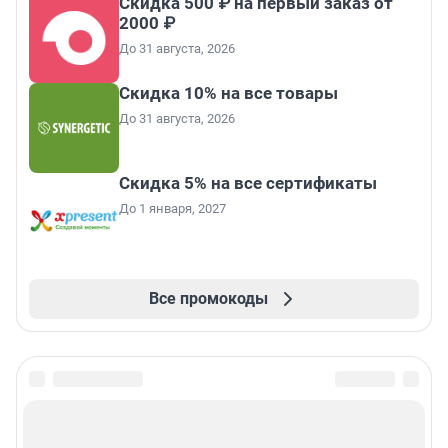
Скидка 500 ₽ на первый заказ от
2000 ₽
До 31 августа, 2026
Скидка 10% на все товары
До 31 августа, 2026
Скидка 5% на все сертификаты
До 1 января, 2027
Все промокоды