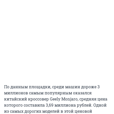
По данным площадки, среди машин дороже 3
миллионов самым популярным оказался
китайский кроссовер Geely Monjaro, средняя цена
которого составила 3,69 миллиона рублей. Одной
из самых дорогих моделей в этой ценовой