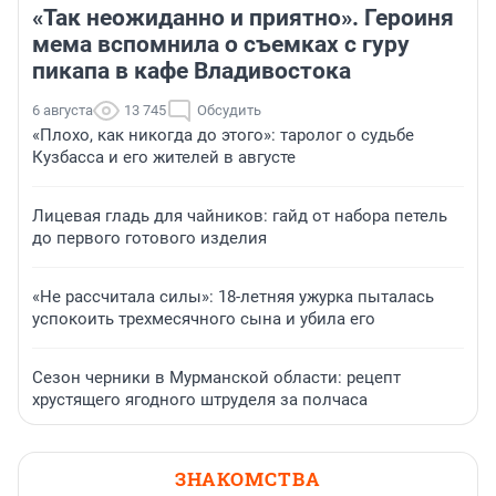
«Так неожиданно и приятно». Героиня
мема вспомнила о съемках с гуру
пикапа в кафе Владивостока
6 августа
13 745
Обсудить
«Плохо, как никогда до этого»: таролог о судьбе
Кузбасса и его жителей в августе
Лицевая гладь для чайников: гайд от набора петель
до первого готового изделия
«Не рассчитала силы»: 18-летняя ужурка пыталась
успокоить трехмесячного сына и убила его
Сезон черники в Мурманской области: рецепт
хрустящего ягодного штруделя за полчаса
ЗНАКОМСТВА