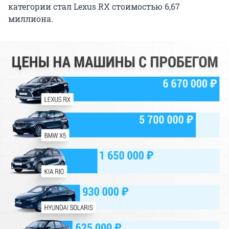
категории стал Lexus RX стоимостью 6,67
миллиона.