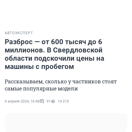
АВТО
ЭКСПЕРТ
Разброс — от 600 тысяч до 6
миллионов. В Свердловской
области подскочили цены на
машины с пробегом
Рассказываем, сколько у частников стоят
самые популярные модели
4 апреля 2024, 16:46
91
14 210