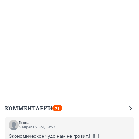
КОММЕНТАРИИ
91
Гость
5 апреля 2024, 08:57
Экономическое чудо нам не грозит.!!!!!!!!