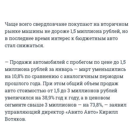
Чаще всего свердловчане покупают на вторичном
рынке машины не дороже 1,5 миллиона рублей, но
в последнее время интерес к бюджетным авто
стал снижаться.
— Продажи автомобилей с пробегом по цене до 1,5
миллиона рублей за январь — март уменьшились
на 10,8% по сравнению с аналогичным периодом
прошлого года. При этом общий объем продаж
авто стоимостью от 1,5 до 3 миллионов рублей
увеличился на 38,9% год к году, а в ценовом
сегменте свыше 3 миллионов — на 73,8%, — заявил
управляющий директор «Авито Авто» Кирилл
Вотяков.