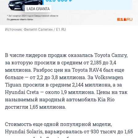
Источник: 
Филипп Сапегин / E1.RU
В числе лидеров продаж оказалась Toyota Camry,
за которую просили в среднем от 2,185 до 3,4
миллиона. Разброс цен на Toyota RAV4 был еще
больше — от 2,2 до 3,8 миллиона. За Volkswagen
Tiguan просили в среднем 2,144 миллиона, а за
Hyundai Creta — около 1,9 миллиона. Цены на так
называемый народный автомобиль Kia Rio
достигли 1,65 миллиона.
Стоимость еще одной популярной модели,
Hyundai Solaris, варьировалась от 930 тысяч до 1,65