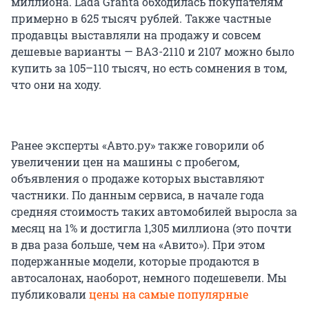
миллиона. Lada Granta обходилась покупателям
примерно в 625 тысяч рублей. Также частные
продавцы выставляли на продажу и совсем
дешевые варианты — ВАЗ-2110 и 2107 можно было
купить за 105–110 тысяч, но есть сомнения в том,
что они на ходу.
Ранее эксперты «Авто.ру» также говорили об
увеличении цен на машины с пробегом,
объявления о продаже которых выставляют
частники. По данным сервиса, в начале года
средняя стоимость таких автомобилей выросла за
месяц на 1% и достигла 1,305 миллиона (это почти
в два раза больше, чем на «Авито»). При этом
подержанные модели, которые продаются в
автосалонах, наоборот, немного подешевели. Мы
публиковали
цены на самые популярные