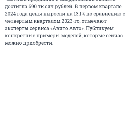
достигла 690 тысяч рублей. В первом квартале
2024 года цены выросли на 13,1% по сравнению с
четвертым кварталом 2023-го, отмечают
эксперты сервиса «Авито Авто». Публикуем
конкретные примеры моделей, которые сейчас
можно приобрести.