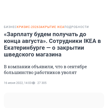
БИЗНЕС
КРИЗИС-2026
ЗАКРЫТИЕ IKEA
ПОДРОБНОСТИ
«Зарплату будем получать до
конца августа». Сотрудники IKEA в
Екатеринбурге — о закрытии
шведского магазина
В компании объявили, что в сентябре
большинство работников уволят
16 июня 2022, 14:03
27 305