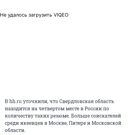
Не удалось загрузить VIQEO
В hh.ru уточнили, что Свердловская область
находится на четвертом месте в России по
количеству таких резюме. Больше соискателей
среди икеевцев в Москве, Питере и Московской
области.