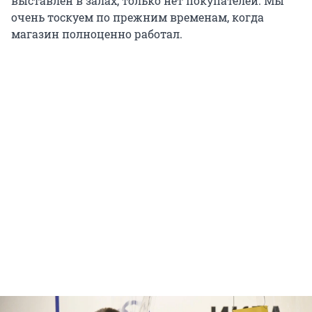
выставлен в залах, только нет покупателей. Мы
очень тоскуем по прежним временам, когда
магазин полноценно работал.