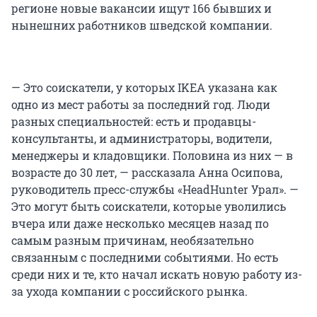
регионе новые вакансии ищут 166 бывших и
нынешних работников шведской компании.
— Это соискатели, у которых IKEA указана как
одно из мест работы за последний год. Люди
разных специальностей: есть и продавцы-
консультанты, и администраторы, водители,
менеджеры и кладовщики. Половина из них — в
возрасте до 30 лет, — рассказала Анна Осипова,
руководитель пресс-службы «HeadHunter Урал». —
Это могут быть соискатели, которые уволились
вчера или даже несколько месяцев назад по
самым разным причинам, необязательно
связанным с последними событиями. Но есть
среди них и те, кто начал искать новую работу из-
за ухода компании с российского рынка.