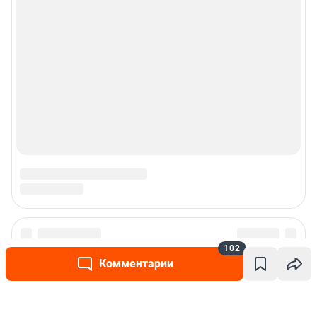
102
Комментарии
Написать комментарий