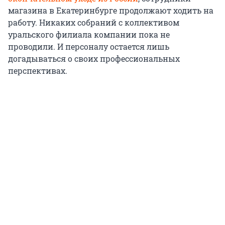
магазина в Екатеринбурге продолжают ходить на
работу. Никаких собраний с коллективом
уральского филиала компании пока не
проводили. И персоналу остается лишь
догадываться о своих профессиональных
перспективах.