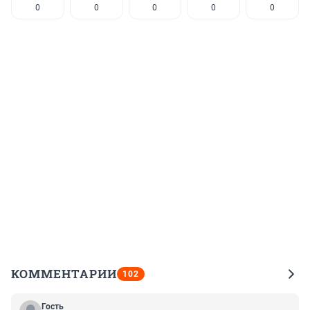
0
0
0
0
0
КОММЕНТАРИИ
102
Гость