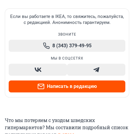
Если вы работаете в IKEA, то свяжитесь, пожалуйста,
с редакцией. Анонимность гарантируем.
ЗВОНИТЕ
8 (343) 379-49-95
МЫ В СОЦСЕТЯХ
Написать в редакцию
Что мы потеряем с уходом шведских
гипермаркетов? Мы составили подробный список