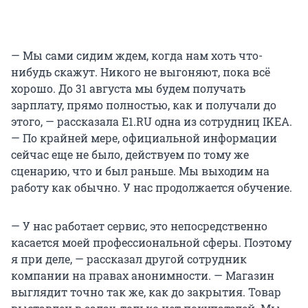
— Мы сами сидим ждем, когда нам хоть что-
нибудь скажут. Никого не выгоняют, пока всё
хорошо. До 31 августа мы будем получать
зарплату, прямо полностью, как и получали до
этого, — рассказала E1.RU одна из сотрудниц IKEA.
— По крайней мере, официальной информации
сейчас еще не было, действуем по тому же
сценарию, что и был раньше. Мы выходим на
работу как обычно. У нас продолжается обучение.
— У нас работает сервис, это непосредственно
касается моей профессиональной сферы. Поэтому
я при деле, — рассказал другой сотрудник
компании на правах анонимности. — Магазин
выглядит точно так же, как до закрытия. Товар