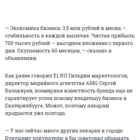
— Экономика бизнеса: 3,5 млн рублей в месяц —
стабильность в каждой выпечке. Чистая прибыль:
700 тысяч рублей — выгодное вложение с первого
дня. Окупаемость 60 месяцев, — сказано в
объявлении.
Как ранее говорил E1.RU Гильдии маркетологов,
директор медийного агентства AMG Сергей
Балакирев, всемирная известность бренда еще не
гарантирует успех новому владельцу бизнеса в
Екатеринбурге. Может, поэтому пекарни
продаются уже полгода.
— У нас сейчас много других пекарен в городе.
Будущему покупателю я бы советовал обращать