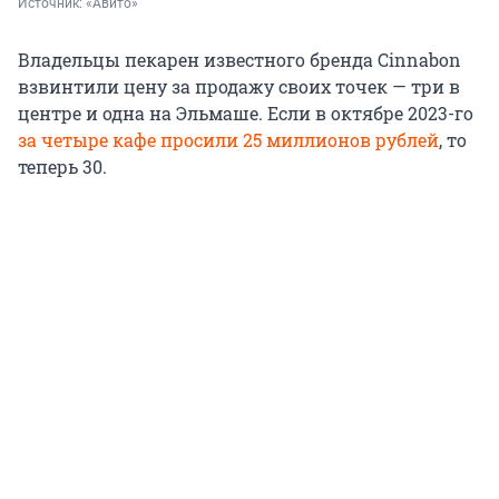
Источник: 
«Авито»
Владельцы пекарен известного бренда Cinnabon
взвинтили цену за продажу своих точек — три в
центре и одна на Эльмаше. Если в октябре 2023-го
за четыре кафе просили 25 миллионов рублей
, то
теперь 30.