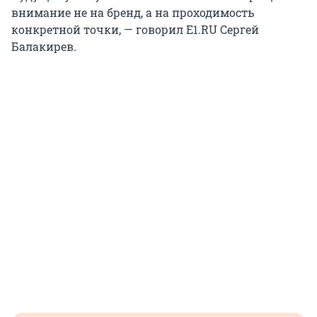
внимание не на бренд, а на проходимость
конкретной точки, — говорил E1.RU Сергей
Балакирев.