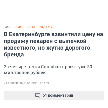
БИЗНЕС
БИЗНЕС НА ПРОДАЖУ
В Екатеринбурге взвинтили цену на
продажу пекарен с выпечкой
известного, но жутко дорогого
бренда
За четыре точки Cinnabon просят уже 30
миллионов рублей
21 апреля 2024, 12:09
12 529
51 комментарий