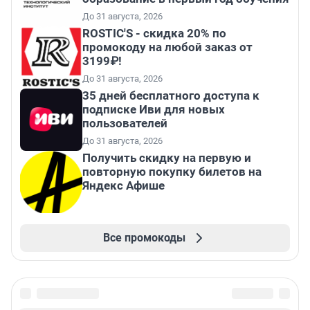
До 31 августа, 2026
ROSTIC'S - скидка 20% по
промокоду на любой заказ от
3199₽!
До 31 августа, 2026
35 дней бесплатного доступа к
подписке Иви для новых
пользователей
До 31 августа, 2026
Получить скидку на первую и
повторную покупку билетов на
Яндекс Афише
Все промокоды