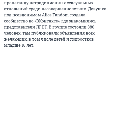
пропаганду нетрадиционных сексуальных
отношений среди несовершеннолетних. Девушка
под псевдонимом Alice Fandom создала
сообщество во «ВКонтакте», где знакомились
представители ЛГБТ. В группе состояли 380
человек, там публиковали объявления всех
желающих, в том числе детей и подростков
младше 18 лет.