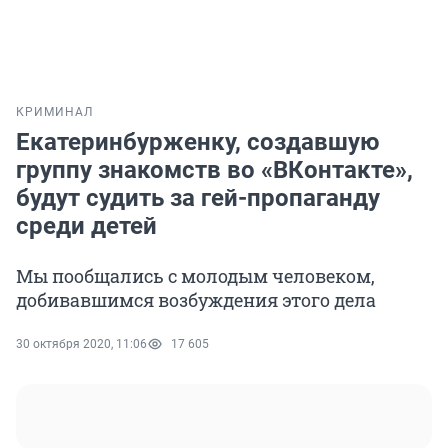
КРИМИНАЛ
Екатеринбурженку, создавшую
группу знакомств во «ВКонтакте»,
будут судить за гей-пропаганду
среди детей
Мы пообщались с молодым человеком,
добивавшимся возбуждения этого дела
30 октября 2020, 11:06
17 605