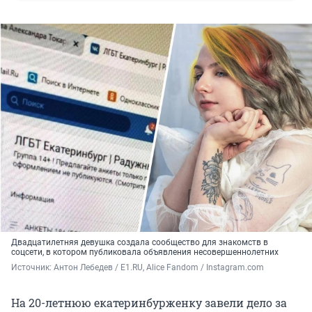
Двадцатилетняя девушка создала сообщество для знакомств в
соцсети, в котором публиковала объявления несовершеннолетних
Источник: 
Антон Лебедев / E1.RU, Alice Fandom / Instagram.com
На 20-летнюю екатеринбурженку завели дело за