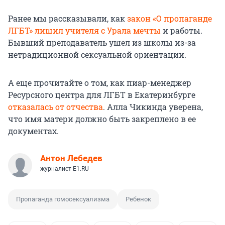
Ранее мы рассказывали, как
закон «О пропаганде
ЛГБТ» лишил учителя с Урала мечты
и работы.
Бывший преподаватель ушел из школы из-за
нетрадиционной сексуальной ориентации.
А еще прочитайте о том, как пиар-менеджер
Ресурсного центра для ЛГБТ в Екатеринбурге
отказалась от отчества
. Алла Чикинда уверена,
что имя матери должно быть закреплено в ее
документах.
Антон Лебедев
журналист E1.RU
Пропаганда гомосексуализма
Ребенок