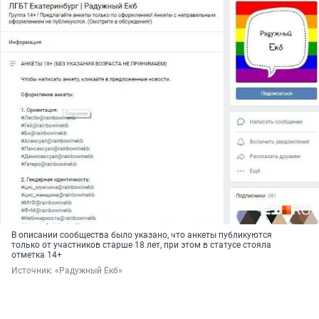
В описании сообщества было указано, что анкеты публикуются
только от участников старше 18 лет, при этом в статусе стояла
отметка 14+
Источник: 
«Радужный Екб»