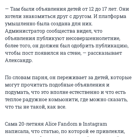
— Там были объявления детей от 12 до 17 лет. Они
хотели знакомиться друг с другом. И платформа
умышленно была создана для них.
Администратор сообщества видел, что
объявления публикуют несовершеннолетние,
более того, он должен был одобрить публикацию,
чтобы пост появился на стене, — рассказывает
Александр.
По словам парня, он переживает за детей, которые
могут прочитать подобные объявления и
подумать, что это вполне естественно и что есть
теплое радужное комьюнити, где можно сказать,
что ты не такой, как все.
Сама 20-летняя Alice Fandom в Instagram
написала, что статью, по которой ее привлекли,