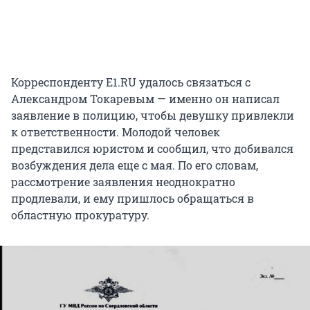
Корреспонденту E1.RU удалось связаться с
Александром Токаревым — именно он написал
заявление в полицию, чтобы девушку привлекли
к ответственности. Молодой человек
представился юристом и сообщил, что добивался
возбуждения дела еще с мая. По его словам,
рассмотрение заявления неоднократно
продлевали, и ему пришлось обращаться в
областную прокуратуру.