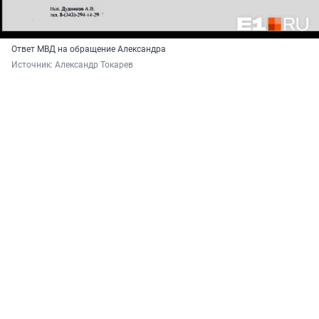
Ответ МВД на обращение Александра
Источник: 
Александр Токарев