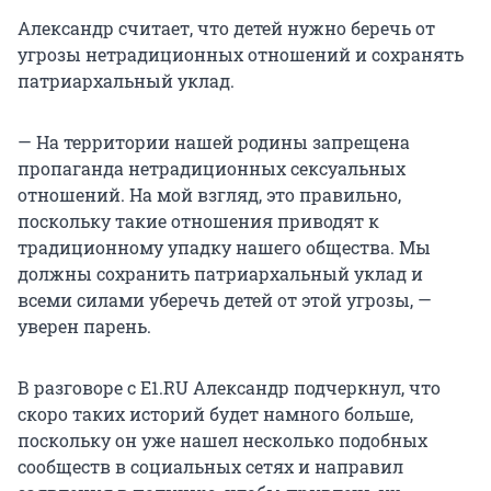
Александр считает, что детей нужно беречь от
угрозы нетрадиционных отношений и сохранять
патриархальный уклад.
— На территории нашей родины запрещена
пропаганда нетрадиционных сексуальных
отношений. На мой взгляд, это правильно,
поскольку такие отношения приводят к
традиционному упадку нашего общества. Мы
должны сохранить патриархальный уклад и
всеми силами уберечь детей от этой угрозы, —
уверен парень.
В разговоре с E1.RU Александр подчеркнул, что
скоро таких историй будет намного больше,
поскольку он уже нашел несколько подобных
сообществ в социальных сетях и направил