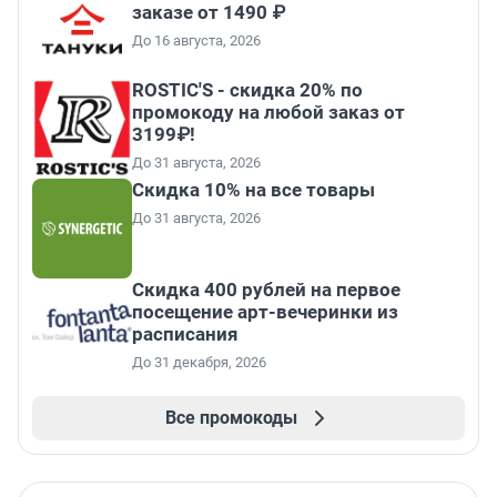
заказе от 1490 ₽
До 16 августа, 2026
ROSTIC'S - скидка 20% по
промокоду на любой заказ от
3199₽!
До 31 августа, 2026
Скидка 10% на все товары
До 31 августа, 2026
Cкидка 400 рублей на первое
посещение арт-вечеринки из
расписания
До 31 декабря, 2026
Все промокоды