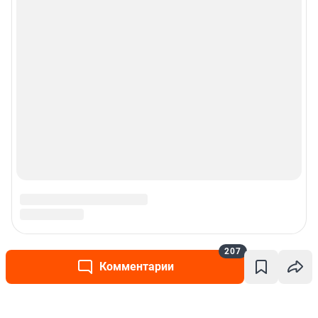
207
Комментарии
Написать комментарий