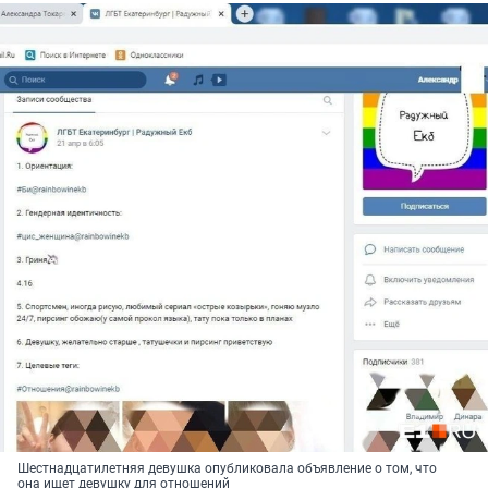
Шестнадцатилетняя девушка опубликовала объявление о том, что
она ищет девушку для отношений