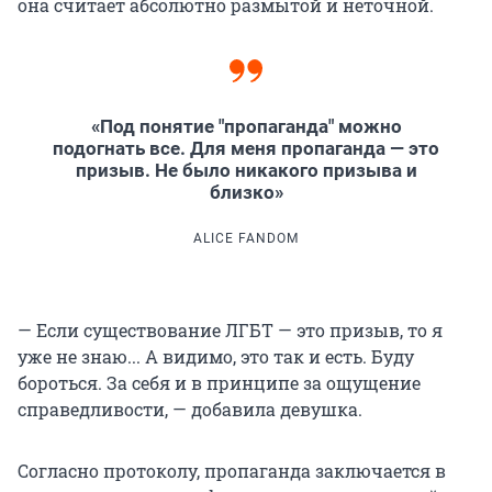
она считает абсолютно размытой и неточной.
«Под понятие "пропаганда" можно
подогнать все. Для меня пропаганда — это
призыв. Не было никакого призыва и
близко»
ALICE FANDOM
— Если существование ЛГБТ — это призыв, то я
уже не знаю... А видимо, это так и есть. Буду
бороться. За себя и в принципе за ощущение
справедливости, — добавила девушка.
Согласно протоколу, пропаганда заключается в