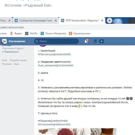
Источник: 
«Радужный Екб»