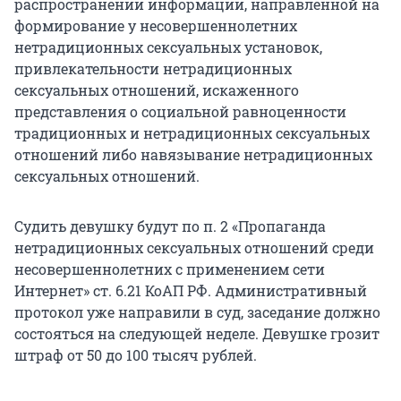
распространении информации, направленной на
формирование у несовершеннолетних
нетрадиционных сексуальных установок,
привлекательности нетрадиционных
сексуальных отношений, искаженного
представления о социальной равноценности
традиционных и нетрадиционных сексуальных
отношений либо навязывание нетрадиционных
сексуальных отношений.
Судить девушку будут по п. 2 «Пропаганда
нетрадиционных сексуальных отношений среди
несовершеннолетних с применением сети
Интернет» ст. 6.21 КоАП РФ. Административный
протокол уже направили в суд, заседание должно
состояться на следующей неделе. Девушке грозит
штраф от 50 до 100 тысяч рублей.