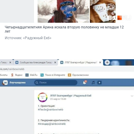
Четырнадцатилетняя Арина искала вторую половинку не младше 12
лет
Источник: 
«Радужный Екб»