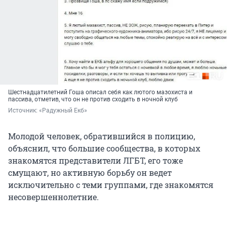
Шестнадцатилетний Гоша описал себя как лютого мазохиста и
пассива, отметив, что он не против сходить в ночной клуб
Источник: 
«Радужный Екб»
Молодой человек, обратившийся в полицию,
объяснил, что большие сообщества, в которых
знакомятся представители ЛГБТ, его тоже
смущают, но активную борьбу он ведет
исключительно с теми группами, где знакомятся
несовершеннолетние.