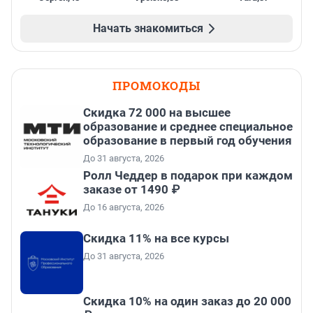
Начать знакомиться
ПРОМОКОДЫ
Скидка 72 000 на высшее
образование и среднее специальное
образование в первый год обучения
До 31 августа, 2026
Ролл Чеддер в подарок при каждом
заказе от 1490 ₽
До 16 августа, 2026
Скидка 11% на все курсы
До 31 августа, 2026
Скидка 10% на один заказ до 20 000