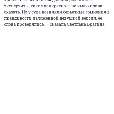
экспертизы, какие конкретно — не имею права
сказать. Но у суда возникли серьезные сомнения в
правдивости изложенной девушкой версии, ее
слова проверялись, — сказала Светлана Брагина.