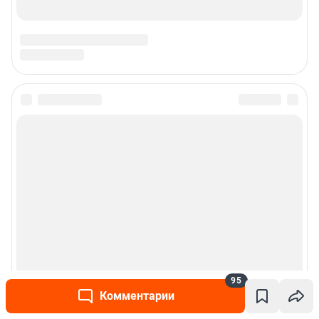
95
Комментарии