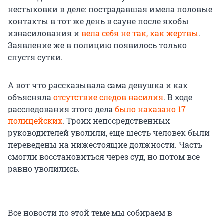
нестыковки в деле: пострадавшая имела половые
контакты в тот же день в сауне после якобы
изнасилования и
вела себя не так, как жертвы
.
Заявление же в полицию появилось только
спустя сутки.
А вот что рассказывала сама девушка и как
объясняла
отсутствие следов насилия
. В ходе
расследования этого дела
было наказано 17
полицейских
. Троих непосредственных
руководителей уволили, еще шесть человек были
переведены на нижестоящие должности. Часть
смогли восстановиться через суд, но потом все
равно уволились.
Все новости по этой теме мы собираем в