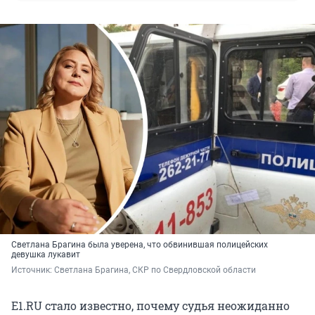
Светлана Брагина была уверена, что обвинившая полицейских
девушка лукавит
Источник: 
Светлана Брагина, СКР по Свердловской области
E1.RU стало известно, почему судья неожиданно