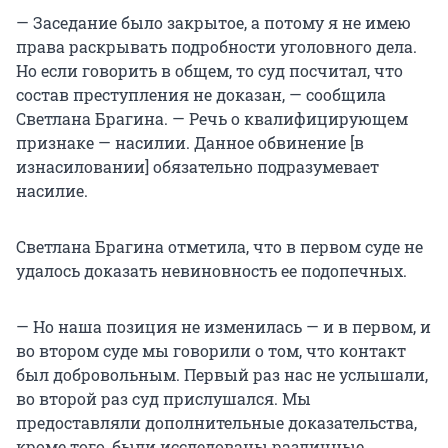
— Заседание было закрытое, а потому я не имею
права раскрывать подробности уголовного дела.
Но если говорить в общем, то суд посчитал, что
состав преступления не доказан, — сообщила
Светлана Брагина. — Речь о квалифицирующем
признаке — насилии. Данное обвинение [в
изнасиловании] обязательно подразумевает
насилие.
Светлана Брагина отметила, что в первом суде не
удалось доказать невиновность ее подопечных.
— Но наша позиция не изменилась — и в первом, и
во втором суде мы говорили о том, что контакт
был добровольным. Первый раз нас не услышали,
во второй раз суд прислушался. Мы
предоставляли дополнительные доказательства,
кроме того, были исследованы различные