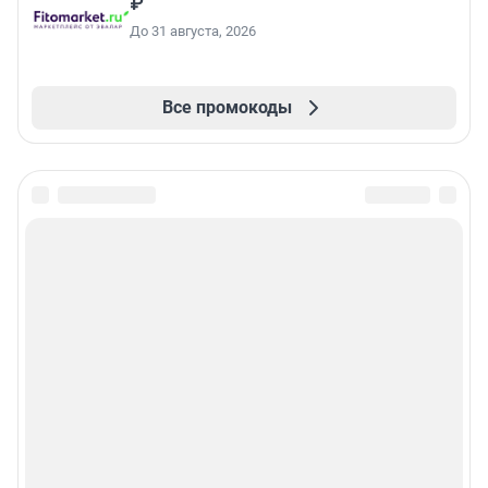
₽
До 31 августа, 2026
Все промокоды