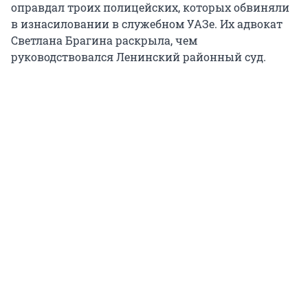
оправдал троих полицейских, которых обвиняли
в изнасиловании в служебном УАЗе. Их адвокат
Светлана Брагина раскрыла, чем
руководствовался Ленинский районный суд.