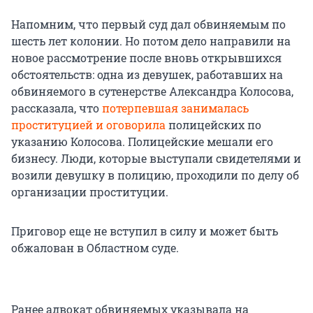
Напомним, что первый суд дал обвиняемым по
шесть лет колонии. Но потом дело направили на
новое рассмотрение после вновь открывшихся
обстоятельств: одна из девушек, работавших на
обвиняемого в сутенерстве Александра Колосова,
рассказала, что
потерпевшая занималась
проституцией и оговорила
полицейских по
указанию Колосова. Полицейские мешали его
бизнесу. Люди, которые выступали свидетелями и
возили девушку в полицию, проходили по делу об
организации проституции.
Приговор еще не вступил в силу и может быть
обжалован в Областном суде.
Ранее адвокат обвиняемых указывала на