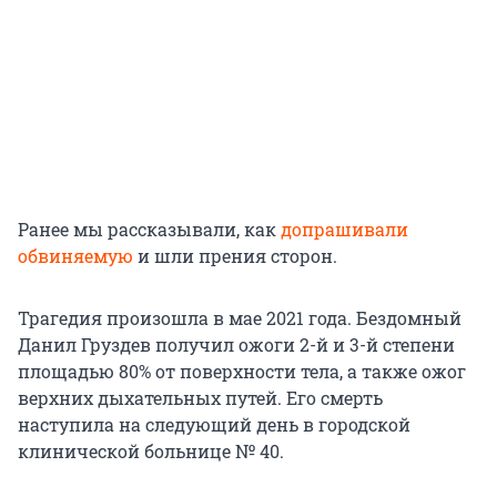
Ранее мы рассказывали, как
допрашивали
обвиняемую
и шли прения сторон.
Трагедия произошла в мае 2021 года. Бездомный
Данил Груздев получил ожоги 2-й и 3-й степени
площадью 80% от поверхности тела, а также ожог
верхних дыхательных путей. Его смерть
наступила на следующий день в городской
клинической больнице № 40.