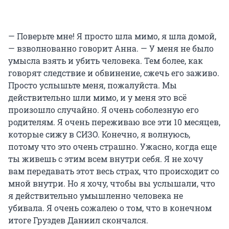
— Поверьте мне! Я просто шла мимо, я шла домой,
— взволнованно говорит Анна. — У меня не было
умысла взять и убить человека. Тем более, как
говорят следствие и обвинение, сжечь его заживо.
Просто услышьте меня, пожалуйста. Мы
действительно шли мимо, и у меня это всё
произошло случайно. Я очень соболезную его
родителям. Я очень переживаю все эти 10 месяцев,
которые сижу в СИЗО. Конечно, я волнуюсь,
потому что это очень страшно. Ужасно, когда еще
ты живешь с этим всем внутри себя. Я не хочу
вам передавать этот весь страх, что происходит со
мной внутри. Но я хочу, чтобы вы услышали, что
я действительно умышленно человека не
убивала. Я очень сожалею о том, что в конечном
итоге Груздев Даниил скончался.