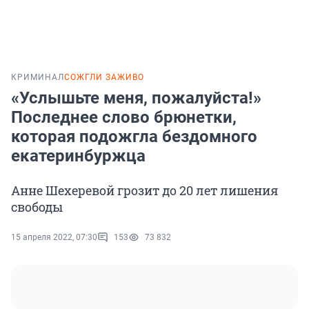
КРИМИНАЛ
СОЖГЛИ ЗАЖИВО
«Услышьте меня, пожалуйста!»
Последнее слово брюнетки,
которая подожгла бездомного
екатеринбуржца
Анне Шехеревой грозит до 20 лет лишения
свободы
15 апреля 2022, 07:30
153
73 832