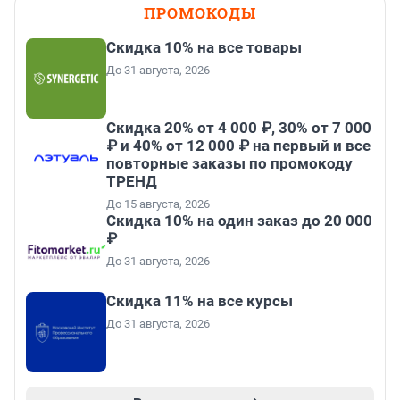
ПРОМОКОДЫ
Скидка 10% на все товары
До 31 августа, 2026
Скидка 20% от 4 000 ₽, 30% от 7 000
₽ и 40% от 12 000 ₽ на первый и все
повторные заказы по промокоду
ТРЕНД
До 15 августа, 2026
Скидка 10% на один заказ до 20 000
₽
До 31 августа, 2026
Скидка 11% на все курсы
До 31 августа, 2026