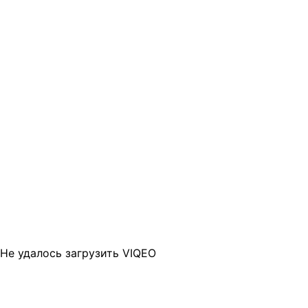
Не удалось загрузить VIQEO