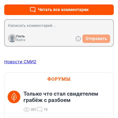
Читать все комментарии
Гость
Отправить
Войти
Новости СМИ2
ФОРУМЫ
Только что стал свидетелем
грабёж с разбоем
201
19