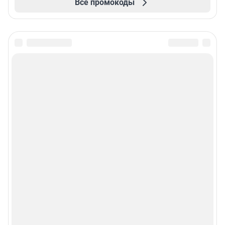
Все промокоды