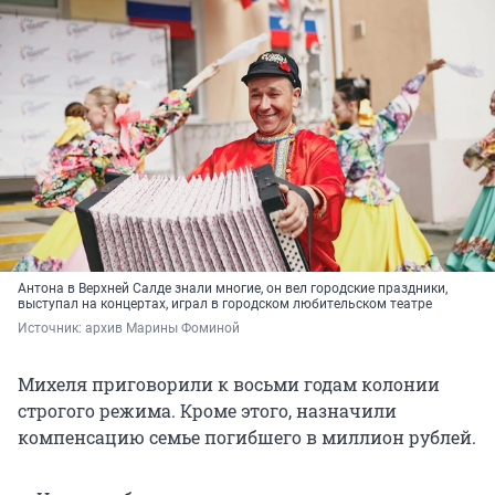
Антона в Верхней Салде знали многие, он вел городские праздники,
выступал на концертах, играл в городском любительском театре
Источник: 
архив Марины Фоминой
Михеля приговорили к восьми годам колонии
строгого режима. Кроме этого, назначили
компенсацию семье погибшего в миллион рублей.