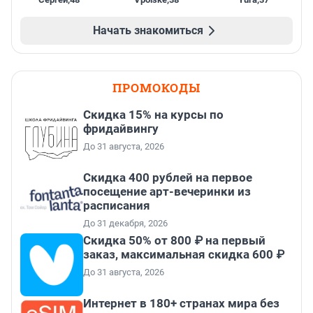
Начать знакомиться
ПРОМОКОДЫ
Скидка 15% на курсы по
фридайвингу
До 31 августа, 2026
Cкидка 400 рублей на первое
посещение арт-вечеринки из
расписания
До 31 декабря, 2026
Скидка 50% от 800 ₽ на первый
заказ, максимальная скидка 600 ₽
До 31 августа, 2026
Интернет в 180+ странах мира без