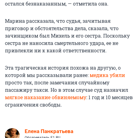
остался безнаказанным, — отметила она.
Марина рассказала, что судья, зачитывая
приговор и обстоятельства дела, сказала, что
зачинщиком был Михель и его сестра. Поскольку
сестра не наносила смертельного удара, ее не
привлекли ни к какой ответственности.
Эта трагическая история похожа на другую, о
которой мы рассказывали ранее:
медика убили
просто так, после замечания случайному
пассажиру такси. Но в этом случае суд назначил
мягкое наказание обвиняемому
: 1 год и 10 месяцев
ограничения свободы.
Елена Панкратьева
Обозреватель E1.RU