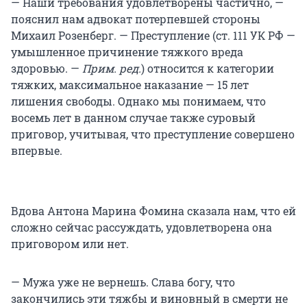
— Наши требования удовлетворены частично, —
пояснил нам адвокат потерпевшей стороны
Михаил Розенберг. — Преступление (ст. 111 УК РФ —
умышленное причинение тяжкого вреда
здоровью. —
Прим. ред.
) относится к категории
тяжких, максимальное наказание — 15 лет
лишения свободы. Однако мы понимаем, что
восемь лет в данном случае также суровый
приговор, учитывая, что преступление совершено
впервые.
Вдова Антона Марина Фомина сказала нам, что ей
сложно сейчас рассуждать, удовлетворена она
приговором или нет.
— Мужа уже не вернешь. Слава богу, что
закончились эти тяжбы и виновный в смерти не