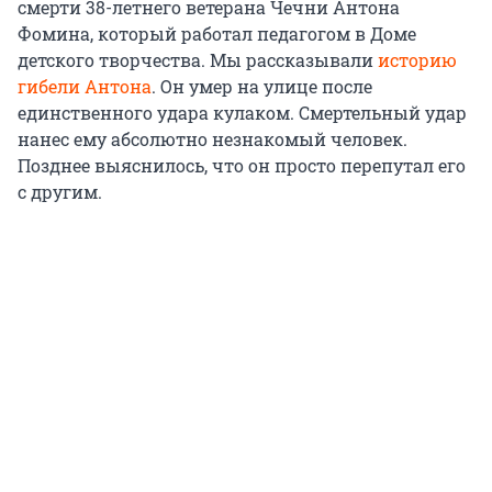
смерти 38-летнего ветерана Чечни Антона
Фомина, который работал педагогом в Доме
детского творчества. Мы рассказывали
историю
гибели Антона
. Он умер на улице после
единственного удара кулаком. Смертельный удар
нанес ему абсолютно незнакомый человек.
Позднее выяснилось, что он просто перепутал его
с другим.