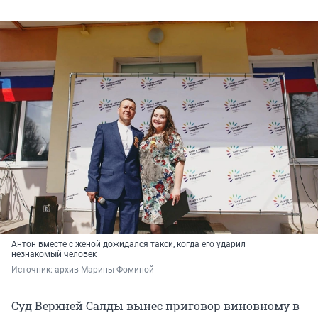
Антон вместе с женой дожидался такси, когда его ударил
незнакомый человек
Источник: 
архив Марины Фоминой
Суд Верхней Салды вынес приговор виновному в