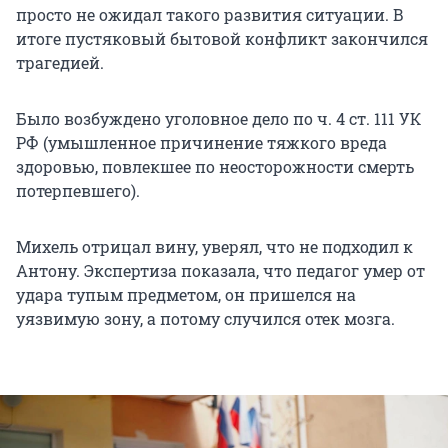
просто не ожидал такого развития ситуации. В
итоге пустяковый бытовой конфликт закончился
трагедией.
Было возбуждено уголовное дело по ч. 4 ст. 111 УК
РФ (умышленное причинение тяжкого вреда
здоровью, повлекшее по неосторожности смерть
потерпевшего).
Михель отрицал вину, уверял, что не подходил к
Антону. Экспертиза показала, что педагог умер от
удара тупым предметом, он пришелся на
уязвимую зону, а потому случился отек мозга.