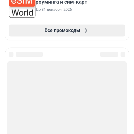
роуминга и сим-карт
До 31 декабря, 2026
Все промокоды