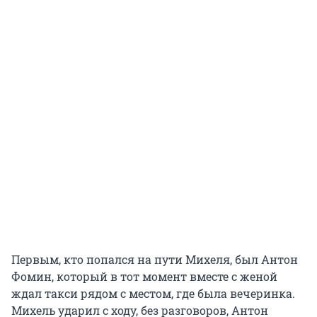
Первым, кто попался на пути Михеля, был Антон
Фомин, который в тот момент вместе с женой
ждал такси рядом с местом, где была вечеринка.
Михель ударил с ходу, без разговоров, Антон