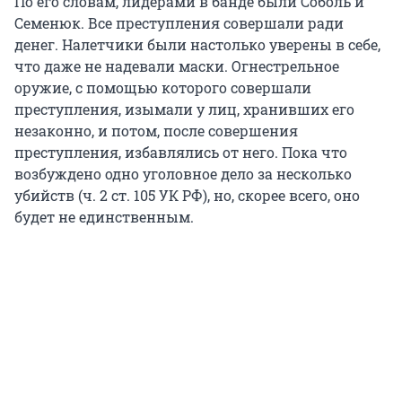
По его словам, лидерами в банде были Соболь и
Семенюк. Все преступления совершали ради
денег. Налетчики были настолько уверены в себе,
что даже не надевали маски. Огнестрельное
оружие, с помощью которого совершали
преступления, изымали у лиц, хранивших его
незаконно, и потом, после совершения
преступления, избавлялись от него. Пока что
возбуждено одно уголовное дело за несколько
убийств (ч. 2 ст. 105 УК РФ), но, скорее всего, оно
будет не единственным.