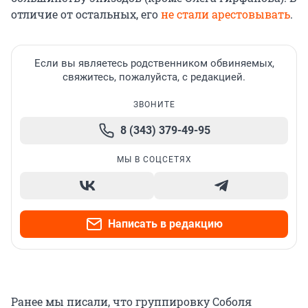
отличие от остальных, его
не стали арестовывать
.
Если вы являетесь родственником обвиняемых,
свяжитесь, пожалуйста, с редакцией.
ЗВОНИТЕ
8 (343) 379-49-95
МЫ В СОЦСЕТЯХ
Написать в редакцию
Ранее мы писали, что группировку Соболя