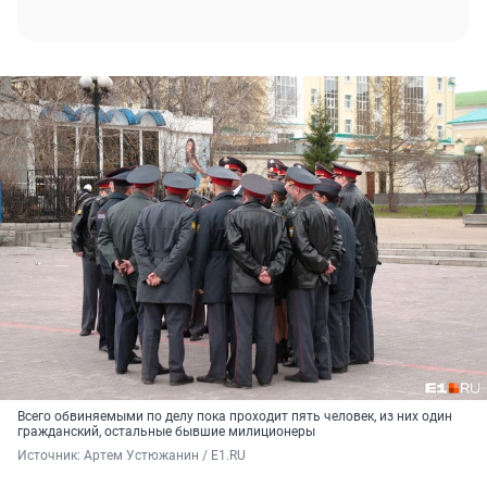
Всего обвиняемыми по делу пока проходит пять человек, из них один
гражданский, остальные бывшие милиционеры
Источник: 
Артем Устюжанин / E1.RU