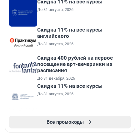
Скидка 11% на все курсы
До 31 августа, 2026
Скидка 11% на все курсы
английского
До 31 августа, 2026
Cкидка 400 рублей на первое
посещение арт-вечеринки из
расписания
До 31 декабря, 2026
Скидка 11% на все курсы
До 31 августа, 2026
Все промокоды