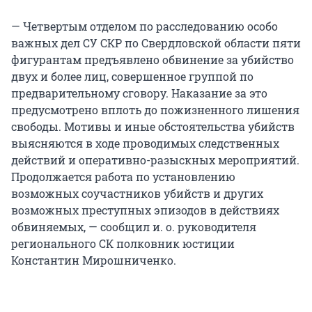
— Четвертым отделом по расследованию особо
важных дел СУ СКР по Свердловской области пяти
фигурантам предъявлено обвинение за убийство
двух и более лиц, совершенное группой по
предварительному сговору. Наказание за это
предусмотрено вплоть до пожизненного лишения
свободы. Мотивы и иные обстоятельства убийств
выясняются в ходе проводимых следственных
действий и оперативно-разыскных мероприятий.
Продолжается работа по установлению
возможных соучастников убийств и других
возможных преступных эпизодов в действиях
обвиняемых, — сообщил и. о. руководителя
регионального СК полковник юстиции
Константин Мирошниченко.