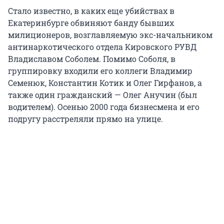
Стало известно, в каких еще убийствах в
Екатеринбурге обвиняют банду бывших
милиционеров, возглавляемую экс-начальником
антинаркотического отдела Кировского РУВД
Владиславом Соболем. Помимо Соболя, в
группировку входили его коллеги Владимир
Семенюк, Константин Котик и Олег Гирфанов, а
также один гражданский — Олег Анучин (был
водителем). Осенью 2000 года бизнесмена и его
подругу расстреляли прямо на улице.