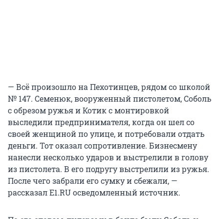
— Всё произошло на Пехотинцев, рядом со школой
№ 147. Семенюк, вооруженный пистолетом, Соболь
с обрезом ружья и Котик с монтировкой
выследили предпринимателя, когда он шел со
своей женщиной по улице, и потребовали отдать
деньги. Тот оказал сопротивление. Бизнесмену
нанесли несколько ударов и выстрелили в голову
из пистолета. В его подругу выстрелили из ружья.
После чего забрали его сумку и сбежали, —
рассказал E1.RU осведомленный источник.