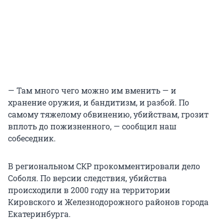
— Там много чего можно им вменить — и
хранение оружия, и бандитизм, и разбой. По
самому тяжелому обвинению, убийствам, грозит
вплоть до пожизненного, — сообщил наш
собеседник.
В региональном СКР прокомментировали дело
Соболя. По версии следствия, убийства
происходили в 2000 году на территории
Кировского и Железнодорожного районов города
Екатеринбурга.