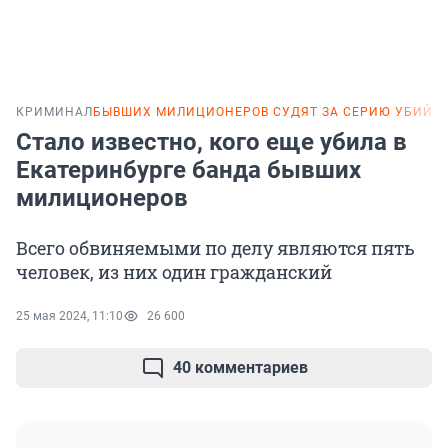
КРИМИНАЛ
БЫВШИХ МИЛИЦИОНЕРОВ СУДЯТ ЗА СЕРИЮ УБИЙС
Стало известно, кого еще убила в
Екатеринбурге банда бывших
милиционеров
Всего обвиняемыми по делу являются пять
человек, из них один гражданский
25 мая 2024, 11:10
26 600
40 комментариев