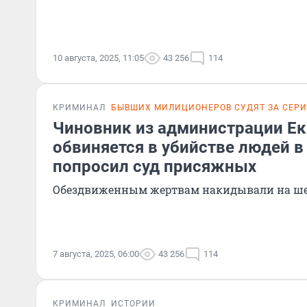
10 августа, 2025, 11:05
43 256
114
КРИМИНАЛ
БЫВШИХ МИЛИЦИОНЕРОВ СУДЯТ ЗА СЕР
Чиновник из администрации Ек
обвиняется в убийстве людей в 
попросил суд присяжных
Обездвиженным жертвам накидывали на ше
7 августа, 2025, 06:00
43 256
114
КРИМИНАЛ
ИСТОРИИ