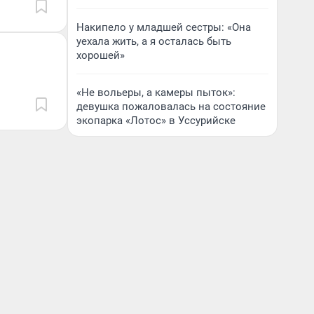
Накипело у младшей сестры: «Она
уехала жить, а я осталась быть
хорошей»
«Не вольеры, а камеры пыток»:
девушка пожаловалась на состояние
экопарка «Лотос» в Уссурийске