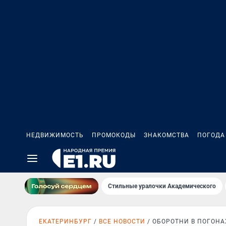
НЕДВИЖИМОСТЬ
ПРОМОКОДЫ
ЗНАКОМСТВА
ПОГОДА
Стильные уралочки Академического
ЕКАТЕРИНБУРГ
ВСЕ НОВОСТИ
ОБОРОТНИ В ПОГОНА