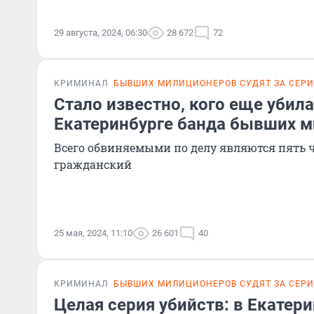
29 августа, 2024, 06:30
28 672
72
КРИМИНАЛ
БЫВШИХ МИЛИЦИОНЕРОВ СУДЯТ ЗА СЕР
Стало известно, кого еще убила
Екатеринбурге банда бывших 
Всего обвиняемыми по делу являются пять ч
гражданский
25 мая, 2024, 11:10
26 601
40
КРИМИНАЛ
БЫВШИХ МИЛИЦИОНЕРОВ СУДЯТ ЗА СЕР
Целая серия убийств: в Екатер