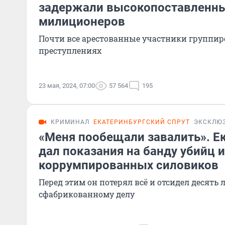
задержали высокопоставленн
милиционеров
Почти все арестованные участники группир
преступлениях
23 мая, 2024, 07:00
57 564
195
КРИМИНАЛ
ЕКАТЕРИНБУРГСКИЙ СПРУТ
ЭКСКЛЮ
«Меня пообещали завалить». Е
дал показания на банду убийц и
коррумпированных силовиков
Перед этим он потерял всё и отсидел десять л
сфабрикованному делу