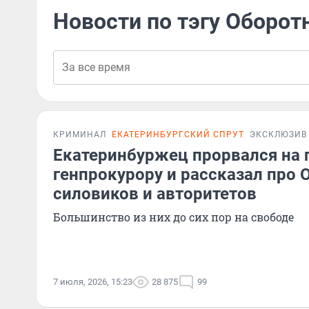
Новости по тэгу Оборотн
КРИМИНАЛ
ЕКАТЕРИНБУРГСКИЙ СПРУТ
ЭКСКЛЮЗИВ
Екатеринбуржец прорвался на 
генпрокурору и рассказал про 
силовиков и авторитетов
Большинство из них до сих пор на свободе
7 июля, 2026, 15:23
28 875
99