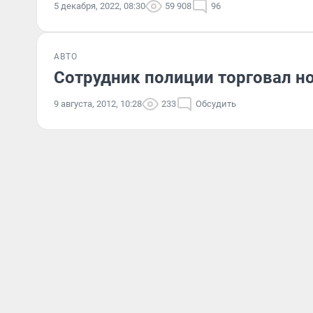
5 декабря, 2022, 08:30
59 908
96
АВТО
Сотрудник полиции торговал н
9 августа, 2012, 10:28
233
Обсудить