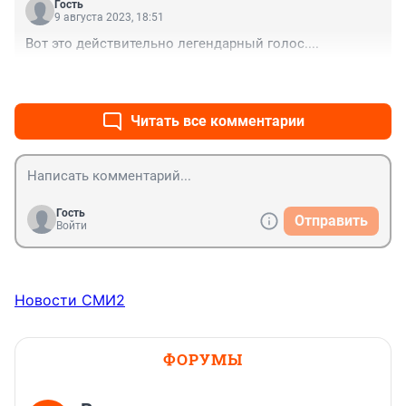
Гость
9 августа 2023, 18:51
Вот это действительно легендарный голос....
+1
–0
Читать все комментарии
Гость
Отправить
Войти
Новости СМИ2
ФОРУМЫ