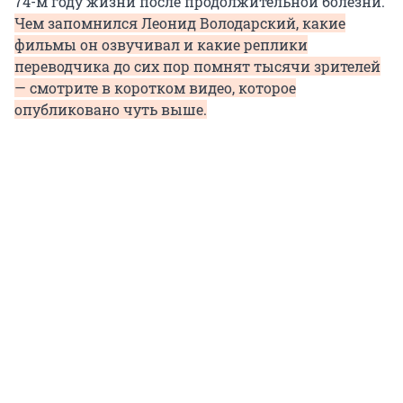
74-м году жизни после продолжительной болезни.
Чем запомнился Леонид Володарский, какие
фильмы он озвучивал и какие реплики
переводчика до сих пор помнят тысячи зрителей
— смотрите в коротком видео, которое
опубликовано чуть выше.