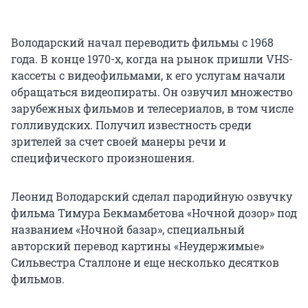
Володарский начал переводить фильмы с 1968
года. В конце 1970-х, когда на рынок пришли VHS-
кассеты с видеофильмами, к его услугам начали
обращаться видеопираты. Он озвучил множество
зарубежных фильмов и телесериалов, в том числе
голливудских. Получил известность среди
зрителей за счет своей манеры речи и
специфического произношения.
Леонид Володарский сделал пародийную озвучку
фильма Тимура Бекмамбетова «Ночной дозор» под
названием «Ночной базар», специальный
авторский перевод картины «Неудержимые»
Сильвестра Сталлоне и еще несколько десятков
фильмов.