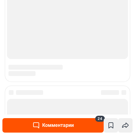
24
Комментарии