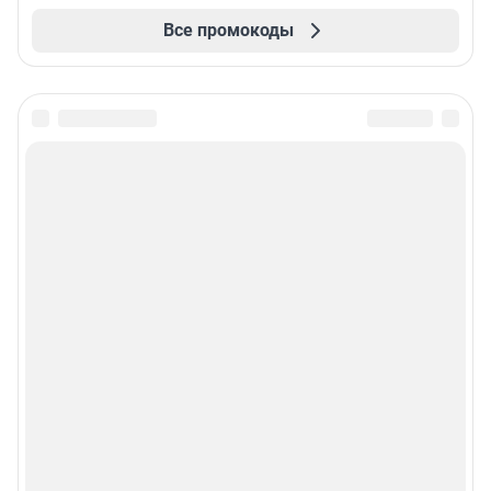
Все промокоды