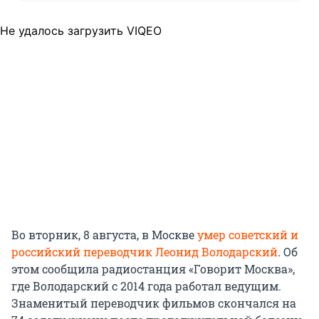
Не удалось загрузить VIQEO
Во вторник, 8 августа, в Москве
умер советский и
российский переводчик Леонид Володарский
. Об
этом сообщила радиостанция «Говорит Москва»,
где Володарский с 2014 года работал ведущим.
Знаменитый переводчик фильмов скончался на