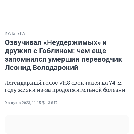
КУЛЬТУРА
Озвучивал «Неудержимых» и
дружил с Гоблином: чем еще
запомнился умерший переводчик
Леонид Володарский
Легендарный голос VHS скончался на 74-м
году жизни из-за продолжительной болезни
9 августа 2023, 11:15
3 847