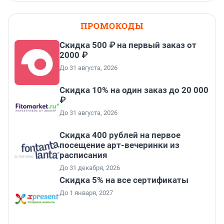
ПРОМОКОДЫ
Скидка 500 ₽ на первый заказ от
2000 ₽
До 31 августа, 2026
Скидка 10% на один заказ до 20 000
₽
До 31 августа, 2026
Cкидка 400 рублей на первое
посещение арт-вечеринки из
расписания
До 31 декабря, 2026
Скидка 5% на все сертификаты
До 1 января, 2027