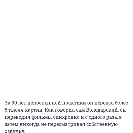
За 30 лет непрерывной практики он перевел более
5 тысяч картин. Как говорил сам Володарский, он
переводил фильмы синхронно и с одного раза, а
затем никогда не пересматривал собственную
озвучку.