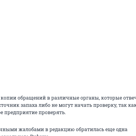
копии обращений в различные органы, которые отвеч
точник запаха либо не могут начать проверку, так ка
ое предприятие проверять.
ичными жалобами в редакцию обратилась еще одна