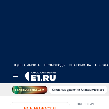
НЕДВИЖИМОСТЬ
ПРОМОКОДЫ
ЗНАКОМСТВА
ПОГОДА
Стильные уралочки Академического
ЭКОЛОГИЯ
ВСЕ НОВОСТИ