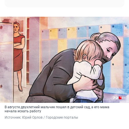
В августе двухлетний мальчик пошел в детский сад, а его мама
начала искать работу
Источник: 
Юрий Орлов / Городские порталы