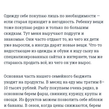
Одежду себе покупаю лишь по необходимости —
если старая приходит в негодность. Ребенку вещи
тоже покупаю редко и только по большим
скидкам. Тут меня выручают подруги и
знакомые. Они часто отдают то, из чего их дети
уже выросли, а иногда дарят новые вещи. Что-то
недостающее из одежды и обуви я ищу сыну на
специализированных сайтах в интернете, там же
стараюсь продать всё, из чего он уже вырос.
Основная часть нашего семейного бюджета
уходит на продукты. В месяц на еду мы тратим 8–
10 тысяч рублей. Рыбу покупаем очень редко, в
основном берем фарш, свинину, курицу, крупы и
овощи. Из фруктов можем позволить себе яблоки
и бананы. В сезон, когда цены снижаются, берем