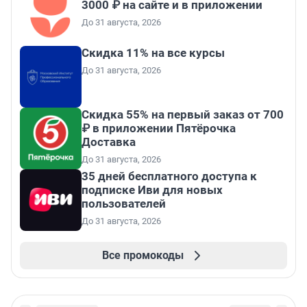
3000 ₽ на сайте и в приложении
До 31 августа, 2026
Скидка 11% на все курсы
До 31 августа, 2026
Скидка 55% на первый заказ от 700
₽ в приложении Пятёрочка
Доставка
До 31 августа, 2026
35 дней бесплатного доступа к
подписке Иви для новых
пользователей
До 31 августа, 2026
Все промокоды