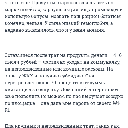
что-то еще. Продукты стараюсь заказывать на
маркетплейсах, караулю акции, ищу промокоды и
использую бонусы. Назвать наш рацион богатым,
конечно, нельзя. У сына низкий гемоглобин, а
недавно выяснилось, что и у меня анемия.
Оставшиеся после трат на продукты деньги — 4–6
тысяч рублей — частично уходят на коммуналку,
на непредвиденные или крупные расходы. На
оплату ЖКХ я получаю субсидию. Она
перекрывает около 70 процентов от суммы
квитанции за однушку. Домашний интернет мы
себе позволить не можем, но нас выручает соседка
по площадке — она дала мне пароль от своего Wi-
Fi.
Для крупных и непредвиденных трат, таких как,