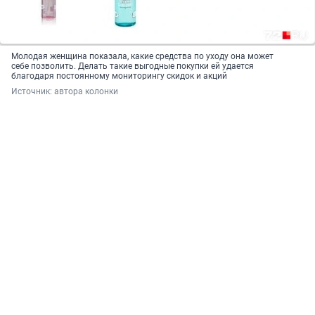
Молодая женщина показала, какие средства по уходу она может
себе позволить. Делать такие выгодные покупки ей удается
благодаря постоянному мониторингу скидок и акций
Источник: 
автора колонки