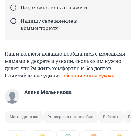
Нет, можно только выжить
Напишу свое мнение в
комментариях
Наши коллеги недавно пообщались с молодыми
мамами в декрете и узнали, сколько им нужно
денег, чтобы жить комфортно и без долгов.
Почитайте, вас удивит
обозначенная сумма
.
Алина Мельникова
Мать-одиночка
Универсальное пособие
Ребенок
Бюд