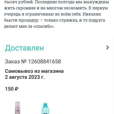
тысяч рублей. Последние полгода мы вынуждены
жить скромнее и на многом экономить. В первую
очередь я ограничиваю во всём себя. Никаких
бьюти-процедур — только стрижка, и ту подруга
делает мне за «спасибо».