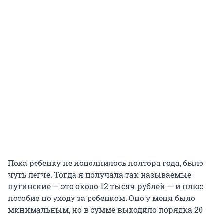
Пока ребенку не исполнилось полтора года, было
чуть легче. Тогда я получала так называемые
путинские — это около 12 тысяч рублей — и плюс
пособие по уходу за ребенком. Оно у меня было
минимальным, но в сумме выходило порядка 20