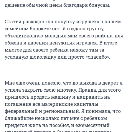
дешевле обычной цены благодаря бонусам.
Статьи расходов «на покупку игрушек» в нашем
семейном бюджете нет. Я создала группу,
объединяющую молодых мам своего района, для
обмена и дарения ненужных игрушек. В итоге
многое для своего ребенка нахожу там за
условную шоколадку или просто «спасибо».
Мне еще очень повезло, что до выхода в декрет я
успела закрыть свою ипотеку. Правда, для этого
пришлось продать машину и направить на
погашение все материнские капиталы —
федеральный и региональный. Я понимала, что
ближайшие несколько лет мне с ребенком
придется жить на пособия, и ежемесячный