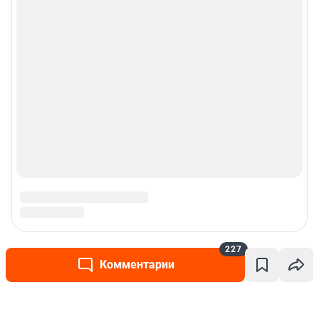
227
Комментарии
Написать комментарий