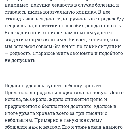
например, покупка лекарств в случае болезни, я
стараюсь иметь виртуальную копилку. В нее
откладываю все деньги, вырученные с продаж б/у
вещей сына, и остатки от пособия, когда они есть.
Благодаря этой копилке нам с сыном удается
сводить концы с концами. Бывает, конечно, что
мы остаемся совсем без денег, но такие ситуации
— редкость. Стараюсь жить экономно и подобного
не допускать.
Недавно удалось купить ребенку кровать.
Прежнюю я продала и подкопила на новую. Долго
искала, выбирала, ждала снижения цены и
предложения о бесплатной доставке. Удалось в
итоге урвать кровать всего за три тысячи с
небольшим. Примерно в такую же сумму
обошелся нам и матрас. Его я тоже взяла намного