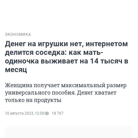
ЭКОНОМИКА
Денег на игрушки нет, интернетом
делится соседка: как мать-
одиночка выживает на 14 тысяч в
месяц
Женщина получает максимальный размер
универсального пособия. Денег хватает
только на продукты
10 августа 2023, 12:00
18 767