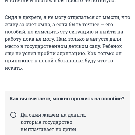
ипотечный платеж я бы просто не потянула.
Сидя в декрете, я не могу отделаться от мысли, что
живу за счет сына, а если быть точнее — его
пособий, но изменить эту ситуацию и выйти на
работу пока не могу. Нам только в августе дали
место в государственном детском саду. Ребенок
еще не успел пройти адаптацию. Как только он
привыкнет к новой обстановке, буду что-то
искать.
Как вы считаете, можно прожить на пособие?
Да, сами живем на деньги,
которые государство
выплачивает на детей