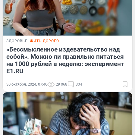
ЗДОРОВЬЕ
ЖИТЬ ДОРОГО
«Бессмысленное издевательство над
собой». Можно ли правильно питаться
на 1000 рублей в неделю: эксперимент
Е1.RU
30 октября, 2024, 07:40
29 068
304