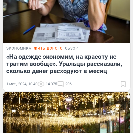
ЭКОНОМИКА
ЖИТЬ ДОРОГО
ОБЗОР
«На одежде экономим, на красоту не
тратим вообще». Уральцы рассказали,
сколько денег расходуют в месяц
1 мая, 2024, 10:40
14 975
206