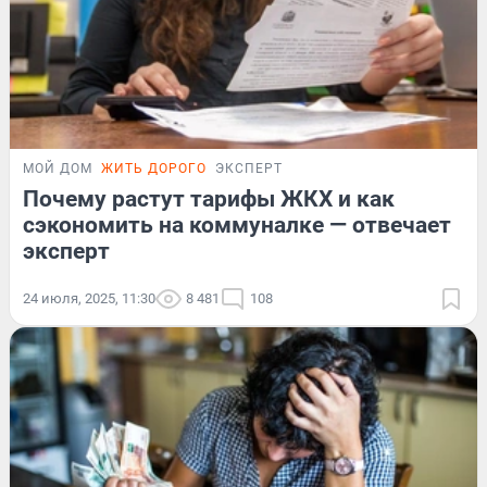
МОЙ ДОМ
ЖИТЬ ДОРОГО
ЭКСПЕРТ
Почему растут тарифы ЖКХ и как
сэкономить на коммуналке — отвечает
эксперт
24 июля, 2025, 11:30
8 481
108