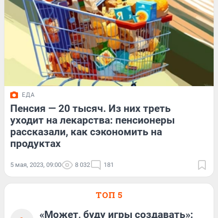
ЕДА
Пенсия — 20 тысяч. Из них треть
уходит на лекарства: пенсионеры
рассказали, как сэкономить на
продуктах
5 мая, 2023, 09:00
8 032
181
ТОП 5
«Может, буду игры создавать»: