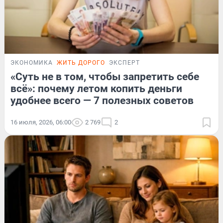
ЭКОНОМИКА
ЖИТЬ ДОРОГО
ЭКСПЕРТ
«Суть не в том, чтобы запретить себе
всё»: почему летом копить деньги
удобнее всего — 7 полезных советов
16 июля, 2026, 06:00
2 769
2