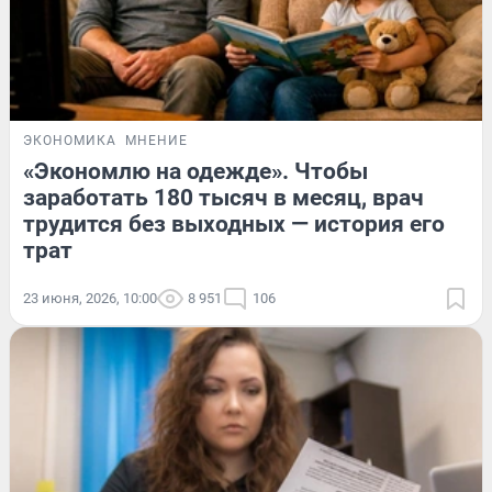
ЭКОНОМИКА
МНЕНИЕ
«Экономлю на одежде». Чтобы
заработать 180 тысяч в месяц, врач
трудится без выходных — история его
трат
23 июня, 2026, 10:00
8 951
106