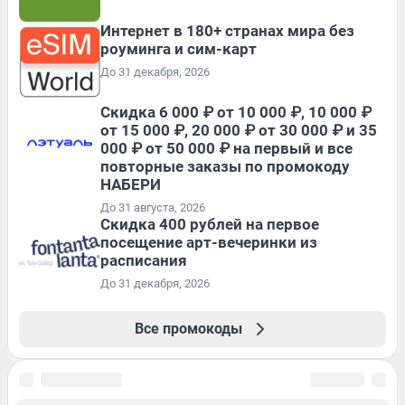
Интернет в 180+ странах мира без
роуминга и сим-карт
До 31 декабря, 2026
Скидка 6 000 ₽ от 10 000 ₽, 10 000 ₽
от 15 000 ₽, 20 000 ₽ от 30 000 ₽ и 35
000 ₽ от 50 000 ₽ на первый и все
повторные заказы по промокоду
НАБЕРИ
До 31 августа, 2026
Cкидка 400 рублей на первое
посещение арт-вечеринки из
расписания
До 31 декабря, 2026
Все промокоды