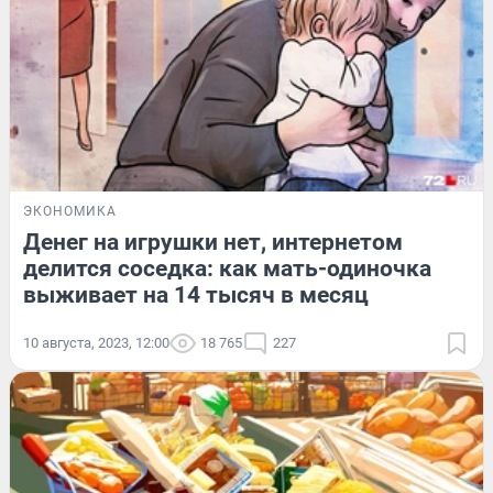
ЭКОНОМИКА
Денег на игрушки нет, интернетом
делится соседка: как мать-одиночка
выживает на 14 тысяч в месяц
10 августа, 2023, 12:00
18 765
227