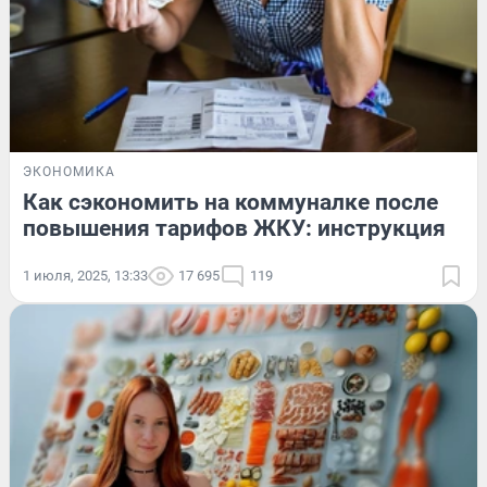
ЭКОНОМИКА
Как сэкономить на коммуналке после
повышения тарифов ЖКУ: инструкция
1 июля, 2025, 13:33
17 695
119