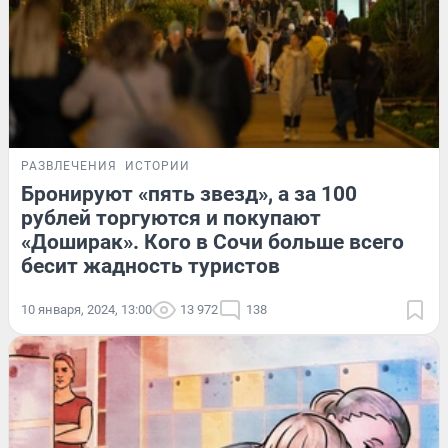
РАЗВЛЕЧЕНИЯ
ИСТОРИИ
Бронируют «пять звезд», а за 100
рублей торгуются и покупают
«Доширак». Кого в Сочи больше всего
бесит жадность туристов
10 января, 2024, 13:00
13 972
138