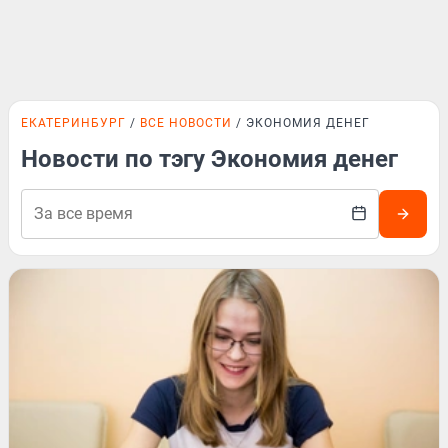
ЕКАТЕРИНБУРГ
ВСЕ НОВОСТИ
ЭКОНОМИЯ ДЕНЕГ
Новости по тэгу Экономия денег