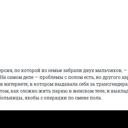
рсия, по которой из семьи забрали двух мальчиков, 
 На самом деле — проблемы с полом есть, но другого ха
в интернете, в котором выдавала себя за трансгендера
 том, как сложно жить парню в женском теле, и выкл
больницы, якобы с операции по смене пола.