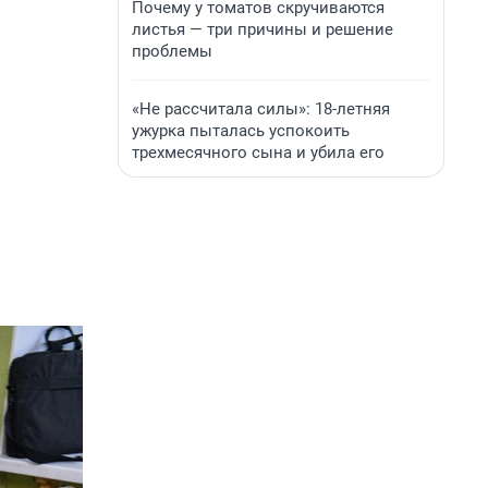
Почему у томатов скручиваются
листья — три причины и решение
проблемы
«Не рассчитала силы»: 18-летняя
ужурка пыталась успокоить
трехмесячного сына и убила его