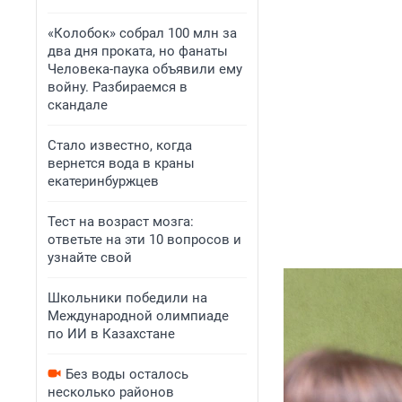
«Колобок» собрал 100 млн за
два дня проката, но фанаты
Человека-паука объявили ему
войну. Разбираемся в
скандале
Стало известно, когда
вернется вода в краны
екатеринбуржцев
Тест на возраст мозга:
ответьте на эти 10 вопросов и
узнайте свой
Школьники победили на
Международной олимпиаде
по ИИ в Казахстане
Без воды осталось
несколько районов