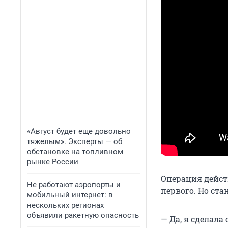
«Август будет еще довольно
тяжелым». Эксперты — об
обстановке на топливном
рынке России
Операция дейст
Не работают аэропорты и
первого. Но ста
мобильный интернет: в
нескольких регионах
объявили ракетную опасность
— Да, я сделал