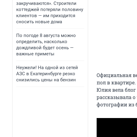
закручиваются». Строители
коттеджей потеряли половину
клиентов — им приходится
сносить новые дома
По погоде 8 августа можно
определить, насколько
дождливой будет осень —
важные приметы
Неужели! На одной из сетей
АЗС в Екатеринбурге резко
Официальная ве
снизились цены на бензин
пол в квартире.
Юлия вела блог 
рассказывала о
фотографии из 