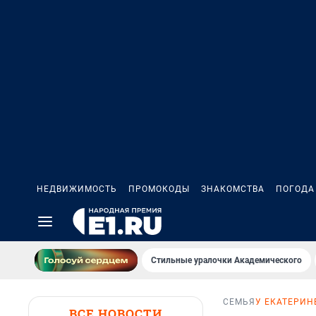
НЕДВИЖИМОСТЬ
ПРОМОКОДЫ
ЗНАКОМСТВА
ПОГОДА
Стильные уралочки Академического
СЕМЬЯ
У ЕКАТЕРИН
ВСЕ НОВОСТИ