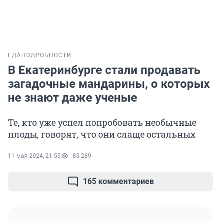
ЕДА
ПОДРОБНОСТИ
В Екатеринбурге стали продавать
загадочные мандарины, о которых
не знают даже ученые
Те, кто уже успел попробовать необычные
плоды, говорят, что они слаще остальных
11 мая 2024, 21:55
85 289
165 комментариев