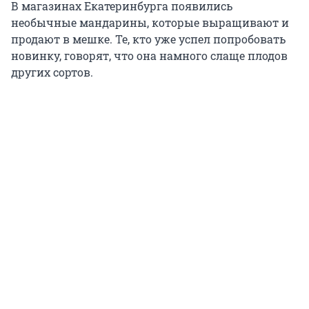
В магазинах Екатеринбурга появились
необычные мандарины, которые выращивают и
продают в мешке. Те, кто уже успел попробовать
новинку, говорят, что она намного слаще плодов
других сортов.