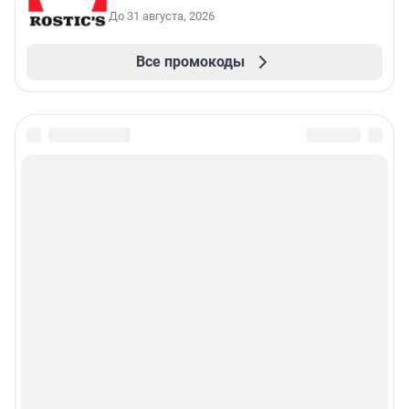
До 31 августа, 2026
Все промокоды