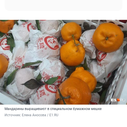
Мандарины выращивают в специальном бумажном мешке
Источник: 
Елена Аносова / E1.RU