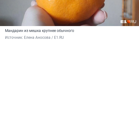
Мандарин из мешка крупнее обычного
Источник: 
Елена Аносова / E1.RU