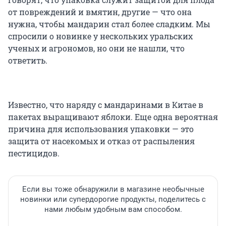
от повреждений и вмятин, другие — что она
нужна, чтобы мандарин стал более сладким. Мы
спросили о новинке у нескольких уральских
ученых и агрономов, но они не нашли, что
ответить.
Известно, что наряду с мандаринами в Китае в
пакетах выращивают яблоки. Еще одна вероятная
причина для использования упаковки — это
защита от насекомых и отказ от распыления
пестицидов.
Если вы тоже обнаружили в магазине необычные
новинки или супердорогие продукты, поделитесь с
нами любым удобным вам способом.