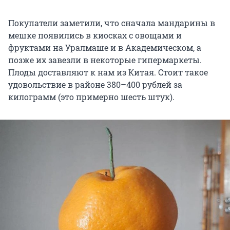
Покупатели заметили, что сначала мандарины в
мешке появились в киосках с овощами и
фруктами на Уралмаше и в Академическом, а
позже их завезли в некоторые гипермаркеты.
Плоды доставляют к нам из Китая. Стоит такое
удовольствие в районе 380–400 рублей за
килограмм (это примерно шесть штук).