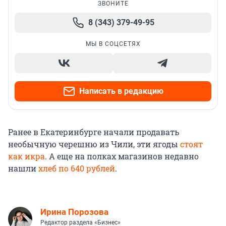
ЗВОНИТЕ
8 (343) 379-49-95
МЫ В СОЦСЕТЯХ
Написать в редакцию
Ранее в Екатеринбурге начали продавать
необычную черешню из Чили, эти ягоды
стоят
как икра
. А еще на полках магазинов недавно
нашли
хлеб по 640 рублей
.
Ирина Порозова
Редактор раздела «Бизнес»