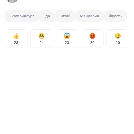
Екатеринбург
Еда
Китай
Мандарин
Фрукты
28
24
23
30
10