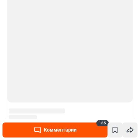
165
Комментарии