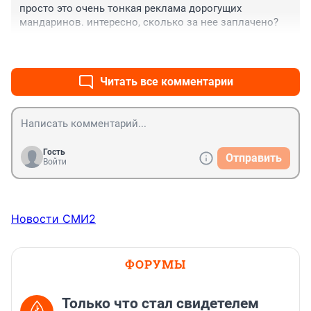
просто это очень тонкая реклама дорогущих 
мандаринов. интересно, сколько за нее заплачено?
+0
–0
Читать все комментарии
Гость
Отправить
Войти
Новости СМИ2
ФОРУМЫ
Только что стал свидетелем