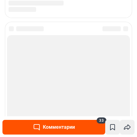
33
Комментарии