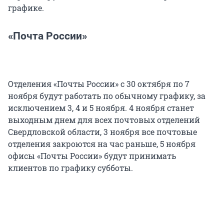
графике.
«Почта России»
Отделения «Почты России» с 30 октября по 7
ноября будут работать по обычному графику, за
исключением 3, 4 и 5 ноября. 4 ноября станет
выходным днем для всех почтовых отделений
Свердловской области, 3 ноября все почтовые
отделения закроются на час раньше, 5 ноября
офисы «Почты России» будут принимать
клиентов по графику субботы.