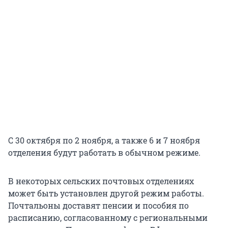
С 30 октября по 2 ноября, а также 6 и 7 ноября
отделения будут работать в обычном режиме.
В некоторых сельских почтовых отделениях
может быть установлен другой режим работы.
Почтальоны доставят пенсии и пособия по
расписанию, согласованному с региональными