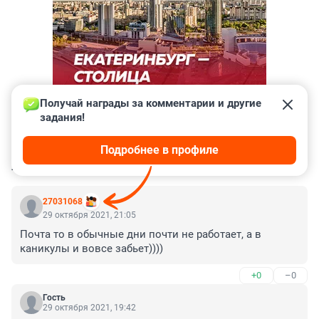
Получай награды за комментарии и другие 
задания!
Подробнее в профиле
КОММЕНТАРИИ
33
27031068
29 октября 2021, 21:05
Почта то в обычные дни почти не работает, а в 
каникулы и вовсе забьет))))
+0
–0
Гость
29 октября 2021, 19:42