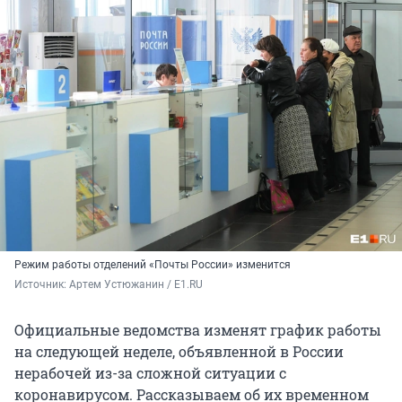
Режим работы отделений «Почты России» изменится
Источник: 
Артем Устюжанин / E1.RU
Официальные ведомства изменят график работы
на следующей неделе, объявленной в России
нерабочей из-за сложной ситуации с
коронавирусом. Рассказываем об их временном