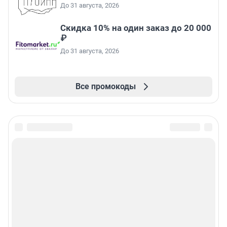
До 31 августа, 2026
Скидка 10% на один заказ до 20 000
₽
До 31 августа, 2026
Все промокоды