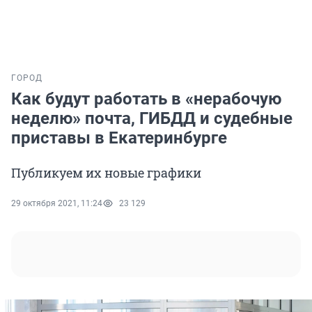
ГОРОД
Как будут работать в «нерабочую
неделю» почта, ГИБДД и судебные
приставы в Екатеринбурге
Публикуем их новые графики
29 октября 2021, 11:24
23 129