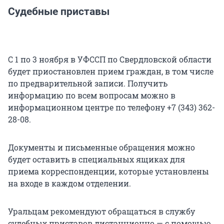
Судебные приставы
С 1 по 3 ноября в УФССП по Свердловской области
будет приостановлен прием граждан, в том числе
по предварительной записи. Получить
информацию по всем вопросам можно в
информационном центре по телефону +7 (343) 362-
28-08.
Документы и письменные обращения можно
будет оставить в специальных ящиках для
приема корреспонденции, которые установлены
на входе в каждом отделении.
Уральцам рекомендуют обращаться в службу
судебных приставов дистанционно — с помощью