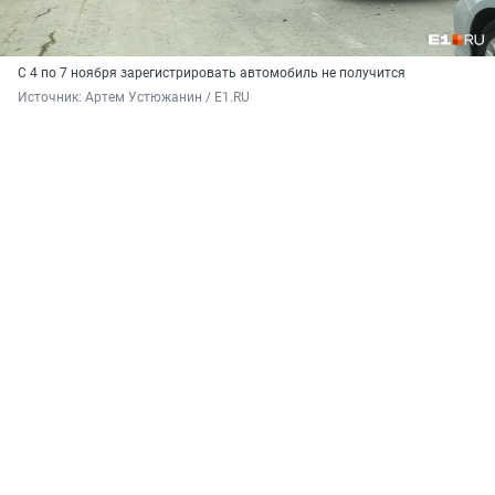
С 4 по 7 ноября зарегистрировать автомобиль не получится
Источник: 
Артем Устюжанин / E1.RU