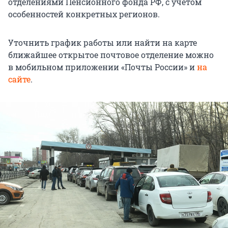
отделениями Пенсионного фонда РФ, с учетом
особенностей конкретных регионов.
Уточнить график работы или найти на карте
ближайшее открытое почтовое отделение можно
в мобильном приложении «Почты России» и
на
сайте
.