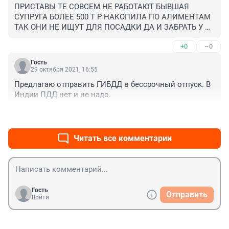
ПРИСТАВЫ ТЕ СОВСЕМ НЕ РАБОТАЮТ БЫВШАЯ 
СУПРУГА БОЛЕЕ 500 Т Р НАКОПИЛА ПО АЛИМЕНТАМ 
ТАК ОНИ НЕ ИЩУТ ДЛЯ ПОСАДКИ ДА И ЗАБРАТЬ У 
НЕЕ НЕ ЧЕГО ВСЕ ПРОПИЛА !
+0
–0
Гость
29 октября 2021, 16:55
Предлагаю отправить ГИБДД в бессрочный отпуск. В 
Индии ПДД нет и не надо.
+0
–0
Читать все комментарии
Гость
Отправить
Войти