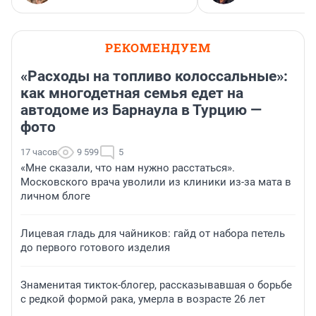
РЕКОМЕНДУЕМ
«Расходы на топливо колоссальные»:
как многодетная семья едет на
автодоме из Барнаула в Турцию —
фото
17 часов
9 599
5
«Мне сказали, что нам нужно расстаться».
Московского врача уволили из клиники из-за мата в
личном блоге
Лицевая гладь для чайников: гайд от набора петель
до первого готового изделия
Знаменитая тикток-блогер, рассказывавшая о борьбе
с редкой формой рака, умерла в возрасте 26 лет