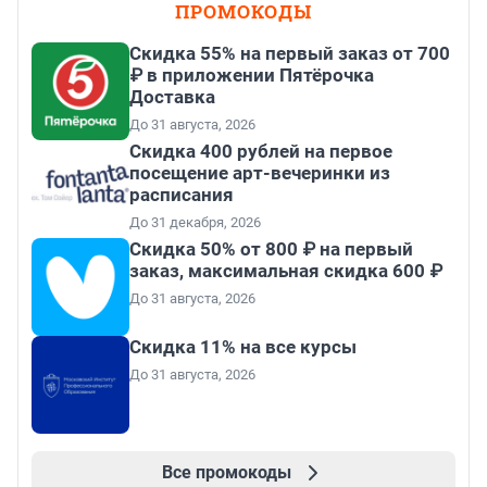
ПРОМОКОДЫ
Скидка 55% на первый заказ от 700
₽ в приложении Пятёрочка
Доставка
До 31 августа, 2026
Cкидка 400 рублей на первое
посещение арт-вечеринки из
расписания
До 31 декабря, 2026
Скидка 50% от 800 ₽ на первый
заказ, максимальная скидка 600 ₽
До 31 августа, 2026
Скидка 11% на все курсы
До 31 августа, 2026
Все промокоды