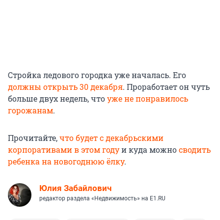
Стройка ледового городка уже началась. Его
должны открыть 30 декабря
. Проработает он чуть
больше двух недель, что
уже не понравилось
горожанам
.
Прочитайте,
что будет с декабрьскими
корпоративами в этом году
и куда можно
сводить
ребенка на новогоднюю ёлку
.
Юлия Забайлович
редактор раздела «Недвижимость» на E1.RU