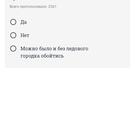
Всего проголосовало: 2561
Да
Нет
Можно было и без ледового
городка обойтись