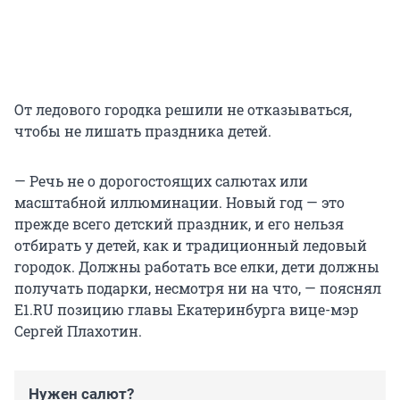
От ледового городка решили не отказываться,
чтобы не лишать праздника детей.
— Речь не о дорогостоящих салютах или
масштабной иллюминации. Новый год — это
прежде всего детский праздник, и его нельзя
отбирать у детей, как и традиционный ледовый
городок. Должны работать все елки, дети должны
получать подарки, несмотря ни на что, — пояснял
Е1.RU позицию главы Екатеринбурга вице-мэр
Сергей Плахотин.
Нужен салют?