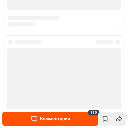
© ООО «Интернет Технологии»
110
Комментарии