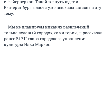
и фейерверков. Такой же путь ждет и
Екатеринбург: власти уже высказывались на эту
тему.
— Мы не планируем никаких развлечений —
только ледовый городок, сами горки, — рассказал
ранее E1.RU глава городского управления
культуры Илья Марков.