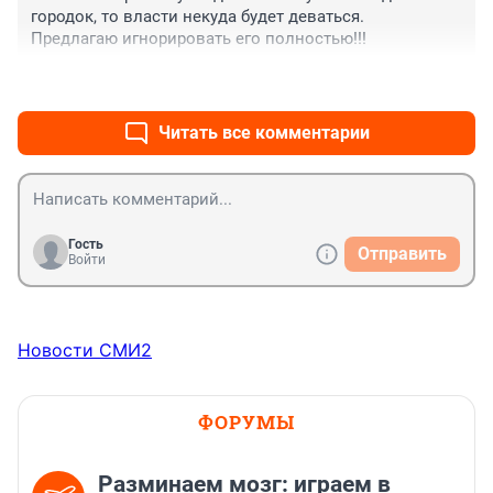
городок, то власти некуда будет деваться.

Предлагаю игнорировать его полностью!!!
+1
–0
Читать все комментарии
Гость
Отправить
Войти
Новости СМИ2
ФОРУМЫ
Разминаем мозг: играем в