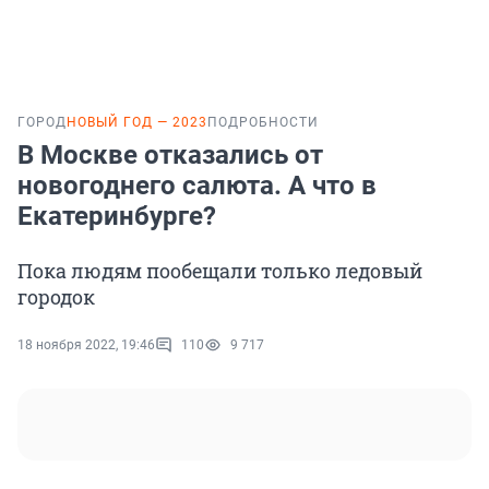
ГОРОД
НОВЫЙ ГОД — 2023
ПОДРОБНОСТИ
В Москве отказались от
новогоднего салюта. А что в
Екатеринбурге?
Пока людям пообещали только ледовый
городок
18 ноября 2022, 19:46
110
9 717