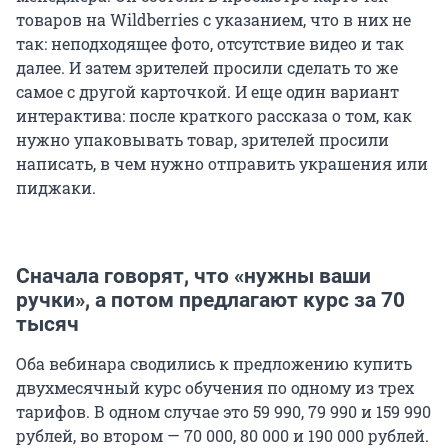
товаров на Wildberries с указанием, что в них не
так: неподходящее фото, отсутствие видео и так
далее. И затем зрителей просили сделать то же
самое с другой карточкой. И еще один вариант
интерактива: после краткого рассказа о том, как
нужно упаковывать товар, зрителей просили
написать, в чем нужно отправить украшения или
пиджаки.
Сначала говорят, что «нужны ваши
ручки», а потом предлагают курс за 70
тысяч
Оба вебинара сводились к предложению купить
двухмесячный курс обучения по одному из трех
тарифов. В одном случае это 59 990, 79 990 и 159 990
рублей, во втором — 70 000, 80 000 и 190 000 рублей.