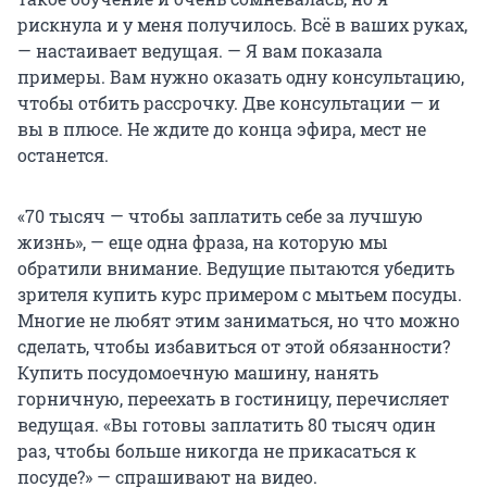
рискнула и у меня получилось. Всё в ваших руках,
— настаивает ведущая. — Я вам показала
примеры. Вам нужно оказать одну консультацию,
чтобы отбить рассрочку. Две консультации — и
вы в плюсе. Не ждите до конца эфира, мест не
останется.
«70 тысяч — чтобы заплатить себе за лучшую
жизнь», — еще одна фраза, на которую мы
обратили внимание. Ведущие пытаются убедить
зрителя купить курс примером с мытьем посуды.
Многие не любят этим заниматься, но что можно
сделать, чтобы избавиться от этой обязанности?
Купить посудомоечную машину, нанять
горничную, переехать в гостиницу, перечисляет
ведущая. «Вы готовы заплатить 80 тысяч один
раз, чтобы больше никогда не прикасаться к
посуде?» — спрашивают на видео.