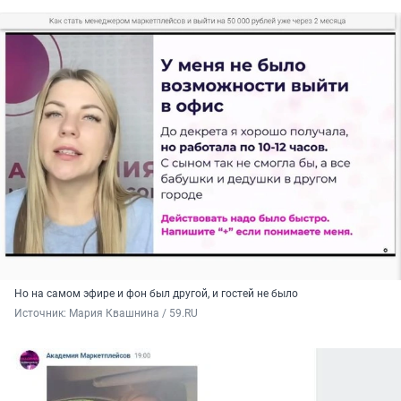
Но на самом эфире и фон был другой, и гостей не было
Источник: 
Мария Квашнина / 59.RU