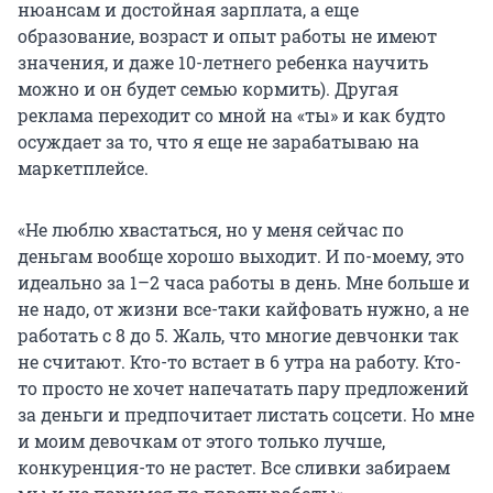
нюансам и достойная зарплата, а еще
образование, возраст и опыт работы не имеют
значения, и даже 10-летнего ребенка научить
можно и он будет семью кормить). Другая
реклама переходит со мной на «ты» и как будто
осуждает за то, что я еще не зарабатываю на
маркетплейсе.
«Не люблю хвастаться, но у меня сейчас по
деньгам вообще хорошо выходит. И по-моему, это
идеально за 1–2 часа работы в день. Мне больше и
не надо, от жизни все-таки кайфовать нужно, а не
работать с 8 до 5. Жаль, что многие девчонки так
не считают. Кто-то встает в 6 утра на работу. Кто-
то просто не хочет напечатать пару предложений
за деньги и предпочитает листать соцсети. Но мне
и моим девочкам от этого только лучше,
конкуренция-то не растет. Все сливки забираем