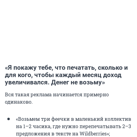
«Я покажу тебе, что печатать, сколько и
для кого, чтобы каждый месяц доход
увеличивался. Денег не возьму»
Вся такая реклама начинается примерно
одинаково.
«Возьмем три феечки в маленький коллектив
на 1–2 часика, где нужно перепечатывать 2–3
предложения в тексте на Wildberries»;