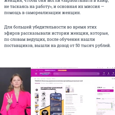
женщин, чтобы они могли «зарабатывать в кайф,
не таскаясь на работу», и основная их миссия —
помощь в самореализации женщин.
Для большей убедительности во время этих
эфиров рассказывали истории женщин, которые,
по словам ведущих, после обучения нашли
поставщиков, вышли на доход от 50 тысяч рублей.