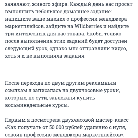
заявляют, живого эфира. Каждый день вас просят
выполнить небольшое домашнее задание:
напишите ваше мнение о профессии менеджера
маркетплейсов, зайдите на Wildberries и найдите
три интересных для вас товара. Якобы только
после выполнения этих заданий будет доступен
следующий урок, однако мне отправляли видео,
хоть я и не выполняла задания.
После перехода по двум другим рекламным
ссылкам я записалась на двухчасовые уроки,
которые, по сути, завлекали купить
восьминедельные курсы.
Первым я посмотрела двухчасовой мастер-класс
«Как получать от 50 000 рублей удаленно с нуля,
освоив профессию менеджера маркетплейсов».