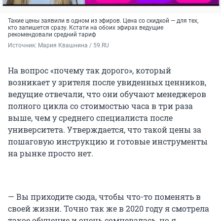
Такие цены заявили в одном из эфиров. Цена со скидкой — для тех,
кто запишется сразу. Кстати на обоих эфирах ведущие
рекомендовали средний тариф
Источник: 
Мария Квашнина / 59.RU
На вопрос «почему так дорого», который
возникает у зрителя после увиденных ценников,
ведущие отвечали, что они обучают менеджеров
полного цикла со стоимостью часа в три раза
выше, чем у среднего специалиста после
университета. Утверждается, что такой цены за
пошаговую инструкцию и готовые инструменты
на рынке просто нет.
— Вы приходите сюда, чтобы что-то поменять в
своей жизни. Точно так же в 2020 году я смотрела
такое обучение и очень сомневалась, но я