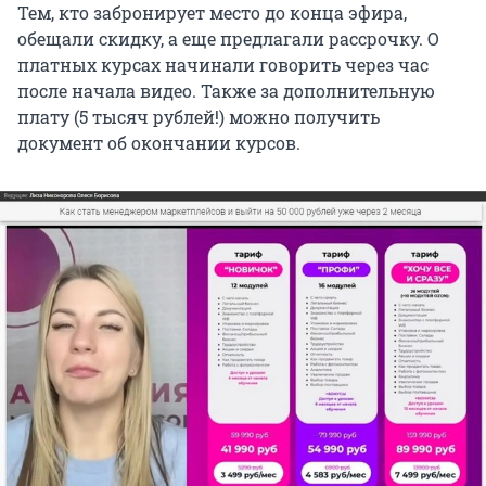
Тем, кто забронирует место до конца эфира,
обещали скидку, а еще предлагали рассрочку. О
платных курсах начинали говорить через час
после начала видео. Также за дополнительную
плату (5 тысяч рублей!) можно получить
документ об окончании курсов.