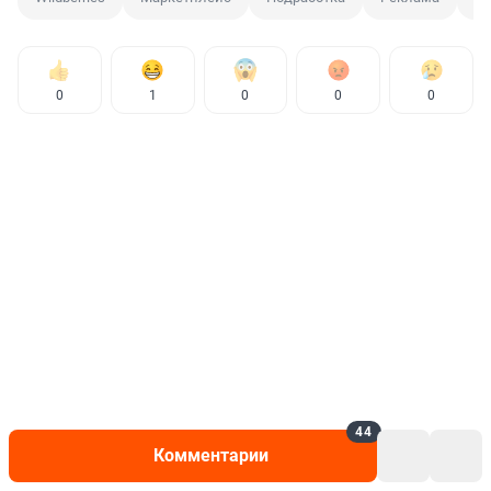
0
1
0
0
0
44
Комментарии