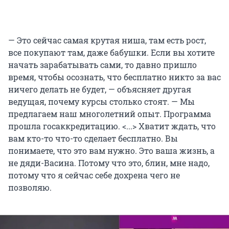
— Это сейчас самая крутая ниша, там есть рост,
все покупают там, даже бабушки. Если вы хотите
начать зарабатывать сами, то давно пришло
время, чтобы осознать, что бесплатно никто за вас
ничего делать не будет, — объясняет другая
ведущая, почему курсы столько стоят. — Мы
предлагаем наш многолетний опыт. Программа
прошла госаккредитацию. <...> Хватит ждать, что
вам кто-то что-то сделает бесплатно. Вы
понимаете, что это вам нужно. Это ваша жизнь, а
не дяди-Васина. Потому что это, блин, мне надо,
потому что я сейчас себе дохрена чего не
позволяю.