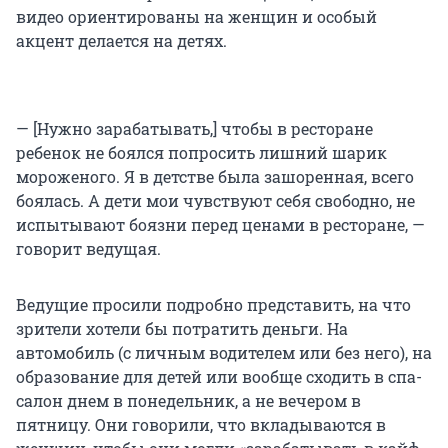
видео ориентированы на женщин и особый
акцент делается на детях.
— [Нужно зарабатывать,] чтобы в ресторане
ребенок не боялся попросить лишний шарик
мороженого. Я в детстве была зашоренная, всего
боялась. А дети мои чувствуют себя свободно, не
испытывают боязни перед ценами в ресторане, —
говорит ведущая.
Ведущие просили подробно представить, на что
зрители хотели бы потратить деньги. На
автомобиль (с личным водителем или без него), на
образование для детей или вообще сходить в спа-
салон днем в понедельник, а не вечером в
пятницу. Они говорили, что вкладываются в