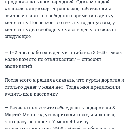
продолжались еще пару дней. Один молодой
человек, например, спрашивал, работаю ли я
сейчас и сколько свободного времени в день у
меня есть. После моего ответа, что, допустим, у
меня есть два свободных часа в день, он сказал
следующее:
— 1–2 часа работы в день и прибавка 30–40 тысяч.
Разве вам это не откликается? — спросил
звонивший.
После этого я решила сказать, что курсы дорогие и
столько денег у меня нет. Тогда мне предложили
купить их в рассрочку.
— Разве вы не хотите себе сделать подарок на 8
Марта? Меня год уговаривали тоже, и я жалею,
что сразу не пошел. У меня 40 минут
консультации стоят 3500 рублей, — убеждал он.