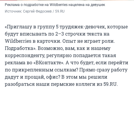
Реклама о подработке на Wildberries нацелена на девушек
Источник: 
Сергей Федосеев / 59.RU
«Приглашу в группу 5 трудяжек-девочек, которые
будут вписывать по 2–3 строчки текста на
Wildberries в карточки. Опыт не играет роли.
Подработка». Возможно, вам, как и нашему
корреспонденту, регулярно попадается такая
реклама во «ВКонтакте». А что будет, если перейти
по прикрепленным ссылкам? Прямо сразу работу
дадут и прощай, офис? В этом мы решили
разобраться наши пермские коллеги из 59.RU.