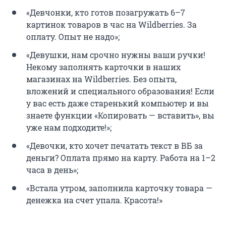
«Девчонки, кто готов позагружать 6–7
картинок товаров в час на Wildberries. За
оплату. Опыт не надо»;
«Девушки, нам срочно нужны ваши ручки!
Некому заполнять карточки в наших
магазинах на Wildberries. Без опыта,
вложений и специального образования! Если
у вас есть даже старенький компьютер и вы
знаете функции «Копировать — вставить», вы
уже нам подходите!»;
«Девочки, кто хочет печатать текст в ВБ за
деньги? Оплата прямо на карту. Работа на 1–2
часа в день»;
«Встала утром, заполнила карточку товара —
денежка на счет упала. Красота!»