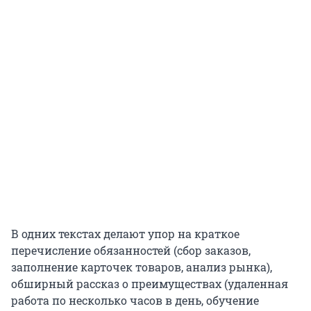
В одних текстах делают упор на краткое
перечисление обязанностей (сбор заказов,
заполнение карточек товаров, анализ рынка),
обширный рассказ о преимуществах (удаленная
работа по несколько часов в день, обучение