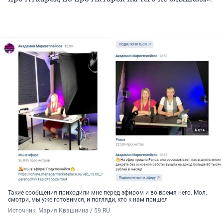
Такие сообщения приходили мне перед эфиром и во время него. Мол,
смотри, мы уже готовимся, и погляди, кто к нам пришел
Источник: 
Мария Квашнина / 59.RU