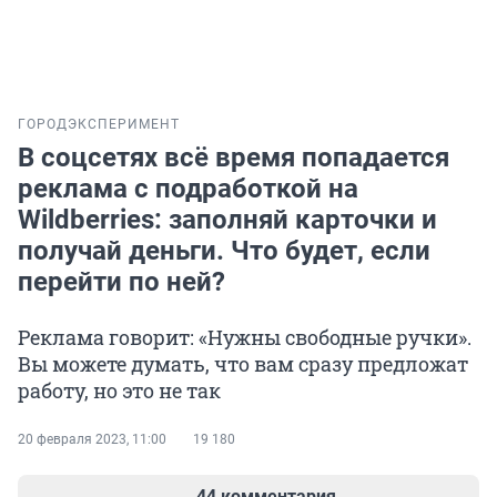
ГОРОД
ЭКСПЕРИМЕНТ
В соцсетях всё время попадается
реклама с подработкой на
Wildberries: заполняй карточки и
получай деньги. Что будет, если
перейти по ней?
Реклама говорит: «Нужны свободные ручки».
Вы можете думать, что вам сразу предложат
работу, но это не так
20 февраля 2023, 11:00
19 180
44 комментария