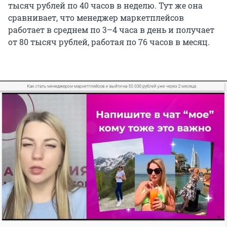
тысяч рублей по 40 часов в неделю. Тут же она
сравнивает, что менеджер маркетплейсов
работает в среднем по 3–4 часа в день и получает
от 80 тысяч рублей, работая по 76 часов в месяц.