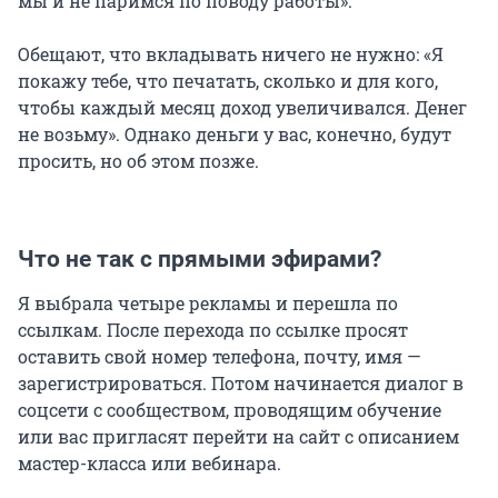
мы и не паримся по поводу работы».
Обещают, что вкладывать ничего не нужно: «Я
покажу тебе, что печатать, сколько и для кого,
чтобы каждый месяц доход увеличивался. Денег
не возьму». Однако деньги у вас, конечно, будут
просить, но об этом позже.
Что не так с прямыми эфирами?
Я выбрала четыре рекламы и перешла по
ссылкам. После перехода по ссылке просят
оставить свой номер телефона, почту, имя —
зарегистрироваться. Потом начинается диалог в
соцсети с сообществом, проводящим обучение
или вас пригласят перейти на сайт с описанием
мастер-класса или вебинара.