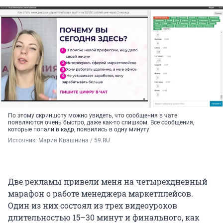
По этому скриншоту можно увидеть, что сообщения в чате
появляются очень быстро, даже как-то слишком. Все сообщения,
которые попали в кадр, появились в одну минуту
Источник: 
Мария Квашнина / 59.RU
Две рекламы привели меня на четырехдневный
марафон о работе менеджера маркетплейсов.
Один из них состоял из трех видеоуроков
длительностью 15–30 минут и финального, как