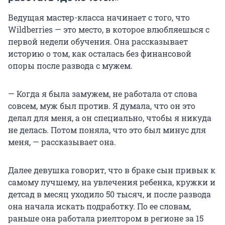
Ведущая мастер-класса начинает с того, что
Wildberries — это место, в которое влюбляешься с
первой недели обучения. Она рассказывает
историю о том, как осталась без финансовой
опоры после развода с мужем.
— Когда я была замужем, не работала от слова
совсем, муж был против. Я думала, что он это
делал для меня, а он специально, чтобы я никуда
не делась. Потом поняла, что это был минус для
меня, — рассказывает она.
Далее девушка говорит, что в браке сын привык к
самому лучшему, на увлечения ребенка, кружки и
детсад в месяц уходило 50 тысяч, и после развода
она начала искать подработку. По ее словам,
раньше она работала риелтором в регионе за 15