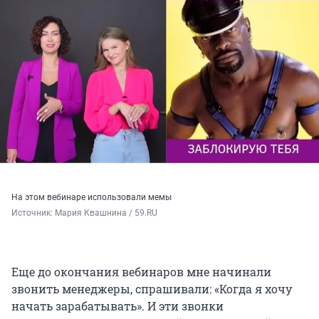
На этом вебинаре использовали мемы
Источник: 
Мария Квашнина / 59.RU
Еще до окончания вебинаров мне начинали
звонить менеджеры, спрашивали: «Когда я хочу
начать зарабатывать». И эти звонки