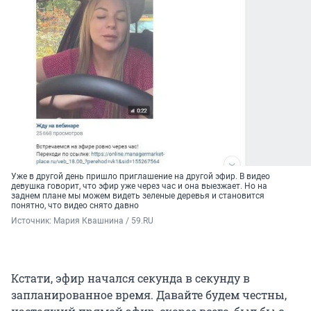
Уже в другой день пришло приглашение на другой эфир. В видео
девушка говорит, что эфир уже через час и она выезжает. Но на
заднем плане мы можем видеть зеленые деревья и становится
понятно, что видео снято давно
Источник: 
Мария Квашнина / 59.RU
Кстати, эфир начался секунда в секунду в
запланированное время. Давайте будем честны,