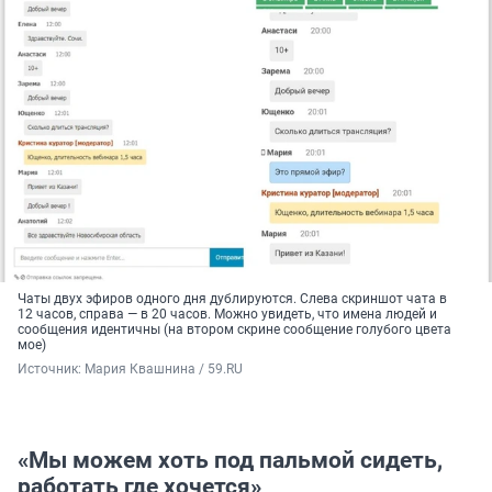
Чаты двух эфиров одного дня дублируются. Слева скриншот чата в
12 часов, справа — в 20 часов. Можно увидеть, что имена людей и
сообщения идентичны (на втором скрине сообщение голубого цвета
мое)
Источник: 
Мария Квашнина / 59.RU
«Мы можем хоть под пальмой сидеть,
работать где хочется»