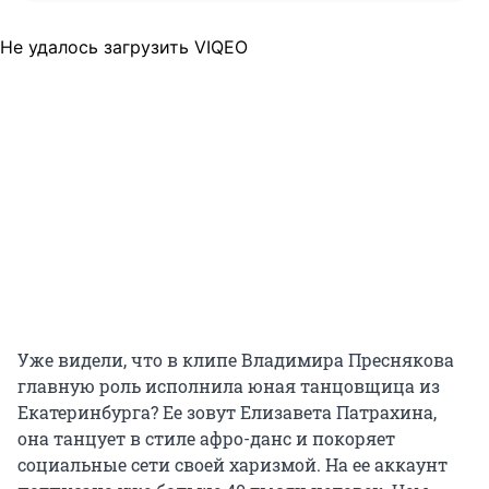
Не удалось загрузить VIQEO
Уже видели, что в клипе Владимира Преснякова
главную роль исполнила юная танцовщица из
Екатеринбурга? Ее зовут Елизавета Патрахина,
она танцует в стиле афро-данс и покоряет
социальные сети своей харизмой. На ее аккаунт