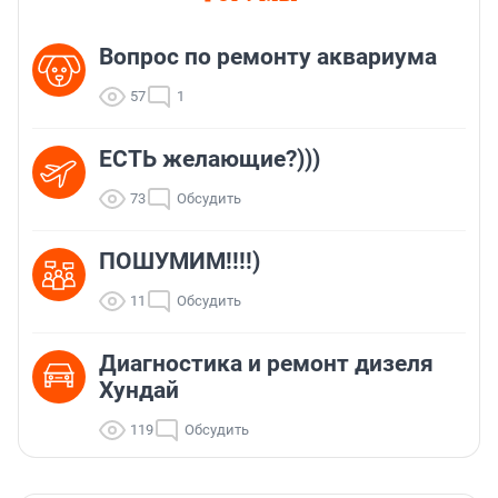
Вопрос по ремонту аквариума
57
1
ЕСТЬ желающие?)))
73
Обсудить
ПОШУМИМ!!!!)
11
Обсудить
Диагностика и ремонт дизеля
Хундай
119
Обсудить