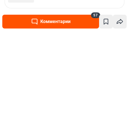
57
Комментарии
Написать комментарий