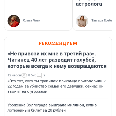
астролога
Ольга Чиги
Тамара Гребен
РЕКОМЕНДУЕМ
«Не привози их мне в третий раз».
Читинец 40 лет разводит голубей,
которые всегда к нему возвращаются
12 часов
8 570
9
«Это тот, кого ты травила»: прикамца приговорили к
22 годам за убийство семьи его девушки, сейчас он
звонит ей с угрозами
Уроженка Волгограда выиграла миллион, купив
лотерейный билет за 20 рублей