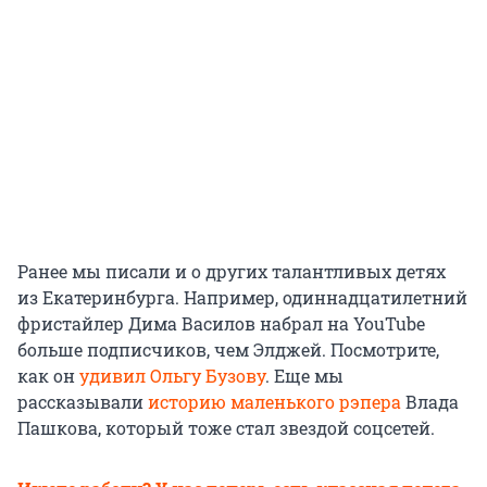
Ранее мы писали и о других талантливых детях
из Екатеринбурга. Например, одиннадцатилетний
фристайлер Дима Василов набрал на YouTube
больше подписчиков, чем Элджей. Посмотрите,
как он
удивил Ольгу Бузову
. Еще мы
рассказывали
историю маленького рэпера
Влада
Пашкова, который тоже стал звездой соцсетей.