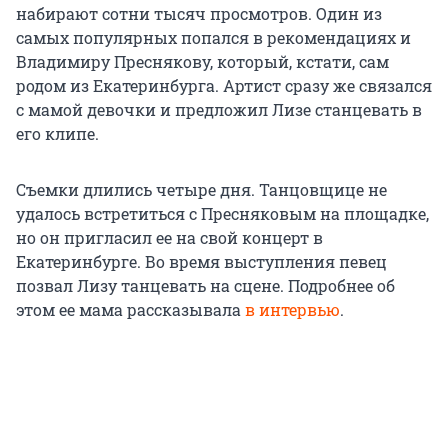
набирают сотни тысяч просмотров. Один из
самых популярных попался в рекомендациях и
Владимиру Преснякову, который, кстати, сам
родом из Екатеринбурга. Артист сразу же связался
с мамой девочки и предложил Лизе станцевать в
его клипе.
Съемки длились четыре дня. Танцовщице не
удалось встретиться с Пресняковым на площадке,
но он пригласил ее на свой концерт в
Екатеринбурге. Во время выступления певец
позвал Лизу танцевать на сцене. Подробнее об
этом ее мама рассказывала
в интервью
.