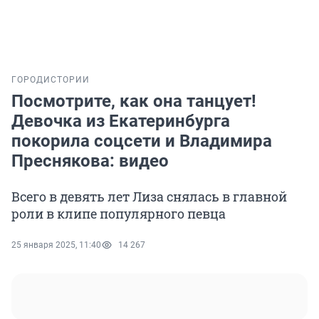
ГОРОД
ИСТОРИИ
Посмотрите, как она танцует!
Девочка из Екатеринбурга
покорила соцсети и Владимира
Преснякова: видео
Всего в девять лет Лиза снялась в главной
роли в клипе популярного певца
25 января 2025, 11:40
14 267