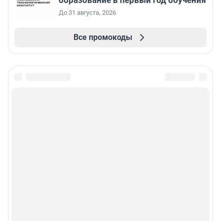
образование в первый год обучения
До 31 августа, 2026
Все промокоды