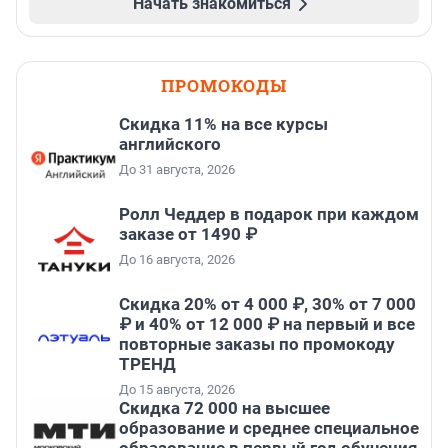
Начать знакомиться
ПРОМОКОДЫ
Скидка 11% на все курсы
английского
До 31 августа, 2026
Ролл Чеддер в подарок при каждом
заказе от 1490 ₽
До 16 августа, 2026
Скидка 20% от 4 000 ₽, 30% от 7 000
₽ и 40% от 12 000 ₽ на первый и все
повторные заказы по промокоду
ТРЕНД
До 15 августа, 2026
Скидка 72 000 на высшее
образование и среднее специальное