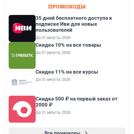
ПРОМОКОДЫ
35 дней бесплатного доступа к
подписке Иви для новых
пользователей
До 31 августа, 2026
Скидка 10% на все товары
До 31 августа, 2026
Скидка 11% на все курсы
До 31 августа, 2026
Скидка 500 ₽ на первый заказ от
2000 ₽
До 31 августа, 2026
Все промокоды