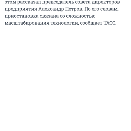
этом рассказал председатель совета директоров
предприятия Александр Петров. По его словам,
приостановка связана со сложностью
масштабирования технологии, сообщает ТАСС.