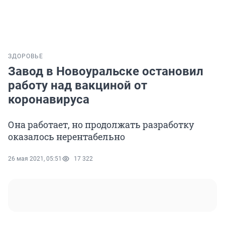
ЗДОРОВЬЕ
Завод в Новоуральске остановил
работу над вакциной от
коронавируса
Она работает, но продолжать разработку
оказалось нерентабельно
26 мая 2021, 05:51
17 322