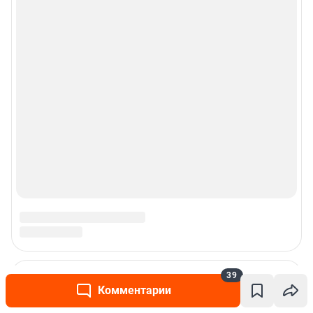
39
Комментарии