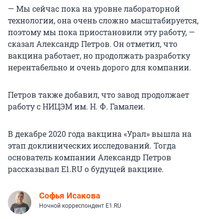
— Мы сейчас пока на уровне лабораторной
технологии, она очень сложно масштабируется,
поэтому мы пока приостановили эту работу, —
сказал Александр Петров. Он отметил, что
вакцина работает, но продолжать разработку
нерентабельно и очень дорого для компании.
Петров также добавил, что завод продолжает
работу с НИЦЭМ им. Н. Ф. Гамалеи.
В декабре 2020 года вакцина «Урал» вышла на
этап доклинических исследований. Тогда
основатель компании Александр Петров
рассказывал E1.RU о будущей вакцине.
Софья Исакова
Ночной корреспондент E1.RU