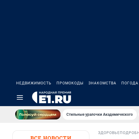
НЕДВИЖИМОСТЬ
ПРОМОКОДЫ
ЗНАКОМСТВА
ПОГОДА
Стильные уралочки Академического
ЗДОРОВЬЕ
ПОДРОБ
ВСЕ НОВОСТИ