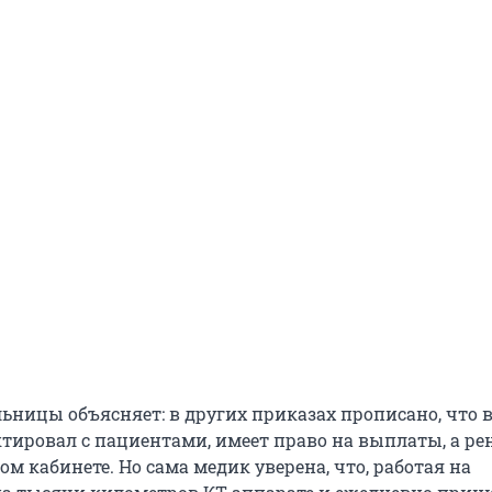
ьницы объясняет: в других приказах прописано, что в
тировал с пациентами, имеет право на выплаты, а ре
ом кабинете. Но сама медик уверена, что, работая на