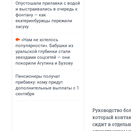
Опустошали прилавки с водой
и выстраивались в очередь к
фонтану — как
екатеринбуржцы пережили
засуху
«Нам не хотелось
популярности». Бабушки из
уральской глубинки стали
звездами соцсетей — они
покорили Агутина и Бузову
Пенсионеры получат
прибавку: кому придут
дополнительные выплаты с 1
сентября
Руководство бол
который контак
сидит в отдельн