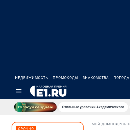
НЕДВИЖИМОСТЬ
ПРОМОКОДЫ
ЗНАКОМСТВА
ПОГОДА
Стильные уралочки Академического
МОЙ ДОМ
ПОДРОБН
СРОЧНО