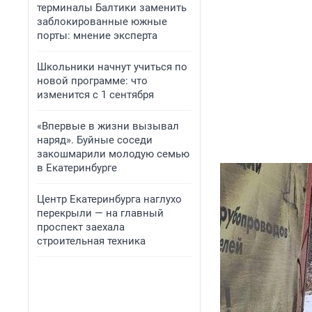
терминалы Балтики заменить
заблокированные южные
порты: мнение эксперта
Школьники начнут учиться по
новой программе: что
изменится с 1 сентября
«Впервые в жизни вызывал
наряд». Буйные соседи
закошмарили молодую семью
в Екатеринбурге
Центр Екатеринбурга наглухо
перекрыли — на главный
проспект заехала
строительная техника