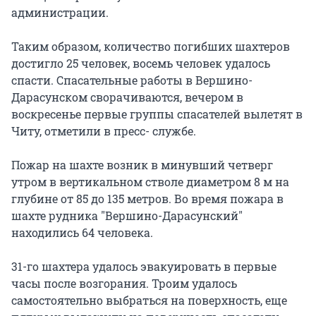
администрации.
Таким образом, количество погибших шахтеров
достигло 25 человек, восемь человек удалось
спасти. Спасательные работы в Вершино-
Дарасунском сворачиваются, вечером в
воскресенье первые группы спасателей вылетят в
Читу, отметили в пресс- службе.
Пожар на шахте возник в минувший четверг
утром в вертикальном стволе диаметром 8 м на
глубине от 85 до 135 метров. Во время пожара в
шахте рудника "Вершино-Дарасунский"
находились 64 человека.
31-го шахтера удалось эвакуировать в первые
часы после возгорания. Троим удалось
самостоятельно выбраться на поверхность, еще