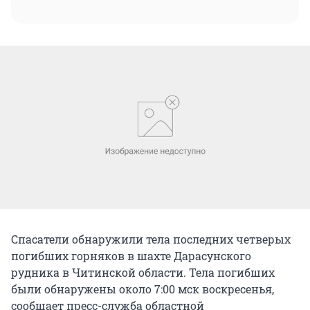
Спасатели обнаружили тела последних четверых
погибших горняков в шахте Дарасунского
рудника в Читинской области. Тела погибших
были обнаружены около 7:00 мск воскресенья,
сообщает пресс-служба областной