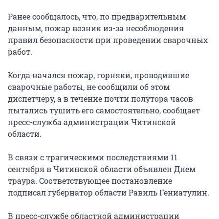
Ранее сообщалось, что, по предварительным
данным, пожар возник из-за несоблюдения
правил безопасности при проведении сварочных
работ.
Когда начался пожар, горняки, проводившие
сварочные работы, не сообщили об этом
диспетчеру, а в течение почти полутора часов
пытались тушить его самостоятельно, сообщает
пресс-служба администрации Читинской
области.
В связи с трагическими последствиями 11
сентября в Читинской области объявлен Днем
траура. Соответствующее постановление
подписал губернатор области Равиль Гениатулин.
В пресс-службе областной администрации