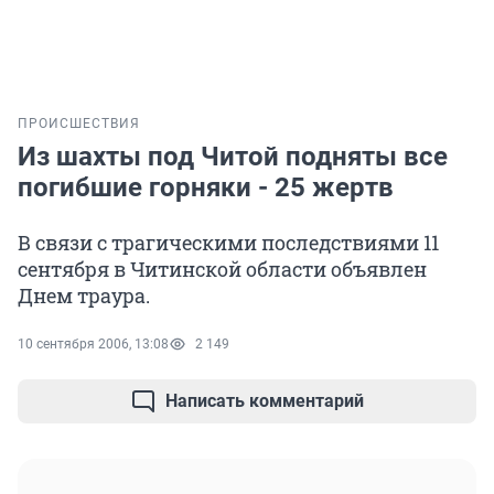
ПРОИСШЕСТВИЯ
Из шахты под Читой подняты все
погибшие горняки - 25 жертв
В связи с трагическими последствиями 11
сентября в Читинской области объявлен
Днем траура.
10 сентября 2006, 13:08
2 149
Написать комментарий