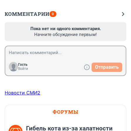
КОММЕНТАРИИ
0
Пока нет ни одного комментария.
Начните обсуждение первым!
Гость
Отправить
Войти
Новости СМИ2
ФОРУМЫ
Гибель кота из-за халатности