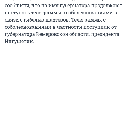
сообщили, что на имя губернатора продолжают
поступать телеграммы с соболезнованиями в
связи с гибелью шахтеров. Телеграммы с
соболезнованиями в частности поступили от
губернатора Кемеровской области, президента
Ингушетии.