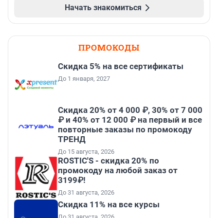
Начать знакомиться
ПРОМОКОДЫ
Скидка 5% на все сертификаты
До 1 января, 2027
Скидка 20% от 4 000 ₽, 30% от 7 000
₽ и 40% от 12 000 ₽ на первый и все
повторные заказы по промокоду
ТРЕНД
До 15 августа, 2026
ROSTIC'S - скидка 20% по
промокоду на любой заказ от
3199₽!
До 31 августа, 2026
Скидка 11% на все курсы
До 31 августа, 2026