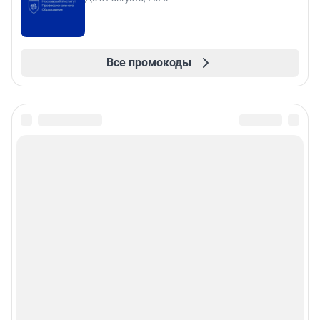
Все промокоды