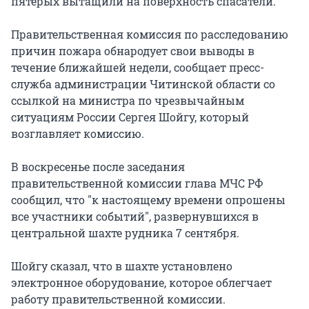
пятерых вытащили на поверхность спасатели.
Правительственная комиссия по расследованию
причин пожара обнародует свои выводы в
течение ближайшей недели, сообщает пресс-
служба администрации Читинской области со
ссылкой на министра по чрезвычайным
ситуациям России Сергея Шойгу, который
возглавляет комиссию.
В воскресенье после заседания
правительственной комиссии глава МЧС РФ
сообщил, что "к настоящему времени опрошены
все участники событий", развернувшихся в
центральной шахте рудника 7 сентября.
Шойгу сказал, что в шахте установлено
электронное оборудование, которое облегчает
работу правительственной комиссии.