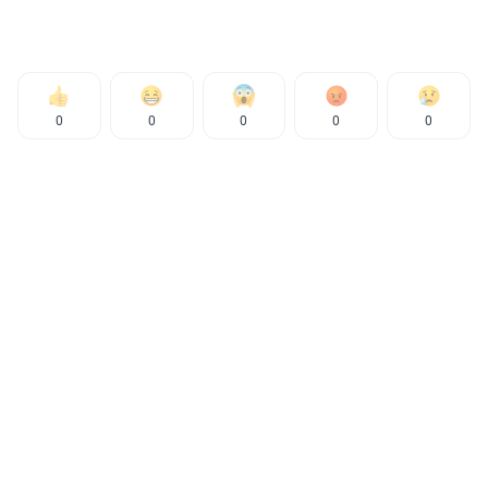
0
0
0
0
0