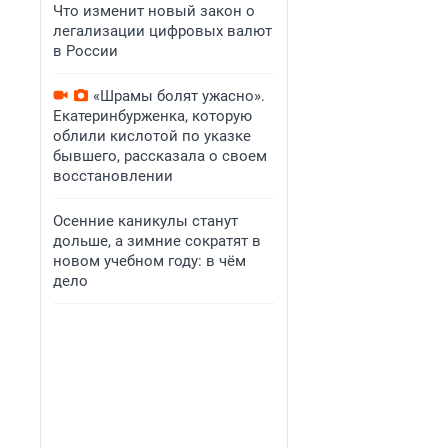
Что изменит новый закон о
легализации цифровых валют
в России
«Шрамы болят ужасно».
Екатеринбурженка, которую
облили кислотой по указке
бывшего, рассказала о своем
восстановлении
Осенние каникулы станут
дольше, а зимние сократят в
новом учебном году: в чём
дело