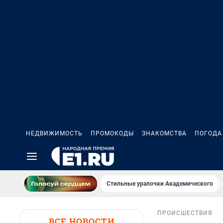
НЕДВИЖИМОСТЬ
ПРОМОКОДЫ
ЗНАКОМСТВА
ПОГОДА
Стильные уралочки Академического
ПРОИСШЕСТВИЯ
ВСЕ НОВОСТИ